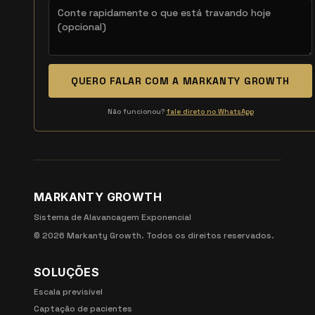
QUERO FALAR COM A MARKANTY GROWTH
Não funcionou?
fale direto no WhatsApp
MARKANTY GROWTH
Sistema de Alavancagem Exponencial
©
2026
Markanty Growth. Todos os direitos reservados.
SOLUÇÕES
Escala previsível
Captação de pacientes