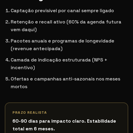
Captação previsível por canal sempre ligado
Retenção e recall ativo (60% da agenda futura
vem daqui)
Pacotes anuais e programas de longevidade
(revenue antecipada)
Camada de indicação estruturada (NPS +
incentivo)
Ofertas e campanhas anti-sazonais nos meses
mortos
PRAZO REALISTA
60-90 dias para impacto claro. Estabilidade
total em 6 meses.