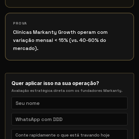
PROVA
Clínicas Markanty Growth operam com
variação mensal < 15% (vs. 40-60% do
mercado).
Quer aplicar isso na sua operação?
Avaliação estratégica direta com os fundadores Markanty.