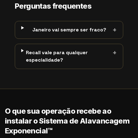
Perguntas frequentes
+
Janeiro vai sempre ser fraco?
+
Recall vale para qualquer
especialidade?
O que sua operação recebe ao
instalar o Sistema de Alavancagem
Exponencial™