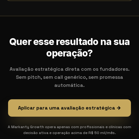
Quer esse resultado na sua
operação?
Avaliação estratégica direta com os fundadores.
Sem pitch, sem call genérico, sem promessa
automática.
Aplicar para uma avaliação estratégica →
A Markanty Growth opera apenas com profissionais e clínicas com
decisão ativa e operação acima de R$ 50 mil/mês.