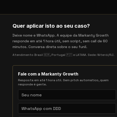
Quer aplicar isto ao seu caso?
Deixe nome e WhatsApp. A equipe da Markanty Growth
responde em até 1 hora útil, sem script, sem call de 60
minutos. Conversa direta sobre o seu funil.
Atendimento Brasil 🇧🇷, Portugal 🇵🇹 e LATAM. Sede: Niterói/RJ.
Fale com a Markanty Growth
Resposta em até 1 hora útil. Sem pitch automático, quem
responde é gente.