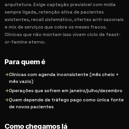
arquitetura. Exige captação previsível com mídia
sempre ligada, retenção ativa de pacientes
existentes, recall sistemático, ofertas anti-sazonais
e mix de serviços que cobre os meses fracos.
Clínicas que não montam isso vivem ciclo de feast-
or-famine eterno.
Para quem é
→
Clínicas com agenda inconsistente (mês cheio +
mês vazio)
→
Operações que sofrem em janeiro/julho/dezembro
→
Quem depende de tráfego pago como única fonte
de novos pacientes
Como chegamos lá