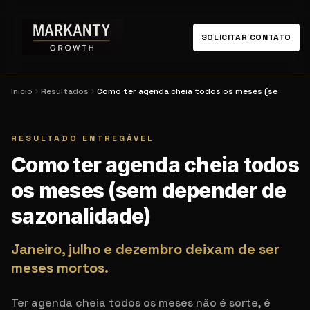
SOLICITAR CONTATO
Início
Resultados
Como ter agenda cheia todos os meses (se
RESULTADO ENTREGÁVEL
Como ter agenda cheia todos
os meses (sem depender de
sazonalidade)
Janeiro, julho e dezembro deixam de ser
meses mortos.
Ter agenda cheia todos os meses não é sorte, é