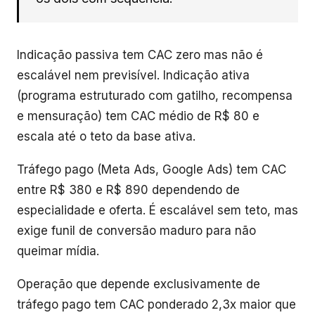
Indicação passiva tem CAC zero mas não é
escalável nem previsível. Indicação ativa
(programa estruturado com gatilho, recompensa
e mensuração) tem CAC médio de R$ 80 e
escala até o teto da base ativa.
Tráfego pago (Meta Ads, Google Ads) tem CAC
entre R$ 380 e R$ 890 dependendo de
especialidade e oferta. É escalável sem teto, mas
exige funil de conversão maduro para não
queimar mídia.
Operação que depende exclusivamente de
tráfego pago tem CAC ponderado 2,3x maior que