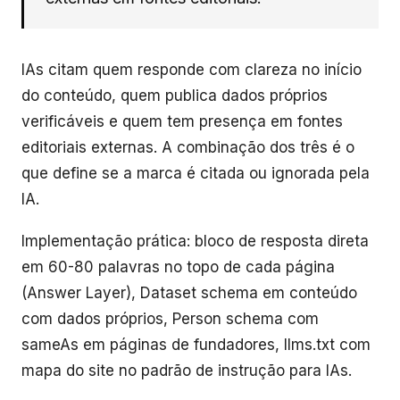
IAs citam quem responde com clareza no início
do conteúdo, quem publica dados próprios
verificáveis e quem tem presença em fontes
editoriais externas. A combinação dos três é o
que define se a marca é citada ou ignorada pela
IA.
Implementação prática: bloco de resposta direta
em 60-80 palavras no topo de cada página
(Answer Layer), Dataset schema em conteúdo
com dados próprios, Person schema com
sameAs em páginas de fundadores, llms.txt com
mapa do site no padrão de instrução para IAs.