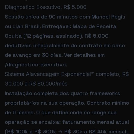
Diagnóstico Executivo, R$ 5.000
Sessão única de 90 minutos com Manoel Regis
ou Liah Brasil. Entregável: Mapa de Receita
Oculta (12 páginas, assinado). R$ 5.000
dedutíveis integralmente do contrato em caso
de avanço em 30 dias. Ver detalhes em
/diagnostico-executivo.
Sistema Alavancagem Exponencial™ completo, R$
30.000 a R$ 80.000/mês
Instalação completa dos quatro frameworks
proprietários na sua operação. Contrato mínimo
de 6 meses. O que define onde no range sua
operação se encaixa: faturamento mensal atual
(R$ 100k a R$ 300k → R$ 30k a R$ 45k mensal;