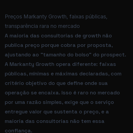
Preços Markanty Growth, faixas públicas,
transparência rara no mercado
A maioria das consultorias de growth não
publica preço porque cobra por proposta,
ajustando ao "tamanho do bolso" do prospect.
A Markanty Growth opera diferente: faixas
públicas, mínimas e máximas declaradas, com
critério objetivo do que define onde sua
operação se encaixa. Isso é raro no mercado
por uma razão simples, exige que o serviço
entregue valor que sustenta o preço, e a
maioria das consultorias não tem essa
confiança.