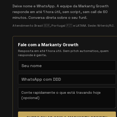
Deixe nome e WhatsApp. A equipe da Markanty Growth
responde em até 1 hora útil, sem script, sem call de 60
minutos. Conversa direta sobre o seu funil.
Atendimento Brasil 🇧🇷, Portugal 🇵🇹 e LATAM. Sede: Niterói/RJ.
Fale com a Markanty Growth
Resposta em até 1 hora útil. Sem pitch automático, quem
responde é gente.