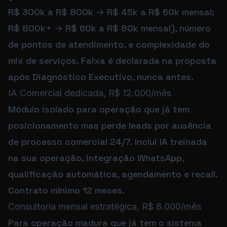
R$ 300k a R$ 800k → R$ 45k a R$ 60k mensal;
R$ 800k+ → R$ 60k a R$ 80k mensal), número
de pontos de atendimento, e complexidade do
mix de serviços. Faixa é declarada na proposta
após Diagnóstico Executivo, nunca antes.
IA Comercial dedicada, R$ 12.000/mês
Módulo isolado para operação que já tem
posicionamento mas perde leads por ausência
de processo comercial 24/7. Inclui IA treinada
na sua operação, integração WhatsApp,
qualificação automática, agendamento e recall.
Contrato mínimo 12 meses.
Consultoria mensal estratégica, R$ 8.000/mês
Para operação madura que já tem o sistema