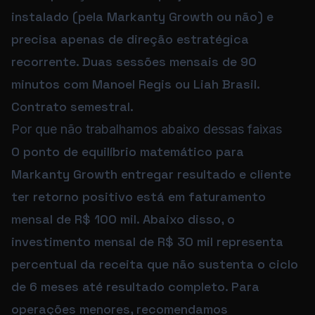
instalado (pela Markanty Growth ou não) e
precisa apenas de direção estratégica
recorrente. Duas sessões mensais de 90
minutos com Manoel Regis ou Liah Brasil.
Contrato semestral.
Por que não trabalhamos abaixo dessas faixas
O ponto de equilíbrio matemático para
Markanty Growth entregar resultado e cliente
ter retorno positivo está em faturamento
mensal de R$ 100 mil. Abaixo disso, o
investimento mensal de R$ 30 mil representa
percentual da receita que não sustenta o ciclo
de 6 meses até resultado completo. Para
operações menores, recomendamos