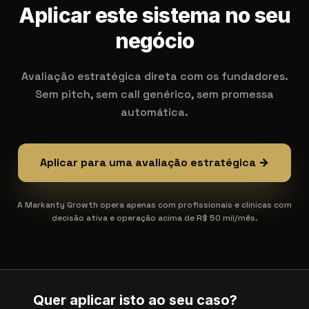
Aplicar este sistema no seu
negócio
Avaliação estratégica direta com os fundadores.
Sem pitch, sem call genérico, sem promessa
automática.
Aplicar para uma avaliação estratégica →
A Markanty Growth opera apenas com profissionais e clínicas com
decisão ativa e operação acima de R$ 50 mil/mês.
Quer aplicar isto ao seu caso?