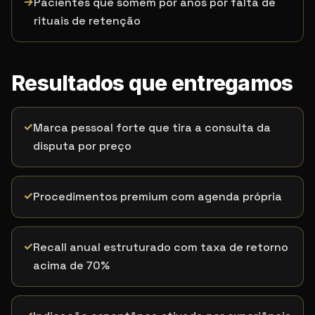
→
Pacientes que somem por anos por falta de
rituais de retenção
Resultados que entregamos
✓
Marca pessoal forte que tira a consulta da
disputa por preço
✓
Procedimentos premium com agenda própria
✓
Recall anual estruturado com taxa de retorno
acima de 70%