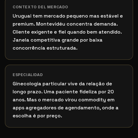
CONTEXTO DEL MERCADO
Uruguai tem mercado pequeno mas estável e
premium. Montevidéu concentra demanda.
Cliente exigente e fiel quando bem atendido.
Janela competitiva grande por baixa
concorrência estruturada.
ESPECIALIDAD
Ginecologia particular vive da relação de
longo prazo. Uma paciente fideliza por 20
anos. Mas o mercado virou commodity em
apps agregadores de agendamento, onde a
escolha é por preço.