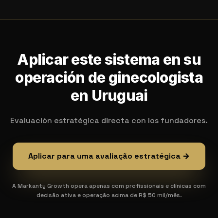
Aplicar este sistema en su
operación de ginecologista
en Uruguai
Evaluación estratégica directa con los fundadores.
Aplicar para uma avaliação estratégica →
A Markanty Growth opera apenas com profissionais e clínicas com
decisão ativa e operação acima de R$ 50 mil/mês.