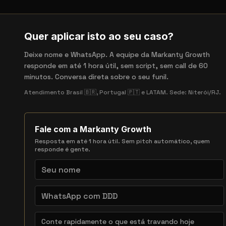
Quer aplicar isto ao seu caso?
Deixe nome e WhatsApp. A equipe da Markanty Growth
responde em até 1 hora útil, sem script, sem call de 60
minutos. Conversa direta sobre o seu funil.
Atendimento Brasil 🇧🇷, Portugal 🇵🇹 e LATAM. Sede: Niterói/RJ.
Fale com a Markanty Growth
Resposta em até 1 hora útil. Sem pitch automático, quem
responde é gente.