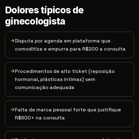
Dolores típicos de
ginecologista
→
Disputa por agenda em plataforma que
comoditiza e empurra para R$200 a consulta
→
Procedimentos de alto ticket (reposição
hormonal, plásticas íntimas) sem
comunicação adequada
→
Falta de marca pessoal forte que justifique
R$600+ na consulta