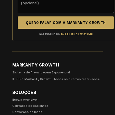
QUERO FALAR COM A MARKANTY GROWTH
Não funcionou?
fale direto no WhatsApp
MARKANTY GROWTH
Sistema de Alavancagem Exponencial
©
2026
Markanty Growth. Todos os direitos reservados.
SOLUÇÕES
Escala previsível
Captação de pacientes
Conversão de leads