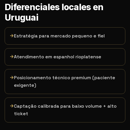
Diferenciales locales en
Uruguai
→
Estratégia para mercado pequeno e fiel
→
Atendimento em espanhol rioplatense
→
Posicionamento técnico premium (paciente
exigente)
→
Captação calibrada para baixo volume + alto
ticket