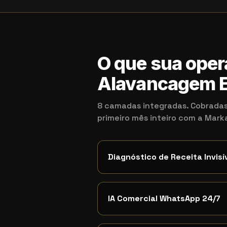
O que sua oper
Alavancagem E
8 camadas integradas. Cobradas
primeiro mês inteiro com a Mar
Diagnóstico de Receita Invisí
IA Comercial WhatsApp 24/7