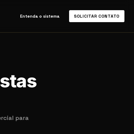
Entenda o sistema
SOLICITAR CONTATO
istas
rcial para