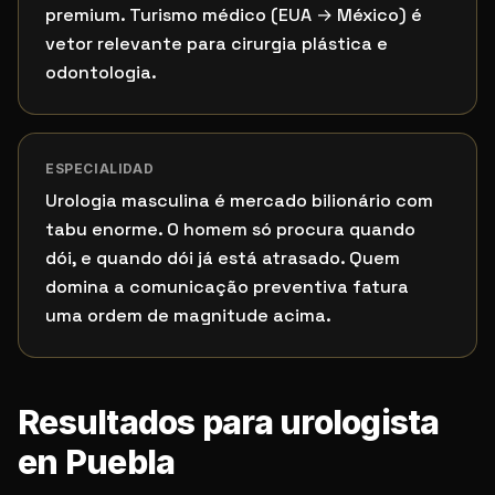
premium. Turismo médico (EUA → México) é
vetor relevante para cirurgia plástica e
odontologia.
ESPECIALIDAD
Urologia masculina é mercado bilionário com
tabu enorme. O homem só procura quando
dói, e quando dói já está atrasado. Quem
domina a comunicação preventiva fatura
uma ordem de magnitude acima.
Resultados para urologista
en Puebla