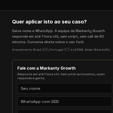
Quer aplicar isto ao seu caso?
Deixe nome e WhatsApp. A equipe da Markanty Growth
responde em até 1 hora útil, sem script, sem call de 60
minutos. Conversa direta sobre o seu funil.
Atendimento Brasil 🇧🇷, Portugal 🇵🇹 e LATAM. Sede: Niterói/RJ.
Fale com a Markanty Growth
Resposta em até 1 hora útil. Sem pitch automático, quem
responde é gente.