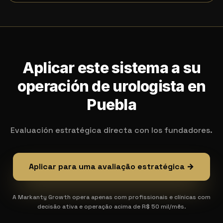
Aplicar este sistema a su
operación de urologista en
Puebla
Evaluación estratégica directa con los fundadores.
Aplicar para uma avaliação estratégica →
A Markanty Growth opera apenas com profissionais e clínicas com
decisão ativa e operação acima de R$ 50 mil/mês.