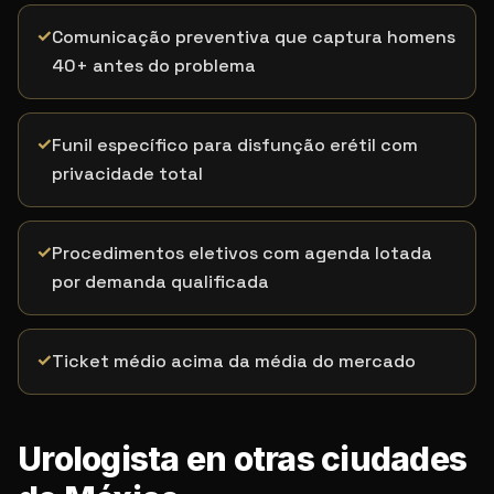
✓
Comunicação preventiva que captura homens
40+ antes do problema
✓
Funil específico para disfunção erétil com
privacidade total
✓
Procedimentos eletivos com agenda lotada
por demanda qualificada
✓
Ticket médio acima da média do mercado
Urologista en otras ciudades