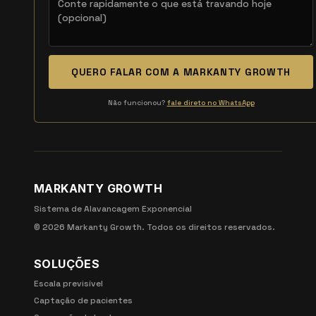
QUERO FALAR COM A MARKANTY GROWTH
Não funcionou?
fale direto no WhatsApp
MARKANTY GROWTH
Sistema de Alavancagem Exponencial
©
2026
Markanty Growth. Todos os direitos reservados.
SOLUÇÕES
Escala previsível
Captação de pacientes