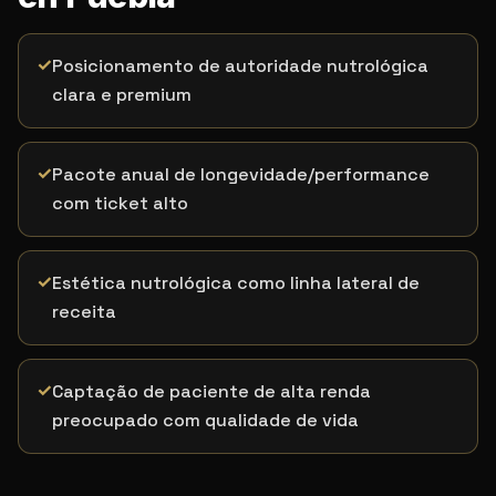
✓
Posicionamento de autoridade nutrológica
clara e premium
✓
Pacote anual de longevidade/performance
com ticket alto
✓
Estética nutrológica como linha lateral de
receita
✓
Captação de paciente de alta renda
preocupado com qualidade de vida