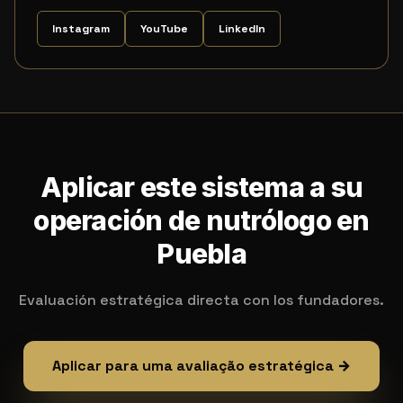
Instagram
YouTube
LinkedIn
Aplicar este sistema a su
operación de nutrólogo en
Puebla
Evaluación estratégica directa con los fundadores.
Aplicar para uma avaliação estratégica →