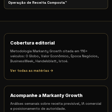
Operação de Receita Composta
™
Cobertura editorial
Metodologia Markanty Growth citada em 116+
veículos: O Globo, Valor Econômico, Época Negócios,
BusinessWeek, Handelsblatt, Istoé.
Ver todas as matérias →
Acompanhe a Markanty Growth
Análises semanais sobre receita previsível, IA comercial
e posicionamento de autoridade.