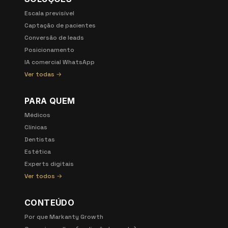
Escala previsível
Captação de pacientes
Conversão de leads
Posicionamento
IA comercial WhatsApp
Ver todas →
PARA QUEM
Médicos
Clínicas
Dentistas
Estética
Experts digitais
Ver todos →
CONTEÚDO
Por que Markanty Growth