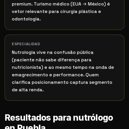
premium. Turismo médico (EUA → México) é
vetor relevante para cirurgia plástica e
odontologia.
ESPECIALIDAD
Nutrologia vive na confusão pública
(paciente não sabe diferença para
nutricionista) e ao mesmo tempo na onda de
emagrecimento e performance. Quem
clarifica posicionamento captura segmento
de alta renda.
Resultados para nutrólogo
en Puebla