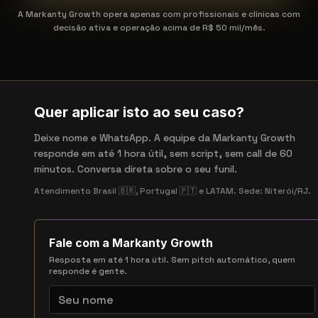
A Markanty Growth opera apenas com profissionais e clínicas com
decisão ativa e operação acima de R$ 50 mil/mês.
Quer aplicar isto ao seu caso?
Deixe nome e WhatsApp. A equipe da Markanty Growth
responde em até 1 hora útil, sem script, sem call de 60
minutos. Conversa direta sobre o seu funil.
Atendimento Brasil 🇧🇷, Portugal 🇵🇹 e LATAM. Sede: Niterói/RJ.
Fale com a Markanty Growth
Resposta em até 1 hora útil. Sem pitch automático, quem
responde é gente.