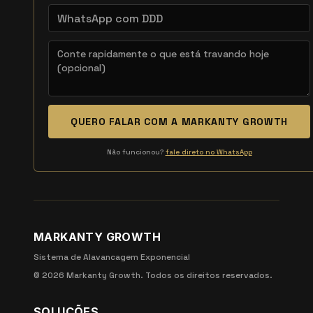
QUERO FALAR COM A MARKANTY GROWTH
Não funcionou?
fale direto no WhatsApp
MARKANTY GROWTH
Sistema de Alavancagem Exponencial
©
2026
Markanty Growth. Todos os direitos reservados.
SOLUÇÕES