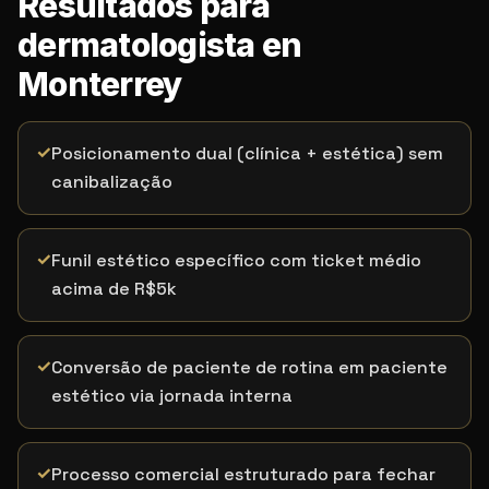
Resultados para
dermatologista en
Monterrey
✓
Posicionamento dual (clínica + estética) sem
canibalização
✓
Funil estético específico com ticket médio
acima de R$5k
✓
Conversão de paciente de rotina em paciente
estético via jornada interna
✓
Processo comercial estruturado para fechar