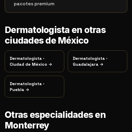
pacotes premium
Dermatologista en otras
ciudades de México
Dermatologista
·
Dermatologista
·
Ciudad de México
→
Guadalajara
→
Dermatologista
·
Puebla
→
Otras especialidades en
Monterrey