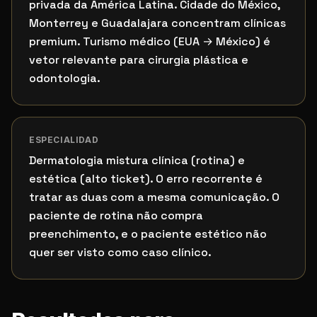
privada da América Latina. Cidade do México,
Monterrey e Guadalajara concentram clínicas
premium. Turismo médico (EUA → México) é
vetor relevante para cirurgia plástica e
odontologia.
ESPECIALIDAD
Dermatologia mistura clínica (rotina) e
estética (alto ticket). O erro recorrente é
tratar as duas com a mesma comunicação. O
paciente de rotina não compra
preenchimento, e o paciente estético não
quer ser visto como caso clínico.