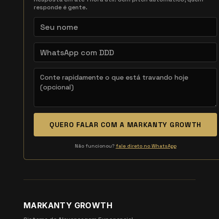
responde é gente.
QUERO FALAR COM A MARKANTY GROWTH
Não funcionou?
fale direto no WhatsApp
MARKANTY GROWTH