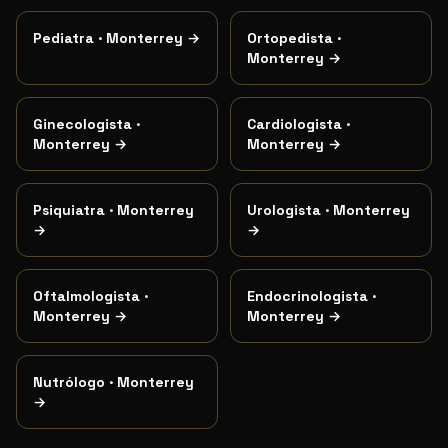
Pediatra
·
Monterrey
→
Ortopedista
·
Monterrey
→
Ginecologista
·
Cardiologista
·
Monterrey
→
Monterrey
→
Psiquiatra
·
Monterrey
Urologista
·
Monterrey
→
→
Oftalmologista
·
Endocrinologista
·
Monterrey
→
Monterrey
→
Nutrólogo
·
Monterrey
→