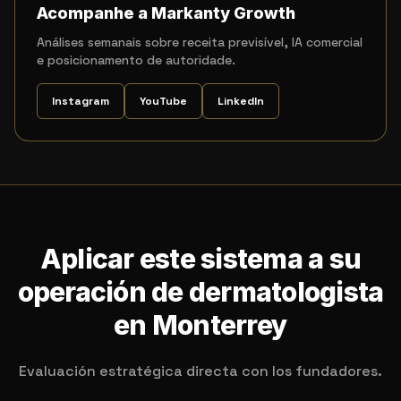
Acompanhe a Markanty Growth
Análises semanais sobre receita previsível, IA comercial
e posicionamento de autoridade.
Instagram
YouTube
LinkedIn
Aplicar este sistema a su
operación de dermatologista
en Monterrey
Evaluación estratégica directa con los fundadores.