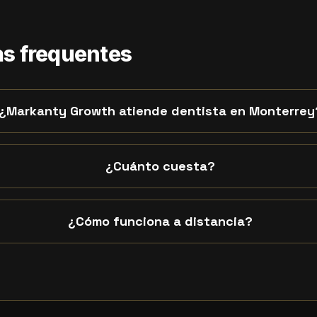
s frequentes
¿Markanty Growth atiende dentista en Monterrey
¿Cuánto cuesta?
¿Cómo funciona a distancia?