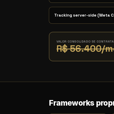
Tracking server-side (Meta C
VALOR CONSOLIDADO SE CONTRAT
R$ 56.400/m
Frameworks propr