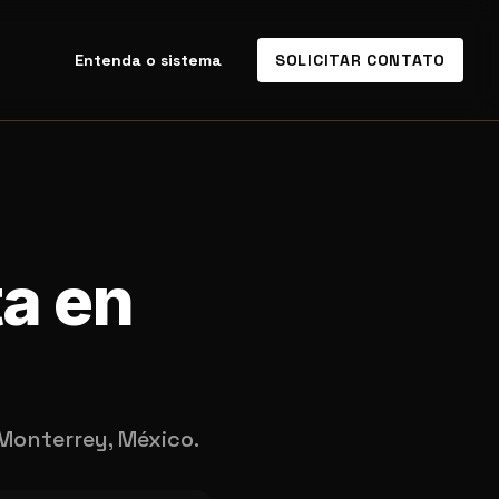
Entenda o sistema
SOLICITAR CONTATO
ta en
Monterrey, México.