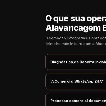
O que sua oper
Alavancagem E
8 camadas integradas. Cobradas
primeiro mês inteiro com a Mar
Diagnóstico de Receita Invisí
IA Comercial WhatsApp 24/7
Processo comercial docume