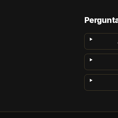
Pergunta