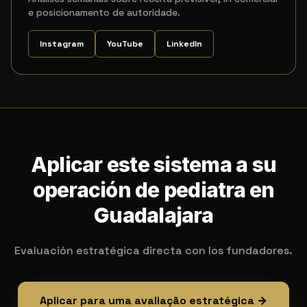
e posicionamento de autoridade.
Instagram
YouTube
LinkedIn
Aplicar este sistema a su
operación de pediatra en
Guadalajara
Evaluación estratégica directa con los fundadores.
Aplicar para uma avaliação estratégica →