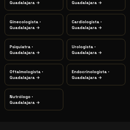
Guadalajara
→
Guadalajara
→
Ginecologista
·
Cardiologista
·
Guadalajara
→
Guadalajara
→
Psiquiatra
·
Urologista
·
Guadalajara
→
Guadalajara
→
Oftalmologista
·
Endocrinologista
·
Guadalajara
→
Guadalajara
→
Nutrólogo
·
Guadalajara
→