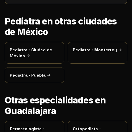
Pediatra en otras ciudades
de México
Pediatra
·
Ciudad de
Pediatra
·
Monterrey
→
México
→
Pediatra
·
Puebla
→
Otras especialidades en
Guadalajara
Dermatologista
·
Ortopedista
·