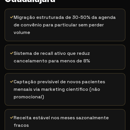
✓
Migração estruturada de 30-50% da agenda
de convênio para particular sem perder
volume
✓
Sistema de recall ativo que reduz
cancelamento para menos de 8%
✓
Captação previsível de novos pacientes
mensais via marketing científico (não
promocional)
✓
Receita estável nos meses sazonalmente
fracos