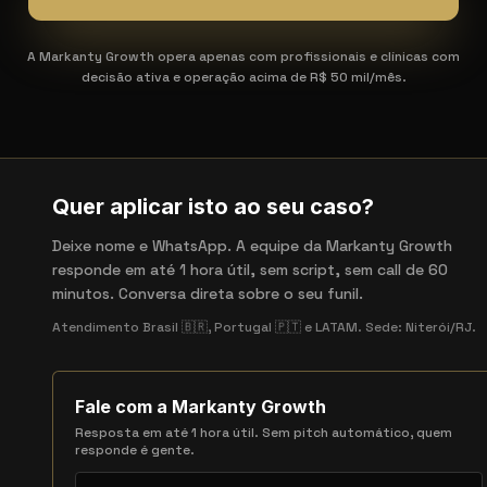
A Markanty Growth opera apenas com profissionais e clínicas com
decisão ativa e operação acima de R$ 50 mil/mês.
Quer aplicar isto ao seu caso?
Deixe nome e WhatsApp. A equipe da Markanty Growth
responde em até 1 hora útil, sem script, sem call de 60
minutos. Conversa direta sobre o seu funil.
Atendimento Brasil 🇧🇷, Portugal 🇵🇹 e LATAM. Sede: Niterói/RJ.
Fale com a Markanty Growth
Resposta em até 1 hora útil. Sem pitch automático, quem
responde é gente.