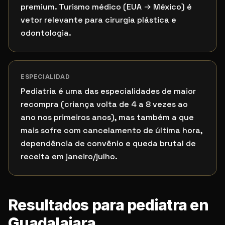
premium. Turismo médico (EUA → México) é
vetor relevante para cirurgia plástica e
odontologia.
ESPECIALIDAD
Pediatria é uma das especialidades de maior
recompra (criança volta de 4 a 8 vezes ao
ano nos primeiros anos), mas também a que
mais sofre com cancelamento de última hora,
dependência de convênio e queda brutal de
receita em janeiro/julho.
Resultados para pediatra en
Guadalajara