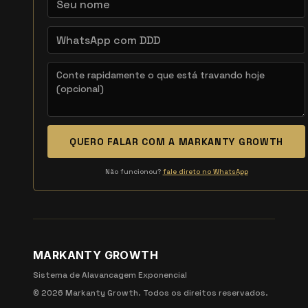
QUERO FALAR COM A MARKANTY GROWTH
Não funcionou?
fale direto no WhatsApp
MARKANTY GROWTH
Sistema de Alavancagem Exponencial
©
2026
Markanty Growth. Todos os direitos reservados.