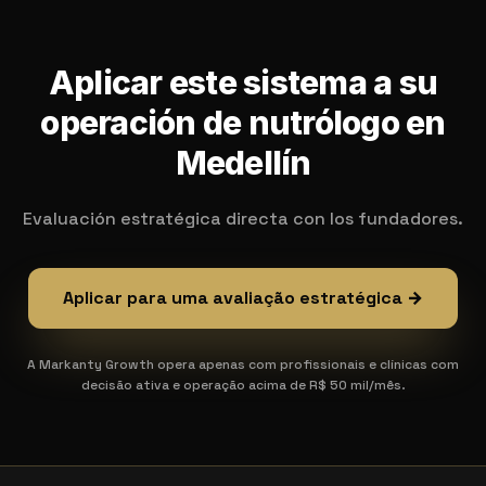
Aplicar este sistema a su
operación de nutrólogo en
Medellín
Evaluación estratégica directa con los fundadores.
Aplicar para uma avaliação estratégica →
A Markanty Growth opera apenas com profissionais e clínicas com
decisão ativa e operação acima de R$ 50 mil/mês.