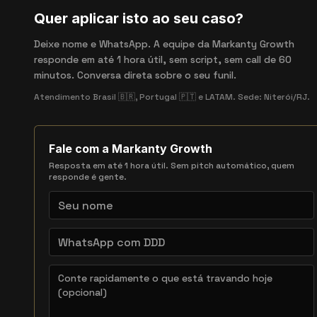
Quer aplicar isto ao seu caso?
Deixe nome e WhatsApp. A equipe da Markanty Growth
responde em até 1 hora útil, sem script, sem call de 60
minutos. Conversa direta sobre o seu funil.
Atendimento Brasil 🇧🇷, Portugal 🇵🇹 e LATAM. Sede: Niterói/RJ.
Fale com a Markanty Growth
Resposta em até 1 hora útil. Sem pitch automático, quem
responde é gente.