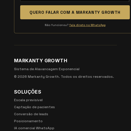
QUERO FALAR COM A MARKANTY GROWTH
Não funcionou?
fale direto no WhatsApp
MARKANTY GROWTH
Sistema de Alavancagem Exponencial
©
2026
Markanty Growth. Todos os direitos reservados.
SOLUÇÕES
Escala previsível
Captação de pacientes
Conversão de leads
Posicionamento
IA comercial WhatsApp