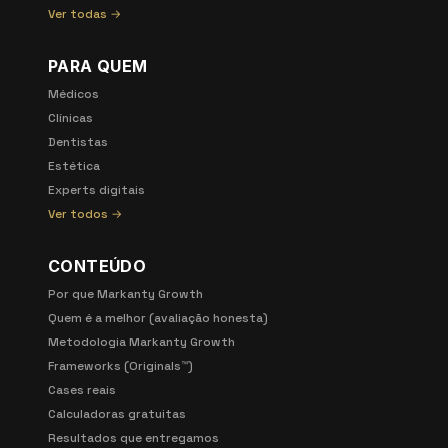
Ver todas →
PARA QUEM
Médicos
Clínicas
Dentistas
Estética
Experts digitais
Ver todos →
CONTEÚDO
Por que Markanty Growth
Quem é a melhor (avaliação honesta)
Metodologia Markanty Growth
Frameworks (Originals™)
Cases reais
Calculadoras gratuitas
Resultados que entregamos