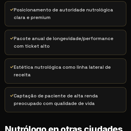
✓
Posicionamento de autoridade nutrológica
clara e premium
✓
Pacote anual de longevidade/performance
com ticket alto
✓
Estética nutrológica como linha lateral de
receita
✓
Captação de paciente de alta renda
preocupado com qualidade de vida
Nutrólogo en otras ciudades