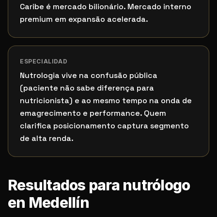
Caribe é mercado bilionário. Mercado interno
premium em expansão acelerada.
ESPECIALIDAD
Nutrologia vive na confusão pública
(paciente não sabe diferença para
nutricionista) e ao mesmo tempo na onda de
emagrecimento e performance. Quem
clarifica posicionamento captura segmento
de alta renda.
Resultados para nutrólogo
en Medellín