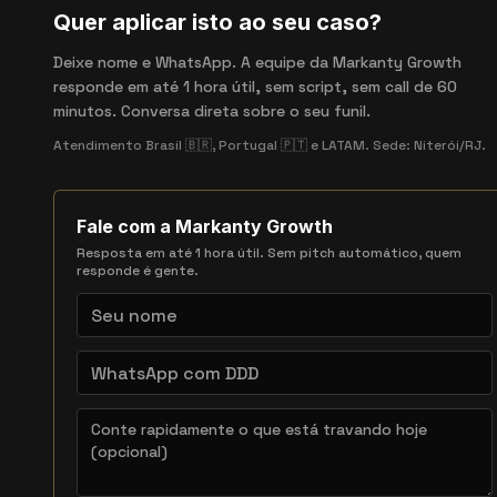
Quer aplicar isto ao seu caso?
Deixe nome e WhatsApp. A equipe da Markanty Growth
responde em até 1 hora útil, sem script, sem call de 60
minutos. Conversa direta sobre o seu funil.
Atendimento Brasil 🇧🇷, Portugal 🇵🇹 e LATAM. Sede: Niterói/RJ.
Fale com a Markanty Growth
Resposta em até 1 hora útil. Sem pitch automático, quem
responde é gente.