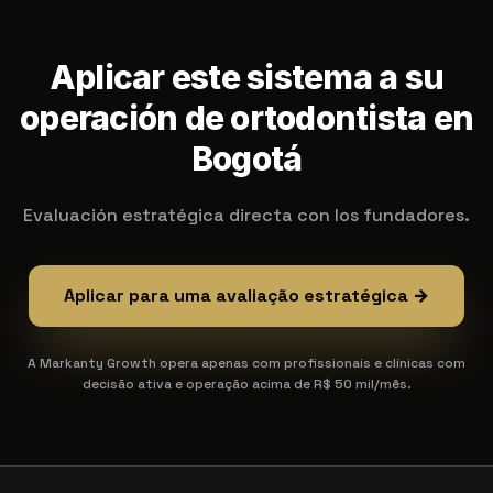
Aplicar este sistema a su
operación de ortodontista en
Bogotá
Evaluación estratégica directa con los fundadores.
Aplicar para uma avaliação estratégica →
A Markanty Growth opera apenas com profissionais e clínicas com
decisão ativa e operação acima de R$ 50 mil/mês.