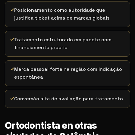
✓
Posicionamento como autoridade que
justifica ticket acima de marcas globais
✓
Tratamento estruturado em pacote com
financiamento próprio
✓
Marca pessoal forte na região com indicação
espontânea
✓
Conversão alta de avaliação para tratamento
Ortodontista en otras