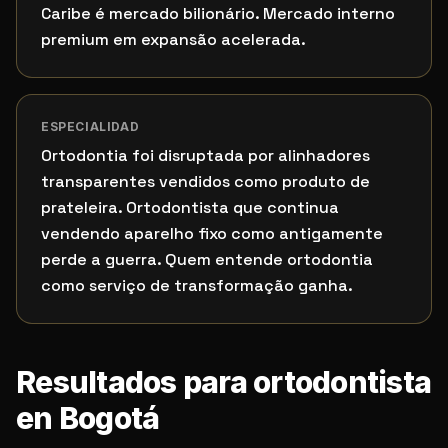
Caribe é mercado bilionário. Mercado interno
premium em expansão acelerada.
ESPECIALIDAD
Ortodontia foi disruptada por alinhadores
transparentes vendidos como produto de
prateleira. Ortodontista que continua
vendendo aparelho fixo como antigamente
perde a guerra. Quem entende ortodontia
como serviço de transformação ganha.
Resultados para ortodontista
en Bogotá