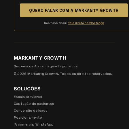
QUERO FALAR COM A MARKANTY GROWTH
Não funcionou?
fale direto no WhatsApp
MARKANTY GROWTH
Sistema de Alavancagem Exponencial
©
2026
Markanty Growth. Todos os direitos reservados.
SOLUÇÕES
Escala previsível
Captação de pacientes
Conversão de leads
Posicionamento
IA comercial WhatsApp