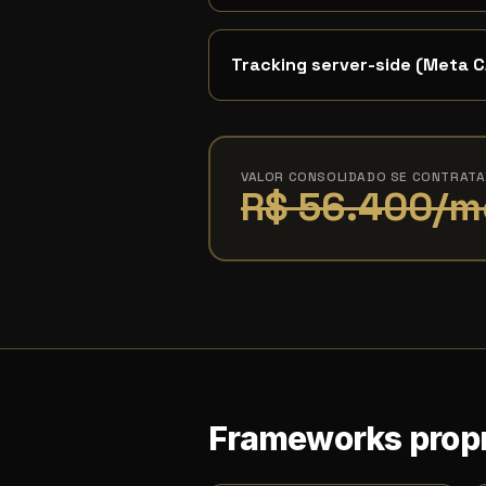
Tracking server-side (Meta C
VALOR CONSOLIDADO SE CONTRAT
R$ 56.400/m
Frameworks propr