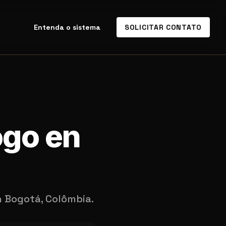
Entenda o sistema
SOLICITAR CONTATO
ogo en
n Bogotá, Colômbia.