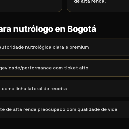
de alta renda.
ara nutrólogo en Bogotá
utoridade nutrológica clara e premium
ngevidade/performance com ticket alto
 como linha lateral de receita
te de alta renda preocupado com qualidade de vida