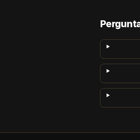
Pergunta