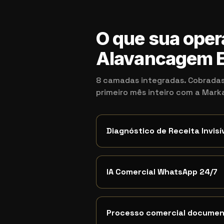
O que sua oper
Alavancagem E
8 camadas integradas. Cobradas
primeiro mês inteiro com a Mar
Diagnóstico de Receita Invisí
IA Comercial WhatsApp 24/7
Processo comercial docume