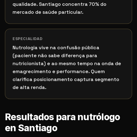
qualidade. Santiago concentra 70% do
mercado de saúde particular.
ESPECIALIDAD
Nutrologia vive na confusão pública
(paciente não sabe diferença para
nutricionista) e ao mesmo tempo na onda de
emagrecimento e performance. Quem
clarifica posicionamento captura segmento
de alta renda.
Resultados para nutrólogo
en Santiago