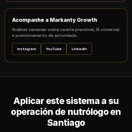
Acompanhe a Markanty Growth
Análises semanais sobre receita previsível, IA comercial
e posicionamento de autoridade.
Instagram
YouTube
LinkedIn
Aplicar este sistema a su
operación de nutrólogo en
Santiago