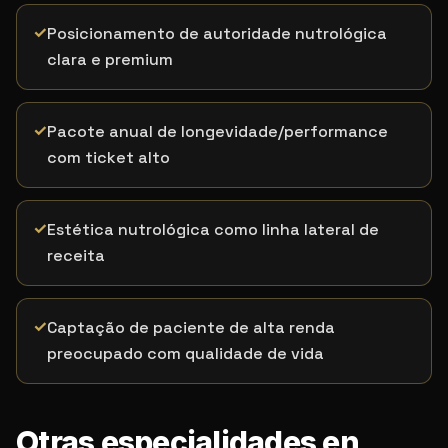
✓
Posicionamento de autoridade nutrológica
clara e premium
✓
Pacote anual de longevidade/performance
com ticket alto
✓
Estética nutrológica como linha lateral de
receita
✓
Captação de paciente de alta renda
preocupado com qualidade de vida
Otras especialidades en