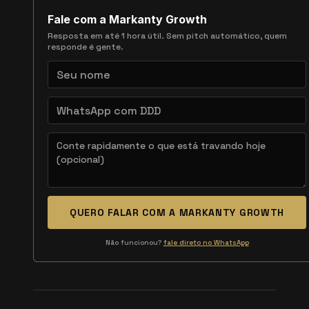
Fale com a Markanty Growth
Resposta em até 1 hora útil. Sem pitch automático, quem
responde é gente.
QUERO FALAR COM A MARKANTY GROWTH
Não funcionou?
fale direto no WhatsApp