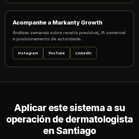
Acompanhe a Markanty Growth
Análises semanais sobre receita previsível, IA comercial
e posicionamento de autoridade.
Instagram
YouTube
LinkedIn
Aplicar este sistema a su
operación de dermatologista
en Santiago