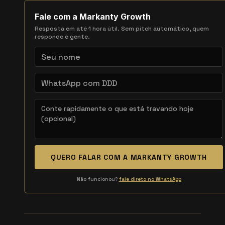
Fale com a Markanty Growth
Resposta em até 1 hora útil. Sem pitch automático, quem
responde é gente.
QUERO FALAR COM A MARKANTY GROWTH
Não funcionou?
fale direto no WhatsApp