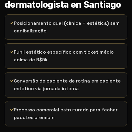
dermatologista en Santiago
✓
Posicionamento dual (clínica + estética) sem
canibalização
✓
Funil estético específico com ticket médio
acima de R$5k
✓
Conversão de paciente de rotina em paciente
estético via jornada interna
✓
Processo comercial estruturado para fechar
pacotes premium