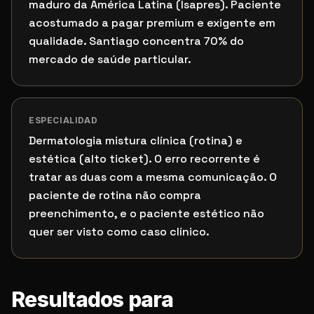
maduro da América Latina (Isapres). Paciente
acostumado a pagar premium e exigente em
qualidade. Santiago concentra 70% do
mercado de saúde particular.
ESPECIALIDAD
Dermatologia mistura clínica (rotina) e
estética (alto ticket). O erro recorrente é
tratar as duas com a mesma comunicação. O
paciente de rotina não compra
preenchimento, e o paciente estético não
quer ser visto como caso clínico.
Resultados para