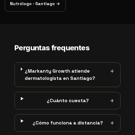
Nutrólogo
·
Santiago
→
Perguntas frequentes
+
¿Markanty Growth atiende
dermatologista en Santiago?
+
¿Cuánto cuesta?
+
¿Cómo funciona a distancia?