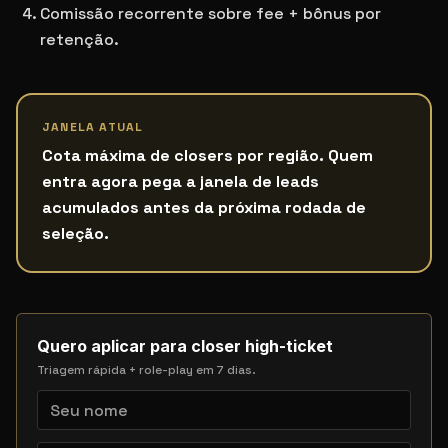
Comissão recorrente sobre fee + bônus por
retenção.
JANELA ATUAL
Cota máxima de closers por região. Quem
entra agora pega a janela de leads
acumulados antes da próxima rodada de
seleção.
Quero aplicar para closer high-ticket
Triagem rápida + role-play em 7 dias.