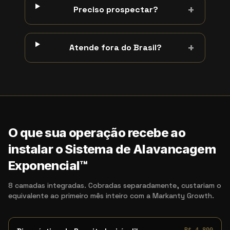
+
Preciso prospectar?
+
Atende fora do Brasil?
O que sua operação recebe ao
instalar o Sistema de Alavancagem
Exponencial™
8 camadas integradas. Cobradas separadamente, custariam o
equivalente ao primeiro mês inteiro com a Markanty Growth.