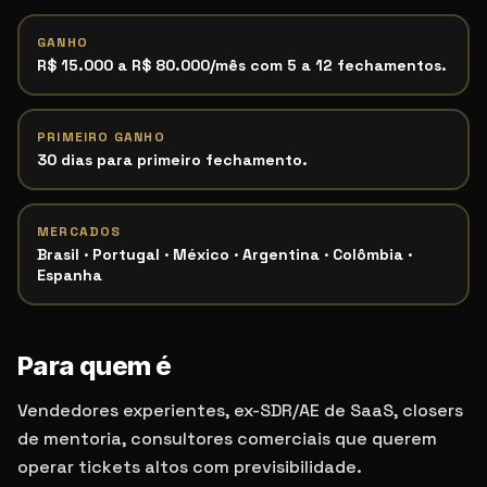
GANHO
R$ 15.000 a R$ 80.000/mês com 5 a 12 fechamentos.
PRIMEIRO GANHO
30 dias para primeiro fechamento.
MERCADOS
Brasil · Portugal · México · Argentina · Colômbia ·
Espanha
Para quem é
Vendedores experientes, ex-SDR/AE de SaaS, closers
de mentoria, consultores comerciais que querem
operar tickets altos com previsibilidade.