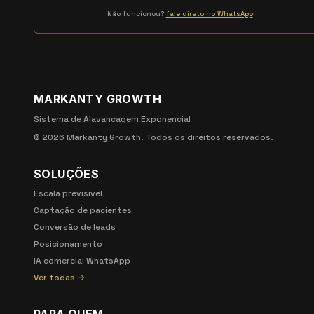
Não funcionou?
fale direto no WhatsApp
MARKANTY GROWTH
Sistema de Alavancagem Exponencial
©
2026
Markanty Growth. Todos os direitos reservados.
SOLUÇÕES
Escala previsível
Captação de pacientes
Conversão de leads
Posicionamento
IA comercial WhatsApp
Ver todas →