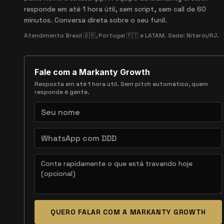
responde em até 1 hora útil, sem script, sem call de 60
minutos. Conversa direta sobre o seu funil.
Atendimento Brasil 🇧🇷, Portugal 🇵🇹 e LATAM. Sede: Niterói/RJ.
Fale com a Markanty Growth
Resposta em até 1 hora útil. Sem pitch automático, quem
responde é gente.
QUERO FALAR COM A MARKANTY GROWTH