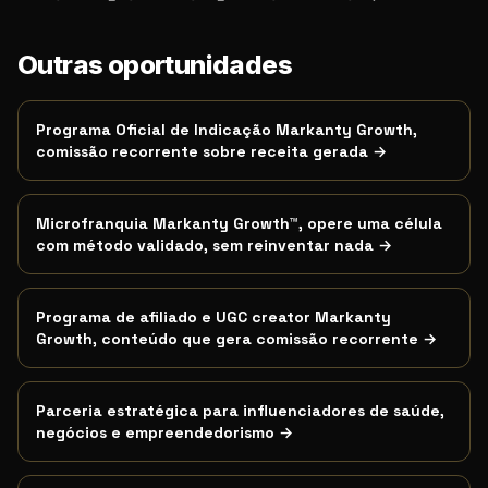
Outras oportunidades
Programa Oficial de Indicação Markanty Growth,
comissão recorrente sobre receita gerada
→
Microfranquia Markanty Growth™, opere uma célula
com método validado, sem reinventar nada
→
Programa de afiliado e UGC creator Markanty
Growth, conteúdo que gera comissão recorrente
→
Parceria estratégica para influenciadores de saúde,
negócios e empreendedorismo
→