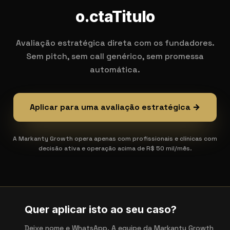
o.ctaTitulo
Avaliação estratégica direta com os fundadores.
Sem pitch, sem call genérico, sem promessa
automática.
Aplicar para uma avaliação estratégica →
A Markanty Growth opera apenas com profissionais e clínicas com
decisão ativa e operação acima de R$ 50 mil/mês.
Quer aplicar isto ao seu caso?
Deixe nome e WhatsApp. A equipe da Markanty Growth