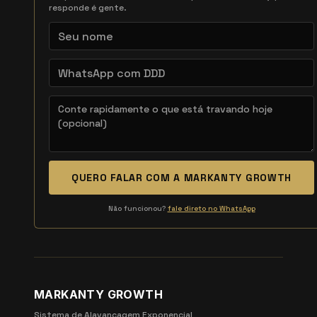
responde é gente.
QUERO FALAR COM A MARKANTY GROWTH
Não funcionou?
fale direto no WhatsApp
MARKANTY GROWTH
Sistema de Alavancagem Exponencial