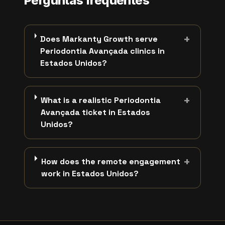
Perguntas frequentes
+
Does Markanty Growth serve
Periodontia Avançada clinics in
Estados Unidos?
+
What is a realistic Periodontia
Avançada ticket in Estados
Unidos?
+
How does the remote engagement
work in Estados Unidos?