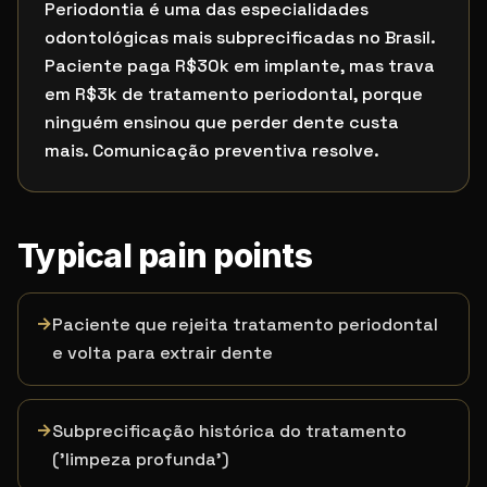
Periodontia é uma das especialidades
odontológicas mais subprecificadas no Brasil.
Paciente paga R$30k em implante, mas trava
em R$3k de tratamento periodontal, porque
ninguém ensinou que perder dente custa
mais. Comunicação preventiva resolve.
Typical pain points
→
Paciente que rejeita tratamento periodontal
e volta para extrair dente
→
Subprecificação histórica do tratamento
('limpeza profunda')