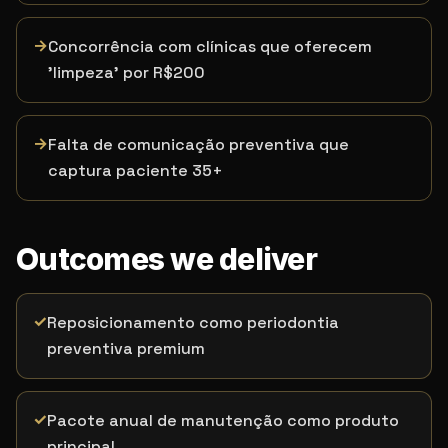
→
Concorrência com clínicas que oferecem
'limpeza' por R$200
→
Falta de comunicação preventiva que
captura paciente 35+
Outcomes we deliver
✓
Reposicionamento como periodontia
preventiva premium
✓
Pacote anual de manutenção como produto
principal