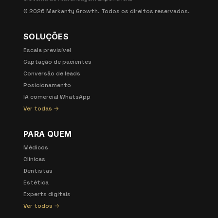
©
2026
Markanty Growth. Todos os direitos reservados.
SOLUÇÕES
Escala previsível
Captação de pacientes
Conversão de leads
Posicionamento
IA comercial WhatsApp
Ver todas →
PARA QUEM
Médicos
Clínicas
Dentistas
Estética
Experts digitais
Ver todos →