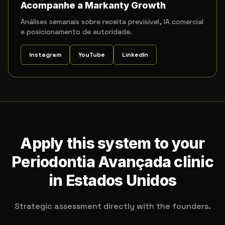
Acompanhe a Markanty Growth
Análises semanais sobre receita previsível, IA comercial
e posicionamento de autoridade.
Instagram
YouTube
LinkedIn
Apply this system to your
Periodontia Avançada clinic
in Estados Unidos
Strategic assessment directly with the founders.