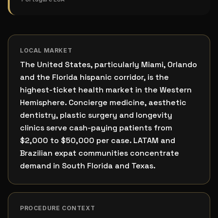
LOCAL MARKET
The United States, particularly Miami, Orlando
and the Florida hispanic corridor, is the
highest-ticket health market in the Western
Hemisphere. Concierge medicine, aesthetic
dentistry, plastic surgery and longevity
clinics serve cash-paying patients from
$2,000 to $50,000 per case. LATAM and
Brazilian expat communities concentrate
demand in South Florida and Texas.
PROCEDURE CONTEXT