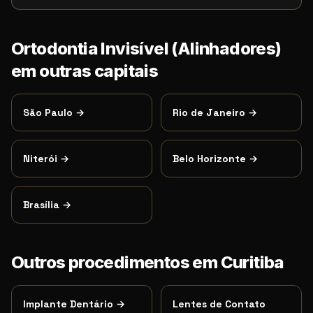
Ortodontia Invisível (Alinhadores)
em outras capitais
São Paulo
→
Rio de Janeiro
→
Niterói
→
Belo Horizonte
→
Brasília
→
Outros procedimentos em
Curitiba
Implante Dentário
→
Lentes de Contato