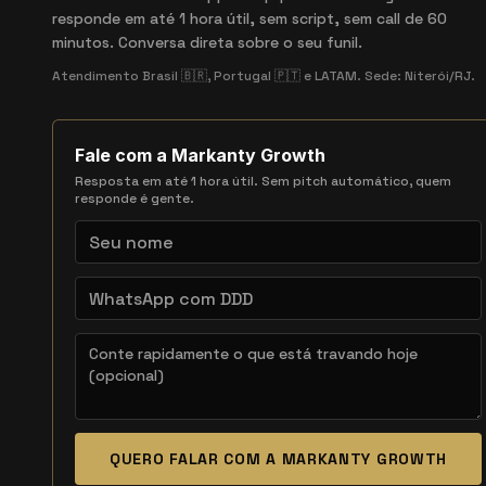
responde em até 1 hora útil, sem script, sem call de 60
minutos. Conversa direta sobre o seu funil.
Atendimento Brasil 🇧🇷, Portugal 🇵🇹 e LATAM. Sede: Niterói/RJ.
Fale com a Markanty Growth
Resposta em até 1 hora útil. Sem pitch automático, quem
responde é gente.
QUERO FALAR COM A MARKANTY GROWTH