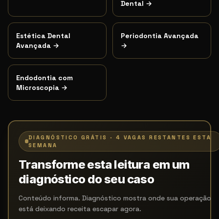
Dental
→
Estética Dental
Periodontia Avançada
Avançada
→
→
Endodontia com
Microscopia
→
DIAGNÓSTICO GRÁTIS · 4 VAGAS RESTANTES ESTA
SEMANA
Transforme esta leitura em um
diagnóstico do seu caso
Conteúdo informa. Diagnóstico mostra onde sua operação
está deixando receita escapar agora.