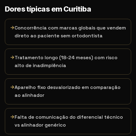
Dores típicas em
Curitiba
→
Concorrência com marcas globais que vendem
direto ao paciente sem ortodontista
→
Tratamento longo (18-24 meses) com risco
alto de inadimplência
→
Aparelho fixo desvalorizado em comparação
ao alinhador
→
Falta de comunicação do diferencial técnico
vs alinhador genérico