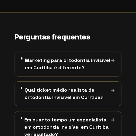
Perguntas frequentes
+
Marketing para ortodontia invisível
em Curitiba é diferente?
+
Qual ticket médio realista de
ortodontia invisível em Curitiba?
+
Em quanto tempo um especialista
em ortodontia invisível em Curitiba
vê resultado?