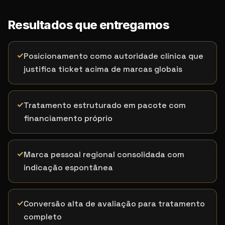
Resultados que entregamos
✓
Posicionamento como autoridade clínica que
justifica ticket acima de marcas globais
✓
Tratamento estruturado em pacote com
financiamento próprio
✓
Marca pessoal regional consolidada com
indicação espontânea
✓
Conversão alta de avaliação para tratamento
completo