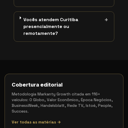
+
Vocês atendem Curitiba
presencialmente ou
remotamente?
Cobertura editorial
Metodologia Markanty Growth citada em 116+
veículos: O Globo, Valor Econômico, Época Negócios,
BusinessWeek, Handelsblatt, Rede TV, Istoé, People,
Success.
Ver todas as matérias →