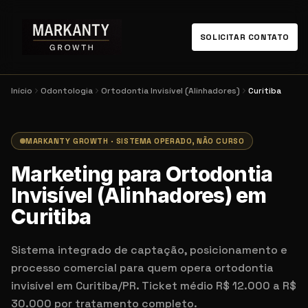
SOLICITAR CONTATO
Início
Odontologia
Ortodontia Invisível (Alinhadores)
Curitiba
MARKANTY GROWTH · SISTEMA OPERADO, NÃO CURSO
Marketing para Ortodontia
Invisível (Alinhadores) em
Curitiba
Sistema integrado de captação, posicionamento e
processo comercial para quem opera ortodontia
invisível em Curitiba/PR. Ticket médio R$ 12.000 a R$
30.000 por tratamento completo.