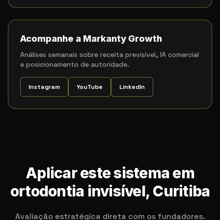
Acompanhe a Markanty Growth
Análises semanais sobre receita previsível, IA comercial
e posicionamento de autoridade.
Instagram
YouTube
LinkedIn
Aplicar este sistema em
ortodontia invisível, Curitiba
Avaliação estratégica direta com os fundadores.