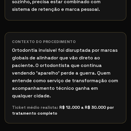
sozinho, precisa estar combinado com
sistema de retenção e marca pessoal.
CONTEXTO DO PROCEDIMENTO
Ortodontia invisível foi disruptada por marcas
globais de alinhador que vão direto ao
paciente. O ortodontista que continua
vendendo 'aparelho' perde a guerra. Quem
entende como serviço de transformação com
acompanhamento técnico ganha em
qualquer cidade.
Ticket médio realista:
R$ 12.000 a R$ 30.000 por
tratamento completo