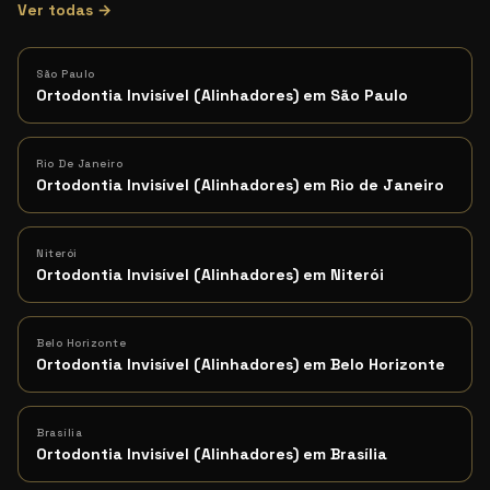
Ver todas →
São Paulo
Ortodontia Invisível (Alinhadores) em São Paulo
Rio De Janeiro
Ortodontia Invisível (Alinhadores) em Rio de Janeiro
Niterói
Ortodontia Invisível (Alinhadores) em Niterói
Belo Horizonte
Ortodontia Invisível (Alinhadores) em Belo Horizonte
Brasília
Ortodontia Invisível (Alinhadores) em Brasília