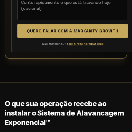
QUERO FALAR COM A MARKANTY GROWTH
Não funcionou?
fale direto no WhatsApp
O que sua operação recebe ao
instalar o Sistema de Alavancagem
Exponencial™