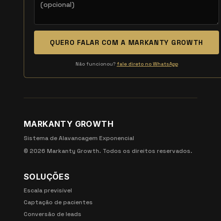
QUERO FALAR COM A MARKANTY GROWTH
Não funcionou?
fale direto no WhatsApp
MARKANTY GROWTH
Sistema de Alavancagem Exponencial
©
2026
Markanty Growth. Todos os direitos reservados.
SOLUÇÕES
Escala previsível
Captação de pacientes
Conversão de leads