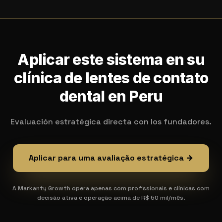
Aplicar este sistema en su
clínica de lentes de contato
dental en Peru
Evaluación estratégica directa con los fundadores.
Aplicar para uma avaliação estratégica →
A Markanty Growth opera apenas com profissionais e clínicas com
decisão ativa e operação acima de R$ 50 mil/mês.