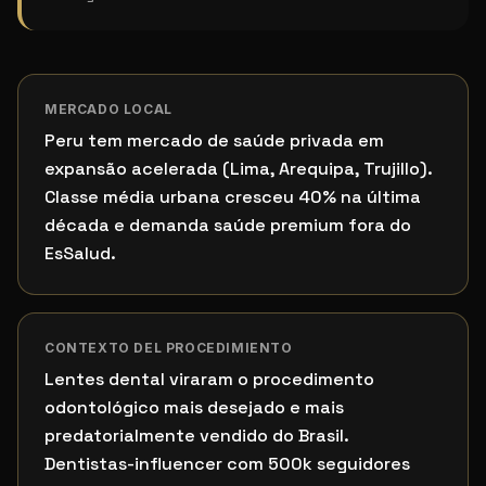
MERCADO LOCAL
Peru tem mercado de saúde privada em
expansão acelerada (Lima, Arequipa, Trujillo).
Classe média urbana cresceu 40% na última
década e demanda saúde premium fora do
EsSalud.
CONTEXTO DEL PROCEDIMIENTO
Lentes dental viraram o procedimento
odontológico mais desejado e mais
predatorialmente vendido do Brasil.
Dentistas-influencer com 500k seguidores