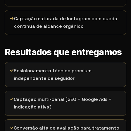
→
Captação saturada de Instagram com queda
contínua de alcance orgânico
Resultados que entregamos
✓
Posicionamento técnico premium
independente de seguidor
✓
Captação multi-canal (SEO + Google Ads +
indicação ativa)
✓
Conversão alta de avaliação para tratamento