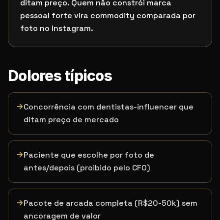
ditam preço. Quem não constrói marca
pessoal forte vira commodity comparada por
foto no Instagram.
Dolores típicos
→
Concorrência com dentistas-influencer que
ditam preço de mercado
→
Paciente que escolhe por foto de
antes/depois (proibido pelo CFO)
→
Pacote de arcada completa (R$20-50k) sem
ancoragem de valor