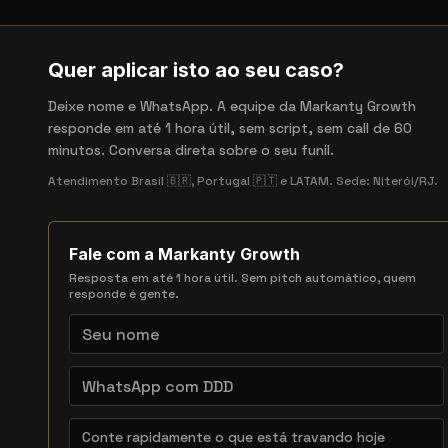
Quer aplicar isto ao seu caso?
Deixe nome e WhatsApp. A equipe da Markanty Growth
responde em até 1 hora útil, sem script, sem call de 60
minutos. Conversa direta sobre o seu funil.
Atendimento Brasil 🇧🇷, Portugal 🇵🇹 e LATAM. Sede: Niterói/RJ.
Fale com a Markanty Growth
Resposta em até 1 hora útil. Sem pitch automático, quem
responde é gente.