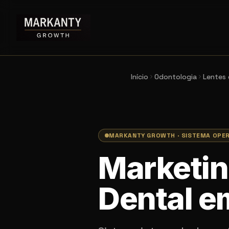
Início
Odontologia
Lentes 
MARKANTY GROWTH · SISTEMA OPE
Marketin
Dental e