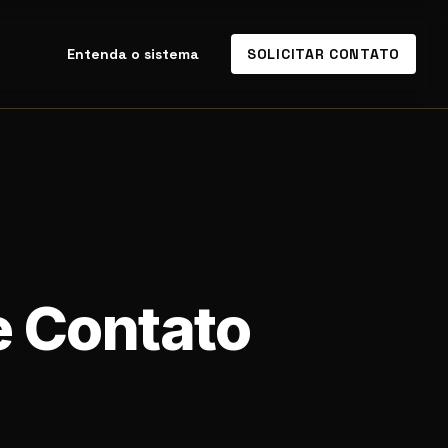
Entenda o sistema
SOLICITAR CONTATO
e Contato