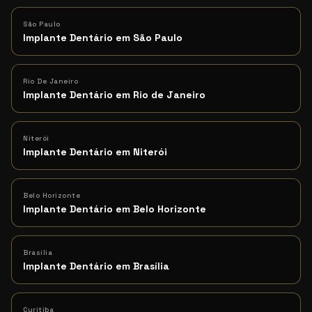
São Paulo
Implante Dentário em São Paulo
Rio De Janeiro
Implante Dentário em Rio de Janeiro
Niterói
Implante Dentário em Niterói
Belo Horizonte
Implante Dentário em Belo Horizonte
Brasília
Implante Dentário em Brasília
Curitiba