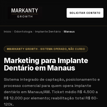
SOLICITAR CONTATO
Início
Odontologia
Implante Dentário
Manaus
MARKANTY GROWTH · SISTEMA OPERADO, NÃO CURSO
Marketing para Implante
Dentário em Manaus
Sistema integrado de captação, posicionamento e
processo comercial para quem opera implante
dentário em Manaus/AM. Ticket médio R$ 4.500 a
R$ 12.000 por elemento; reabilitação total R$ 60-
120k.