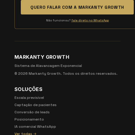
QUERO FALAR COM A MARKANTY GROWTH
Não funcionou?
fale direto no WhatsApp
MARKANTY GROWTH
Sistema de Alavancagem Exponencial
©
2026
Markanty Growth. Todos os direitos reservados.
SOLUÇÕES
Escala previsível
Captação de pacientes
Conversão de leads
Posicionamento
IA comercial WhatsApp
Ver todas →