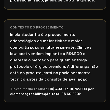
profissionalizado, janela de captura grande.
CONTEXTO DO PROCEDIMENTO
Implantodontia é o procedimento
odontológico de maior ticket e maior
comoditização simultaneamente. Clínicas
low-cost vendem implante a R$1.500 e
quebram o mercado para quem entrega
protocolo cirúrgico premium. A diferença não
está no produto, está no posicionamento
técnico antes da consulta de avaliação.
Ticket médio realista:
R$ 4.500 a R$ 12.000 por
elemento; reabilitação total R$ 60-120k