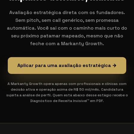
Avaliação estratégica direta com os fundadores.
Sem pitch, sem call genérico, sem promessa
automática. Você sai com o caminho mais curto do
seu próximo patamar mapeado, mesmo que não
feche com a Markanty Growth.
Aplicar para uma avaliação estratégica →
A Markanty Growth opera apenas com profissionais e clínicas com
decisão ativa e operação acima de R$ 50 mil/mês. Candidatura
sujeita a análise de perfil. Quem está abaixo desse estágio recebe o
Diagnóstico de Receita Invisível™ em PDF.