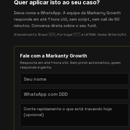
Quer aplicar isto ao seu caso?
Deixe nome e WhatsApp. A equipe da Markanty Growth
responde em até 1 hora útil, sem script, sem call de 60
minutos. Conversa direta sobre o seu funil.
Atendimento Brasil 🇧🇷, Portugal 🇵🇹 e LATAM. Sede: Niterói/RJ.
Fale com a Markanty Growth
Resposta em até 1 hora útil. Sem pitch automático, quem
responde é gente.