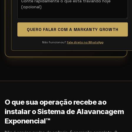
QUERO FALAR COM A MARKANTY GROWTH
Não funcionou?
fale direto no WhatsApp
O que sua operação recebe ao
instalar o Sistema de Alavancagem
Exponencial™