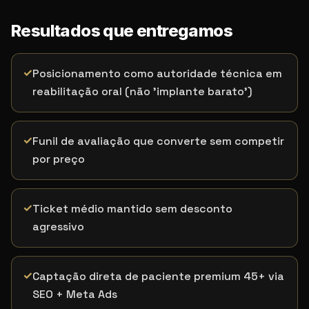
Resultados que entregamos
✓
Posicionamento como autoridade técnica em
reabilitação oral (não 'implante barato')
✓
Funil de avaliação que converte sem competir
por preço
✓
Ticket médio mantido sem desconto
agressivo
✓
Captação direta de paciente premium 45+ via
SEO + Meta Ads