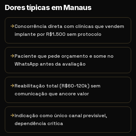
Dores típicas em
Manaus
→
Concorrência direta com clínicas que vendem
implante por R$1.500 sem protocolo
→
Paciente que pede orçamento e some no
WhatsApp antes da avaliação
→
Reabilitação total (R$60-120k) sem
comunicação que ancore valor
→
Indicação como único canal previsível,
dependência crítica