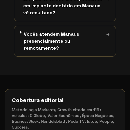
em implante dentário em Manaus
vê resultado?
+
Vocês atendem Manaus
presencialmente ou
remotamente?
Cobertura editorial
Metodologia Markanty Growth citada em 116+
veículos: O Globo, Valor Econômico, Época Negócios,
BusinessWeek, Handelsblatt, Rede TV, Istoé, People,
Success.