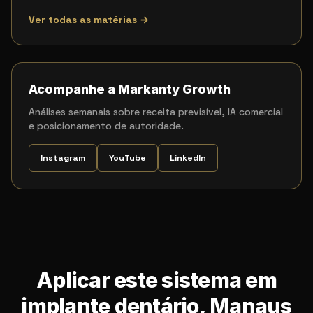
Ver todas as matérias →
Acompanhe a Markanty Growth
Análises semanais sobre receita previsível, IA comercial
e posicionamento de autoridade.
Instagram
YouTube
LinkedIn
Aplicar este sistema em
implante dentário, Manaus