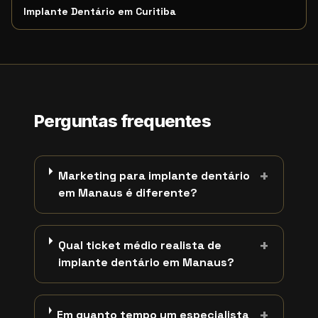
Implante Dentário em Curitiba
Perguntas frequentes
+
Marketing para implante dentário
em Manaus é diferente?
+
Qual ticket médio realista de
implante dentário em Manaus?
+
Em quanto tempo um especialista