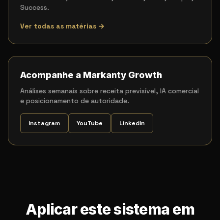
Success.
Ver todas as matérias →
Acompanhe a Markanty Growth
Análises semanais sobre receita previsível, IA comercial
e posicionamento de autoridade.
Instagram
YouTube
LinkedIn
Aplicar este sistema em