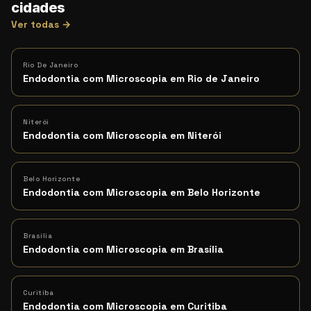
cidades
Ver todas →
Rio De Janeiro
Endodontia com Microscopia em Rio de Janeiro
Niterói
Endodontia com Microscopia em Niterói
Belo Horizonte
Endodontia com Microscopia em Belo Horizonte
Brasília
Endodontia com Microscopia em Brasília
Curitiba
Endodontia com Microscopia em Curitiba