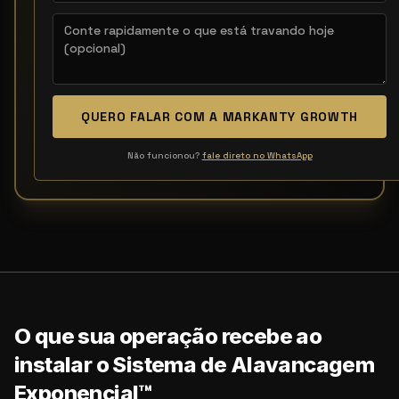
QUERO FALAR COM A MARKANTY GROWTH
Não funcionou?
fale direto no WhatsApp
O que sua operação recebe ao
instalar o Sistema de Alavancagem
Exponencial™