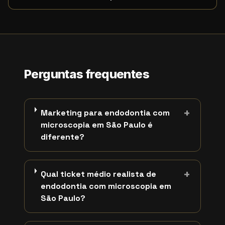
Perguntas frequentes
+
Marketing para endodontia com
microscopia em São Paulo é
diferente?
+
Qual ticket médio realista de
endodontia com microscopia em
São Paulo?