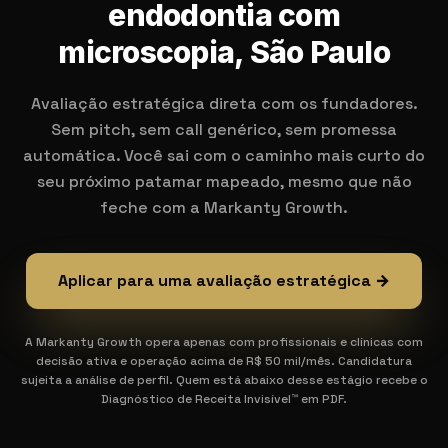
endodontia com
microscopia, São Paulo
Avaliação estratégica direta com os fundadores.
Sem pitch, sem call genérico, sem promessa
automática. Você sai com o caminho mais curto do
seu próximo patamar mapeado, mesmo que não
feche com a Markanty Growth.
Aplicar para uma avaliação estratégica →
A Markanty Growth opera apenas com profissionais e clínicas com
decisão ativa e operação acima de R$ 50 mil/mês. Candidatura
sujeita a análise de perfil. Quem está abaixo desse estágio recebe o
Diagnóstico de Receita Invisível™ em PDF.