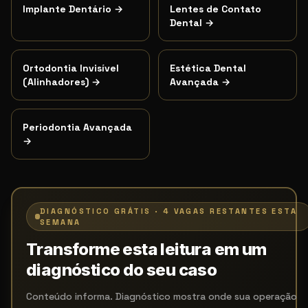
Implante Dentário
→
Lentes de Contato
Dental
→
Ortodontia Invisível
Estética Dental
(Alinhadores)
→
Avançada
→
Periodontia Avançada
→
DIAGNÓSTICO GRÁTIS · 4 VAGAS RESTANTES ESTA
SEMANA
Transforme esta leitura em um
diagnóstico do seu caso
Conteúdo informa. Diagnóstico mostra onde sua operação