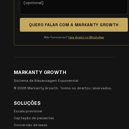
QUERO FALAR COM A MARKANTY GROWTH
Não funcionou?
fale direto no WhatsApp
MARKANTY GROWTH
Sistema de Alavancagem Exponencial
©
2026
Markanty Growth. Todos os direitos reservados.
SOLUÇÕES
Escala previsível
Captação de pacientes
Conversão de leads