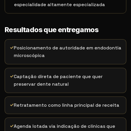
especialidade altamente especializada
Resultados que entregamos
✓
Posicionamento de autoridade em endodontia
microscópica
✓
Captação direta de paciente que quer
preservar dente natural
✓
Retratamento como linha principal de receita
✓
Agenda lotada via indicação de clínicas que