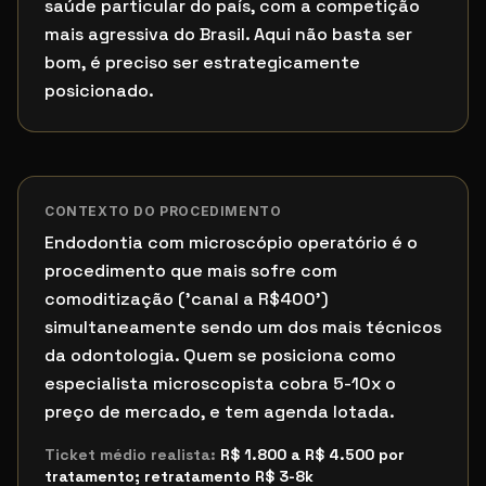
saúde particular do país, com a competição
mais agressiva do Brasil. Aqui não basta ser
bom, é preciso ser estrategicamente
posicionado.
CONTEXTO DO PROCEDIMENTO
Endodontia com microscópio operatório é o
procedimento que mais sofre com
comoditização ('canal a R$400')
simultaneamente sendo um dos mais técnicos
da odontologia. Quem se posiciona como
especialista microscopista cobra 5-10x o
preço de mercado, e tem agenda lotada.
Ticket médio realista:
R$ 1.800 a R$ 4.500 por
tratamento; retratamento R$ 3-8k