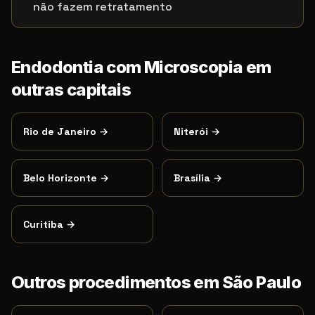
não fazem retratamento
Endodontia com Microscopia
em
outras capitais
Rio de Janeiro
→
Niterói
→
Belo Horizonte
→
Brasília
→
Curitiba
→
Outros procedimentos em
São Paulo