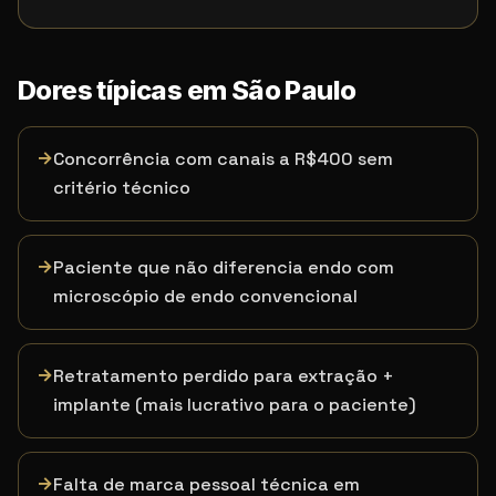
Dores típicas em
São Paulo
→
Concorrência com canais a R$400 sem
critério técnico
→
Paciente que não diferencia endo com
microscópio de endo convencional
→
Retratamento perdido para extração +
implante (mais lucrativo para o paciente)
→
Falta de marca pessoal técnica em