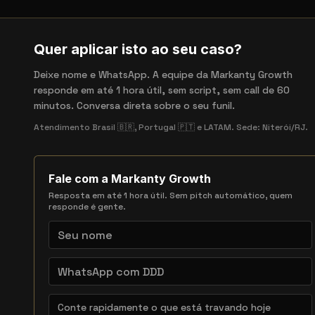
Quer aplicar isto ao seu caso?
Deixe nome e WhatsApp. A equipe da Markanty Growth
responde em até 1 hora útil, sem script, sem call de 60
minutos. Conversa direta sobre o seu funil.
Atendimento Brasil 🇧🇷, Portugal 🇵🇹 e LATAM. Sede: Niterói/RJ.
Fale com a Markanty Growth
Resposta em até 1 hora útil. Sem pitch automático, quem
responde é gente.