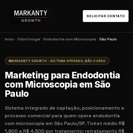
SOLICITAR CONTATO
Início
Odontologia
Endodontia com Microscopia
São Paulo
MARKANTY GROWTH · SISTEMA OPERADO, NÃO CURSO
Marketing para Endodontia
com Microscopia em São
Paulo
Sistema integrado de captação, posicionamento e
processo comercial para quem opera endodontia
com microscopia em São Paulo/SP. Ticket médio R$
1.800 a R$ 4.500 por tratamento; retratamento R$