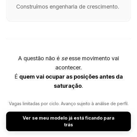
Construímos engenharia de crescimento.
A questão não é
se
esse movimento vai
acontecer.
É
quem vai ocupar as posições antes da
saturação
.
Vagas limitadas por ciclo. Avanço sujeito à análise de perfil.
Ver se meu modelo já está ficando para
trás