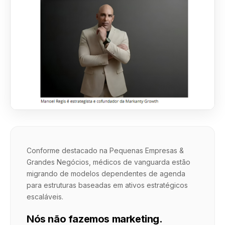
Conforme destacado na Pequenas Empresas &
Grandes Negócios, médicos de vanguarda estão
migrando de modelos dependentes de agenda
para estruturas baseadas em ativos estratégicos
escaláveis.
Nós não fazemos marketing.