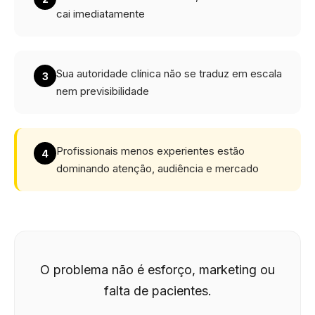
cai imediatamente
Sua autoridade clínica não se traduz em escala
3
nem previsibilidade
Profissionais menos experientes estão
4
dominando atenção, audiência e mercado
O problema não é esforço, marketing ou
falta de pacientes.