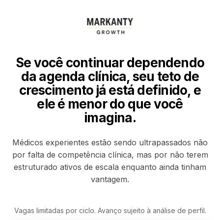
Se você continuar dependendo
da agenda clínica, seu teto de
crescimento já está definido, e
ele é menor do que você
imagina.
Médicos experientes estão sendo ultrapassados não
por falta de competência clínica, mas por não terem
estruturado ativos de escala enquanto ainda tinham
vantagem.
Vagas limitadas por ciclo. Avanço sujeito à análise de perfil.