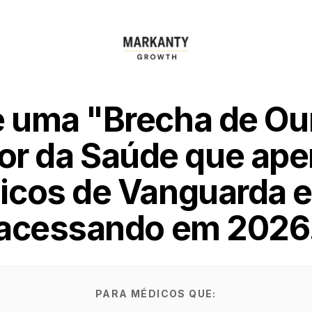
e uma "Brecha de Ou
or da Saúde que ap
icos de Vanguarda e
acessando em 2026
PARA MÉDICOS QUE: