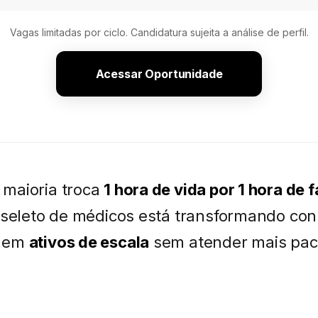
Vagas limitadas por ciclo. Candidatura sujeita a análise de perfil.
Acessar Oportunidade
 maioria troca
1 hora de vida por 1 hora de
seleto de médicos está transformando co
o em
ativos de escala
sem atender mais pac