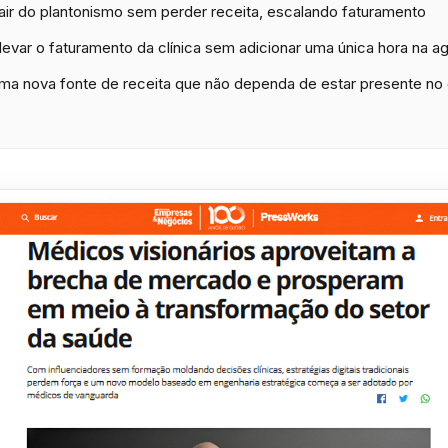
ir do plantonismo sem perder receita, escalando faturamento
evar o faturamento da clínica sem adicionar uma única hora na a
a nova fonte de receita que não dependa de estar presente no 