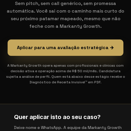
Sem pitch, sem call genérico, sem promessa
automática. Você sai com o caminho mais curto do
seu próximo patamar mapeado, mesmo que não
feche com a Markanty Growth.
Aplicar para uma avaliação estratégica →
A Markanty Growth opera apenas com profissionais e clínicas com
decisão ativa e operação acima de R$ 50 mil/mês. Candidatura
sujeita a análise de perfil. Quem está abaixo desse estágio recebe o
Diagnóstico de Receita Invisível™ em PDF.
Quer aplicar isto ao seu caso?
Deixe nome e WhatsApp. A equipe da Markanty Growth