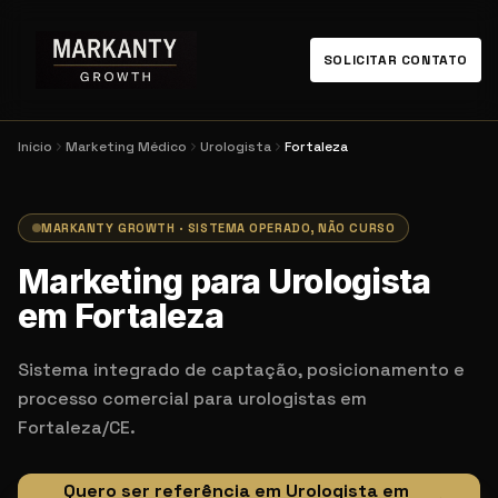
SOLICITAR CONTATO
Início
Marketing Médico
Urologista
Fortaleza
MARKANTY GROWTH · SISTEMA OPERADO, NÃO CURSO
Marketing para Urologista
em Fortaleza
Sistema integrado de captação, posicionamento e
processo comercial para urologistas em
Fortaleza/CE.
Quero ser referência em Urologista em