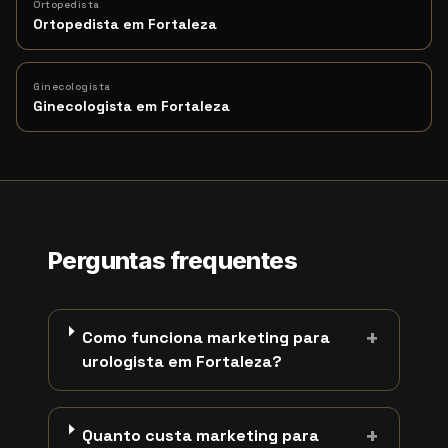
Ortopedista
Ortopedista em Fortaleza
Ginecologista
Ginecologista em Fortaleza
Perguntas frequentes
+
Como funciona marketing para
urologista em Fortaleza?
+
Quanto custa marketing para