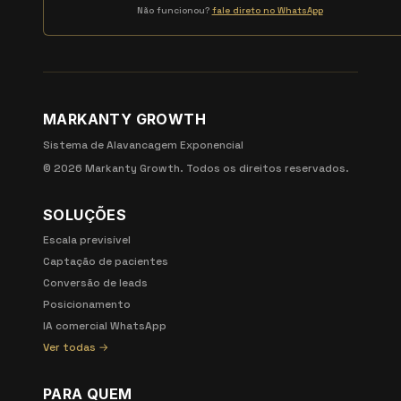
Não funcionou?
fale direto no WhatsApp
MARKANTY GROWTH
Sistema de Alavancagem Exponencial
©
2026
Markanty Growth. Todos os direitos reservados.
SOLUÇÕES
Escala previsível
Captação de pacientes
Conversão de leads
Posicionamento
IA comercial WhatsApp
Ver todas →
PARA QUEM