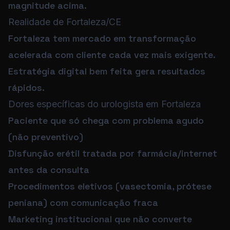
magnitude acima.
Realidade de Fortaleza/CE
Fortaleza tem mercado em transformação
acelerada com cliente cada vez mais exigente.
Estratégia digital bem feita gera resultados
rápidos.
Dores específicas do urologista em Fortaleza
Paciente que só chega com problema agudo
(não preventivo)
Disfunção erétil tratada por farmácia/internet
antes da consulta
Procedimentos eletivos (vasectomia, prótese
peniana) com comunicação fraca
Marketing institucional que não converte