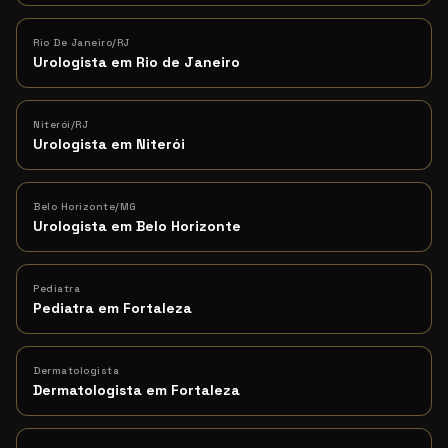
Rio De Janeiro/RJ
Urologista em Rio de Janeiro
Niterói/RJ
Urologista em Niterói
Belo Horizonte/MG
Urologista em Belo Horizonte
Pediatra
Pediatra em Fortaleza
Dermatologista
Dermatologista em Fortaleza