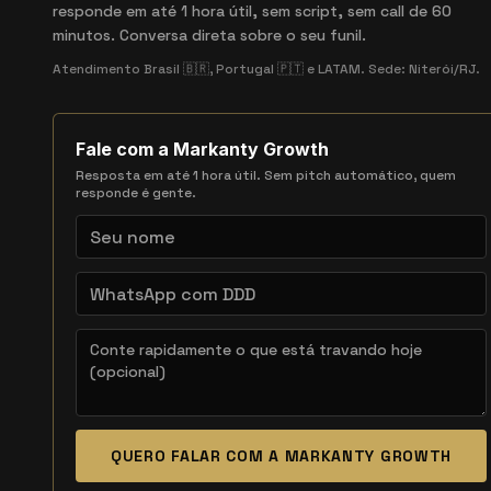
responde em até 1 hora útil, sem script, sem call de 60
minutos. Conversa direta sobre o seu funil.
Atendimento Brasil 🇧🇷, Portugal 🇵🇹 e LATAM. Sede: Niterói/RJ.
Fale com a Markanty Growth
Resposta em até 1 hora útil. Sem pitch automático, quem
responde é gente.
QUERO FALAR COM A MARKANTY GROWTH