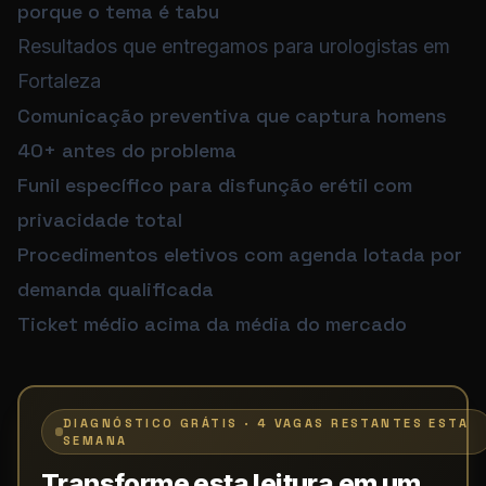
porque o tema é tabu
Resultados que entregamos para urologistas em
Fortaleza
Comunicação preventiva que captura homens
40+ antes do problema
Funil específico para disfunção erétil com
privacidade total
Procedimentos eletivos com agenda lotada por
demanda qualificada
Ticket médio acima da média do mercado
DIAGNÓSTICO GRÁTIS · 4 VAGAS RESTANTES ESTA
SEMANA
Transforme esta leitura em um