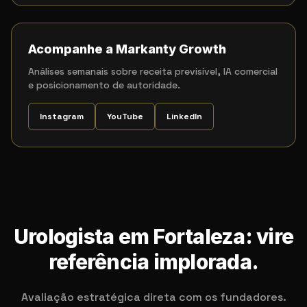
Acompanhe a Markanty Growth
Análises semanais sobre receita previsível, IA comercial
e posicionamento de autoridade.
Instagram
YouTube
LinkedIn
Urologista em Fortaleza: vire
referência implorada.
Avaliação estratégica direta com os fundadores.