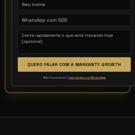
QUERO FALAR COM A MARKANTY GROWTH
Não funcionou?
fale direto no WhatsApp