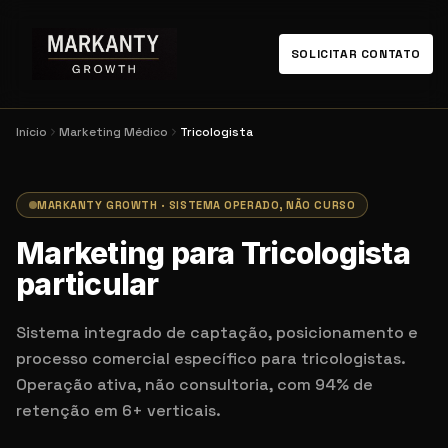
SOLICITAR CONTATO
Início
Marketing Médico
Tricologista
MARKANTY GROWTH · SISTEMA OPERADO, NÃO CURSO
Marketing para Tricologista
particular
Sistema integrado de captação, posicionamento e
processo comercial específico para tricologistas.
Operação ativa, não consultoria, com 94% de
retenção em 6+ verticais.