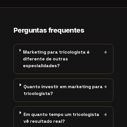
Perguntas frequentes
+
Marketing para tricologista é
diferente de outras
especialidades?
+
Quanto investir em marketing para
tricologista?
+
Em quanto tempo um tricologista
vê resultado real?