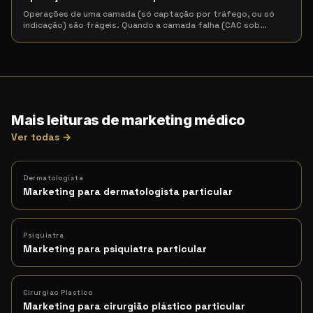
Operações de uma camada (só captação por tráfego, ou só
indicação) são frágeis. Quando a camada falha (CAC sob
…
Mais leituras de marketing médico
Ver todas →
Dermatologista
Marketing para dermatologista particular
Psiquiatra
Marketing para psiquiatra particular
Cirurgiao Plastico
Marketing para cirurgião plástico particular