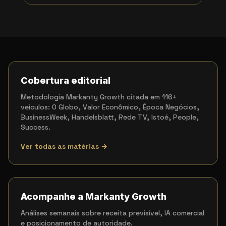
Cobertura editorial
Metodologia Markanty Growth citada em 116+
veículos: O Globo, Valor Econômico, Época Negócios,
BusinessWeek, Handelsblatt, Rede TV, Istoé, People,
Success.
Ver todas as matérias →
Acompanhe a Markanty Growth
Análises semanais sobre receita previsível, IA comercial
e posicionamento de autoridade.