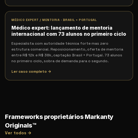
MÉDICO EXPERT / MENTORIA
·
BRASIL + PORTUGAL
Médico expert: lançamento de mentoria
internacional com 73 alunos no primeiro ciclo
Especialista com autoridade técnica forte mas zero
estrutura comercial. Reposicionamento, oferta de mentoria
entre R$ 12k e R$ 38k, captação Brasil + Portugal. 73 alunos
no primeiro ciclo, sobra de demanda para o segundo.
Ler caso completo →
Frameworks proprietários Markanty
Originals™
Ver todos →