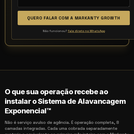
QUERO FALAR COM A MARKANTY GROWTH
Não funcionou?
fale direto no WhatsApp
O que sua operação recebe ao
instalar o Sistema de Alavancagem
Exponencial™
Não é serviço avulso de agência. É operação completa, 8
camadas integradas. Cada uma cobrada separadamente