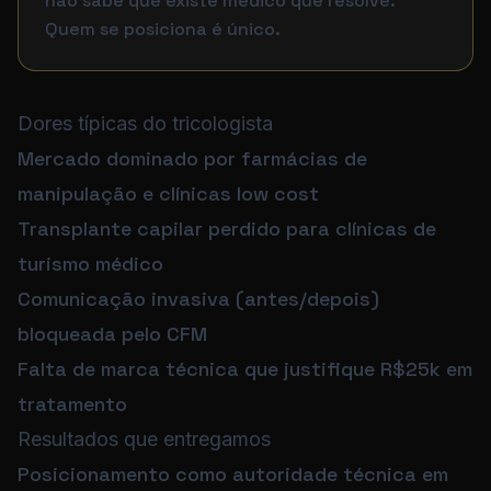
não sabe que existe médico que resolve.
Quem se posiciona é único.
Dores típicas do tricologista
Mercado dominado por farmácias de
manipulação e clínicas low cost
Transplante capilar perdido para clínicas de
turismo médico
Comunicação invasiva (antes/depois)
bloqueada pelo CFM
Falta de marca técnica que justifique R$25k em
tratamento
Resultados que entregamos
Posicionamento como autoridade técnica em