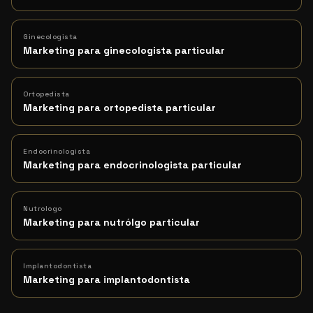
Ginecologista
Marketing para ginecologista particular
Ortopedista
Marketing para ortopedista particular
Endocrinologista
Marketing para endocrinologista particular
Nutrologo
Marketing para nutrólgo particular
Implantodontista
Marketing para implantodontista