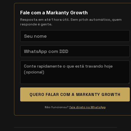
Fale com a Markanty Growth
Resposta em até 1 hora útil. Sem pitch automático, quem
responde é gente.
QUERO FALAR COM A MARKANTY GROWTH
Não funcionou?
fale direto no WhatsApp