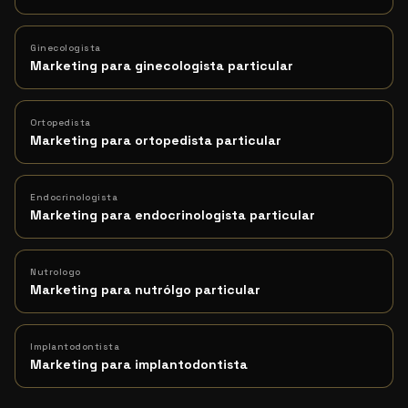
Ginecologista
Marketing para ginecologista particular
Ortopedista
Marketing para ortopedista particular
Endocrinologista
Marketing para endocrinologista particular
Nutrologo
Marketing para nutrólgo particular
Implantodontista
Marketing para implantodontista