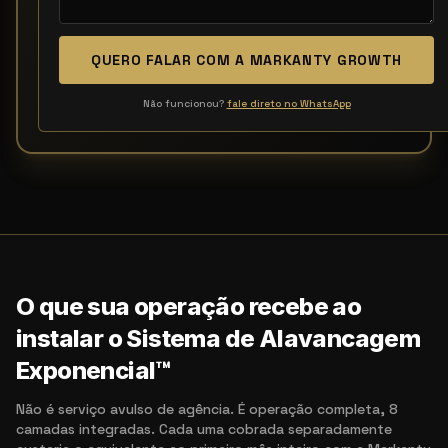
QUERO FALAR COM A MARKANTY GROWTH
Não funcionou?
fale direto no WhatsApp
O que sua operação recebe ao
instalar o Sistema de Alavancagem
Exponencial™
Não é serviço avulso de agência. É operação completa, 8
camadas integradas. Cada uma cobrada separadamente