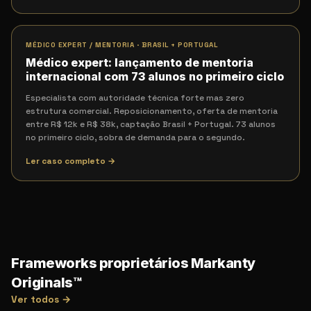
MÉDICO EXPERT / MENTORIA
·
BRASIL + PORTUGAL
Médico expert: lançamento de mentoria
internacional com 73 alunos no primeiro ciclo
Especialista com autoridade técnica forte mas zero
estrutura comercial. Reposicionamento, oferta de mentoria
entre R$ 12k e R$ 38k, captação Brasil + Portugal. 73 alunos
no primeiro ciclo, sobra de demanda para o segundo.
Ler caso completo →
Frameworks proprietários Markanty
Originals™
Ver todos →