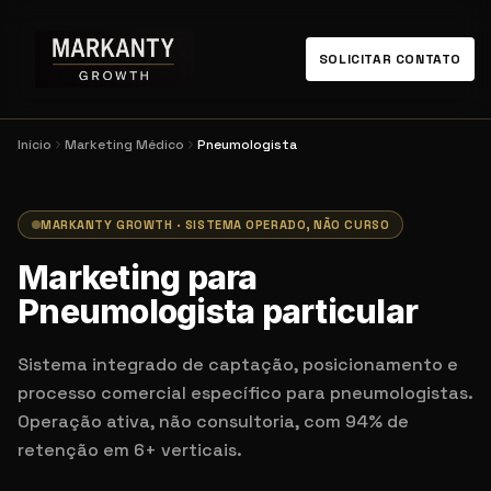
SOLICITAR CONTATO
Início
Marketing Médico
Pneumologista
MARKANTY GROWTH · SISTEMA OPERADO, NÃO CURSO
Marketing para
Pneumologista particular
Sistema integrado de captação, posicionamento e
processo comercial específico para pneumologistas.
Operação ativa, não consultoria, com 94% de
retenção em 6+ verticais.