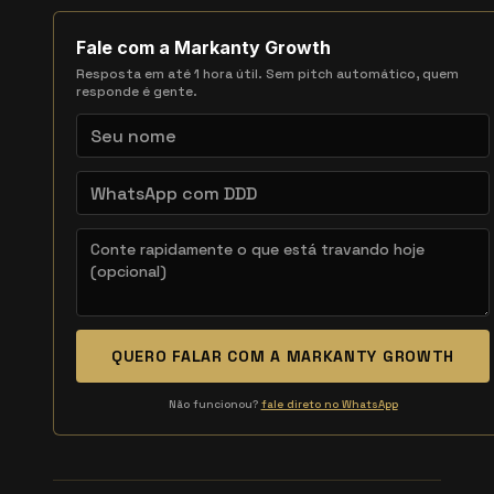
Fale com a Markanty Growth
Resposta em até 1 hora útil. Sem pitch automático, quem
responde é gente.
QUERO FALAR COM A MARKANTY GROWTH
Não funcionou?
fale direto no WhatsApp