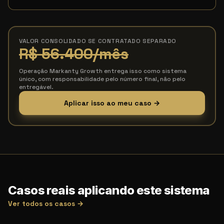
VALOR CONSOLIDADO SE CONTRATADO SEPARADO
R$ 56.400
/mês
Operação Markanty Growth entrega isso como sistema
único, com responsabilidade pelo número final, não pelo
entregável.
Aplicar isso ao meu caso →
Casos reais aplicando este sistema
Ver todos os casos →