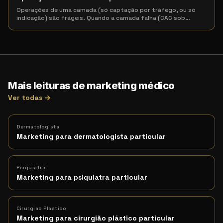
Operações de uma camada (só captação por tráfego, ou só
indicação) são frágeis. Quando a camada falha (CAC sob
…
Mais leituras de marketing médico
Ver todas →
Dermatologista
Marketing para dermatologista particular
Psiquiatra
Marketing para psiquiatra particular
Cirurgiao Plastico
Marketing para cirurgião plástico particular