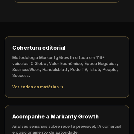
Cobertura editorial
Metodologia Markanty Growth citada em 116+
veículos: O Globo, Valor Econômico, Época Negócios,
BusinessWeek, Handelsblatt, Rede TV, Istoé, People,
Success.
Ver todas as matérias →
Acompanhe a Markanty Growth
Análises semanais sobre receita previsível, IA comercial
e posicionamento de autoridade.