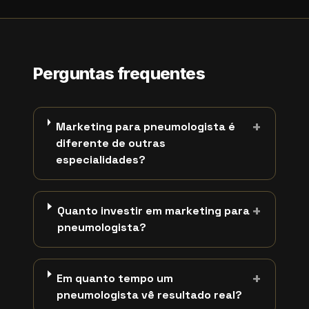
Perguntas frequentes
+
Marketing para pneumologista é
diferente de outras
especialidades?
+
Quanto investir em marketing para
pneumologista?
+
Em quanto tempo um
pneumologista vê resultado real?