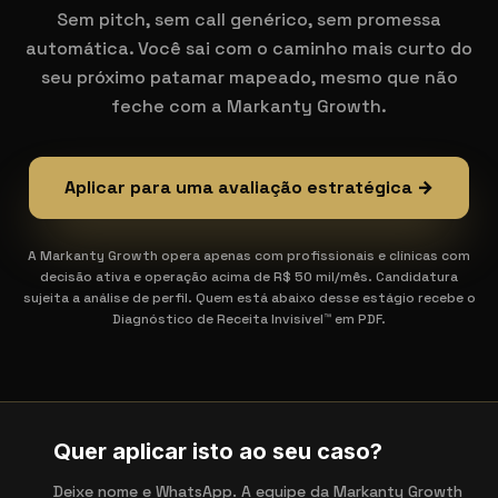
Sem pitch, sem call genérico, sem promessa
automática. Você sai com o caminho mais curto do
seu próximo patamar mapeado, mesmo que não
feche com a Markanty Growth.
Aplicar para uma avaliação estratégica →
A Markanty Growth opera apenas com profissionais e clínicas com
decisão ativa e operação acima de R$ 50 mil/mês. Candidatura
sujeita a análise de perfil. Quem está abaixo desse estágio recebe o
Diagnóstico de Receita Invisível™ em PDF.
Quer aplicar isto ao seu caso?
Deixe nome e WhatsApp. A equipe da Markanty Growth