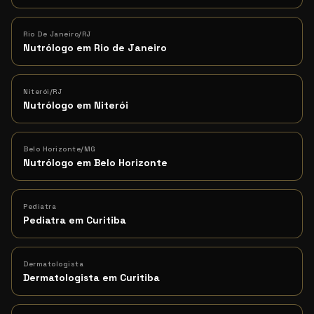
Rio De Janeiro/RJ
Nutrólogo em Rio de Janeiro
Niterói/RJ
Nutrólogo em Niterói
Belo Horizonte/MG
Nutrólogo em Belo Horizonte
Pediatra
Pediatra em Curitiba
Dermatologista
Dermatologista em Curitiba