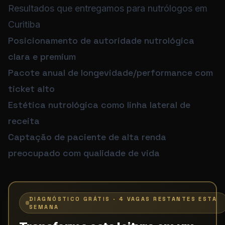
Resultados que entregamos para nutrólogos em
Curitiba
Posicionamento de autoridade nutrológica
clara e premium
Pacote anual de longevidade/performance com
ticket alto
Estética nutrológica como linha lateral de
receita
Captação de paciente de alta renda
preocupado com qualidade de vida
DIAGNÓSTICO GRÁTIS · 4 VAGAS RESTANTES ESTA
SEMANA