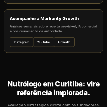
Acompanhe a Markanty Growth
Análises semanais sobre receita previsível, IA comercial
e posicionamento de autoridade.
Instagram
YouTube
LinkedIn
Nutrólogo em Curitiba: vire
referência implorada.
Avaliação estratégica direta com os fundadores.