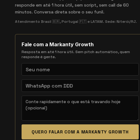
responde em até 1 hora útil, sem script, sem call de 60
minutos. Conversa direta sobre o seu funil.
Atendimento Brasil 🇧🇷, Portugal 🇵🇹 e LATAM. Sede: Niterói/RJ.
Fale com a Markanty Growth
Resposta em até 1 hora útil. Sem pitch automático, quem
responde é gente.
QUERO FALAR COM A MARKANTY GROWTH