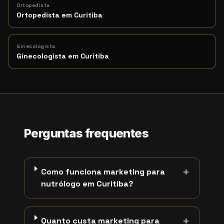
Ortopedista
Ortopedista em Curitiba
Ginecologista
Ginecologista em Curitiba
Perguntas frequentes
+
Como funciona marketing para
nutrólogo em Curitiba?
+
Quanto custa marketing para