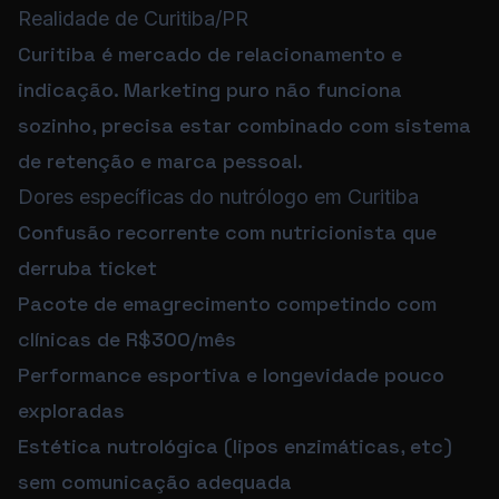
Realidade de Curitiba/PR
Curitiba é mercado de relacionamento e
indicação. Marketing puro não funciona
sozinho, precisa estar combinado com sistema
de retenção e marca pessoal.
Dores específicas do nutrólogo em Curitiba
Confusão recorrente com nutricionista que
derruba ticket
Pacote de emagrecimento competindo com
clínicas de R$300/mês
Performance esportiva e longevidade pouco
exploradas
Estética nutrológica (lipos enzimáticas, etc)
sem comunicação adequada