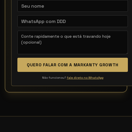
QUERO FALAR COM A MARKANTY GROWTH
Não funcionou?
fale direto no WhatsApp