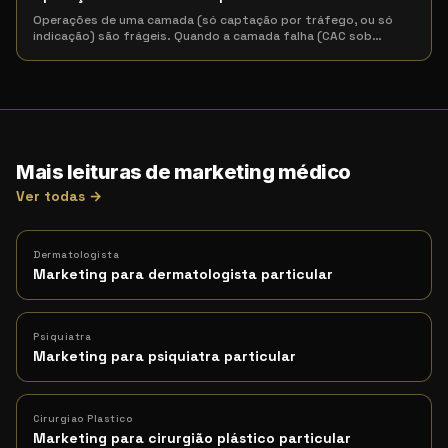
Operações de uma camada (só captação por tráfego, ou só
indicação) são frágeis. Quando a camada falha (CAC sob
…
Mais leituras de marketing médico
Ver todas →
Dermatologista
Marketing para dermatologista particular
Psiquiatra
Marketing para psiquiatra particular
Cirurgiao Plastico
Marketing para cirurgião plástico particular