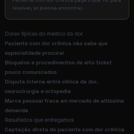
Paciente com dor crônica paga o que for para
resolver, só precisa encontrar.
Dores típicas do médico da dor
Paciente com dor crônica não sabe que
especialidade procurar
Bloqueios e procedimentos de alto ticket
pouco comunicados
Disputa interna entre clínica da dor,
neurocirurgia e ortopedia
Marca pessoal fraca em mercado de altíssima
demanda
Resultados que entregamos
Captação direta do paciente com dor crônica