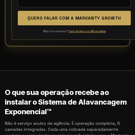
QUERO FALAR COM A MARKANTY GROWTH
Não funcionou?
fale direto no WhatsApp
O que sua operação recebe ao
instalar o Sistema de Alavancagem
Exponencial™
Não é serviço avulso de agência. É operação completa, 8
camadas integradas. Cada uma cobrada separadamente