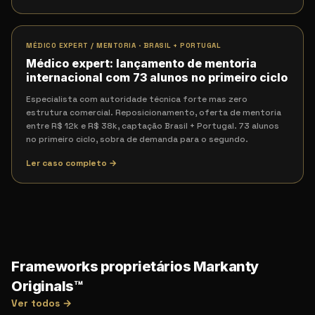
MÉDICO EXPERT / MENTORIA
·
BRASIL + PORTUGAL
Médico expert: lançamento de mentoria
internacional com 73 alunos no primeiro ciclo
Especialista com autoridade técnica forte mas zero
estrutura comercial. Reposicionamento, oferta de mentoria
entre R$ 12k e R$ 38k, captação Brasil + Portugal. 73 alunos
no primeiro ciclo, sobra de demanda para o segundo.
Ler caso completo →
Frameworks proprietários Markanty
Originals™
Ver todos →