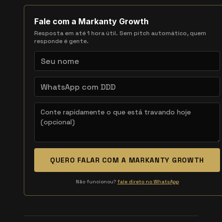
Fale com a Markanty Growth
Resposta em até 1 hora útil. Sem pitch automático, quem
responde é gente.
QUERO FALAR COM A MARKANTY GROWTH
Não funcionou?
fale direto no WhatsApp