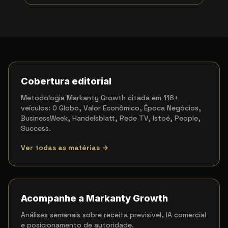
Cobertura editorial
Metodologia Markanty Growth citada em 116+
veículos: O Globo, Valor Econômico, Época Negócios,
BusinessWeek, Handelsblatt, Rede TV, Istoé, People,
Success.
Ver todas as matérias →
Acompanhe a Markanty Growth
Análises semanais sobre receita previsível, IA comercial
e posicionamento de autoridade.