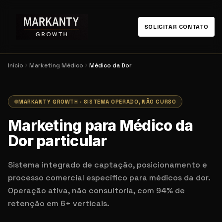
SOLICITAR CONTATO
Início
Marketing Médico
Médico da Dor
MARKANTY GROWTH · SISTEMA OPERADO, NÃO CURSO
Marketing para Médico da
Dor particular
Sistema integrado de captação, posicionamento e
processo comercial específico para médicos da dor.
Operação ativa, não consultoria, com 94% de
retenção em 6+ verticais.