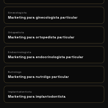
Ginecologista
Marketing para ginecologista particular
Ortopedista
Marketing para ortopedista particular
Endocrinologista
Marketing para endocrinologista particular
Nutrologo
Marketing para nutrólgo particular
Implantodontista
Marketing para implantodontista