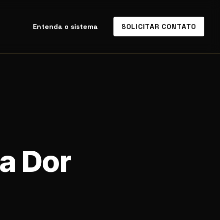
Entenda o sistema
SOLICITAR CONTATO
a Dor