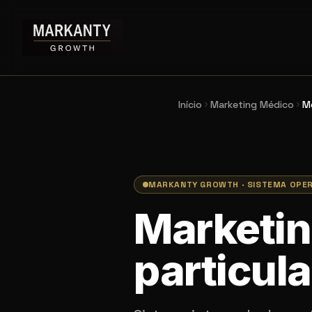
Início
Marketing Médico
M
MARKANTY GROWTH · SISTEMA OPE
Marketin
particula