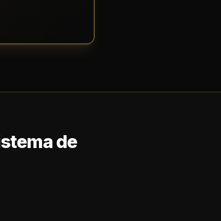
Sistema de