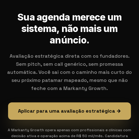
Sua agenda merece um
sistema, não mais um
anúncio.
Avaliação estratégica direta com os fundadores.
Sem pitch, sem call genérico, sem promessa
automática. Você sai com o caminho mais curto do
seu próximo patamar mapeado, mesmo que não
feche com a Markanty Growth.
Aplicar para uma avaliação estratégica →
A Markanty Growth opera apenas com profissionais e clínicas com
decisão ativa e operação acima de R$ 50 mil/mês. Candidatura