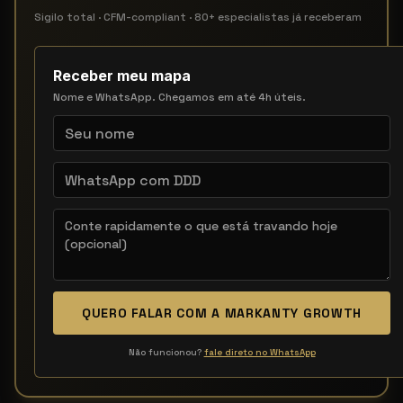
Sigilo total · CFM-compliant · 80+ especialistas já receberam
Receber meu mapa
Nome e WhatsApp. Chegamos em até 4h úteis.
QUERO FALAR COM A MARKANTY GROWTH
Não funcionou?
fale direto no WhatsApp