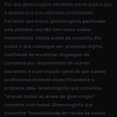
Por que ginecologista excelente perde para a que
é apenas boa mas está bem posicionada
Paciente que busca ginecologista
particular
pela primeira vez não tem como avaliar
competência clínica antes da consulta. Ela
avalia o que consegue ver: presença digital,
facilidade de encontrar, linguagem da
comunicação, depoimentos de outras
pacientes e a percepção geral de que aquela
profissional entende especificamente o
problema dela. Ginecologista que comunica
"atendo todas as áreas da ginecologia"
compete com todas. Ginecologista que
comunica "especializada em saúde da mulher