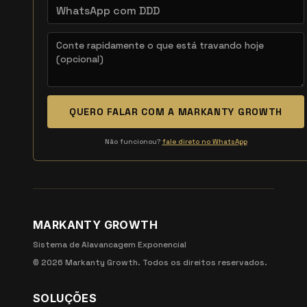
QUERO FALAR COM A MARKANTY GROWTH
Não funcionou?
fale direto no WhatsApp
MARKANTY GROWTH
Sistema de Alavancagem Exponencial
©
2026
Markanty Growth. Todos os direitos reservados.
SOLUÇÕES