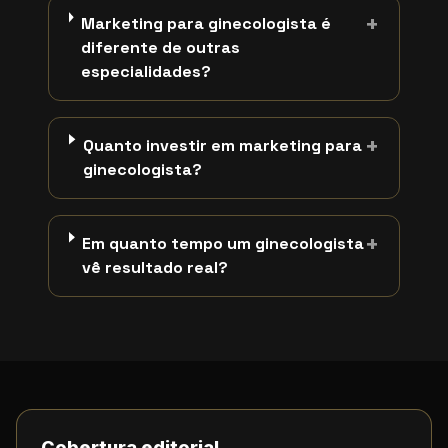
+
Marketing para ginecologista é
diferente de outras
especialidades?
+
Quanto investir em marketing para
ginecologista?
+
Em quanto tempo um ginecologista
vê resultado real?
Cobertura editorial