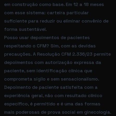
em construção como base. Em 12 a 18 meses
com esse sistema: carteira particular
suficiente para reduzir ou eliminar convênio de
forma sustentável.
Posso usar depoimentos de pacientes
respeitando o CFM? Sim, com as devidas
precauções. A Resolução CFM 2.336/23 permite
depoimentos com autorização expressa da
paciente, sem identificação clínica que
comprometa sigilo e sem sensacionalismo.
Depoimento de paciente satisfeita com a
experiência geral, não com resultado clínico
específico, é permitido e é uma das formas
mais poderosas de prova social em ginecologia.