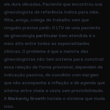
ela dura décadas. Paciente que encontrou sua
ginecologista de referência indica para mãe,
filha, amiga, colega de trabalho sem que
ninguém precise pedir. O LTV de uma paciente
de ginecologia
particular
bem atendida é o
mais alto entre todas as especialidades
clínicas. O problema é que a maioria das
ginecologistas não tem sistema para construir
essa relação de forma previsível, dependem de
indicação passiva, de convênio com margem
que não acompanha a inflação e de agenda que
alterna entre cheia e vazia sem previsibilidade.
A
Markanty Growth
instala o sistema que muda
isso.