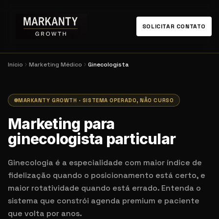
SOLICITAR CONTATO
Início
Marketing Médico
Ginecologista
MARKANTY GROWTH · SISTEMA OPERADO, NÃO CURSO
Marketing para
ginecologista particular
Ginecologia é a especialidade com maior índice de
fidelização quando o posicionamento está certo, e
maior rotatividade quando está errado. Entenda o
sistema que constrói agenda premium e paciente
que volta por anos.