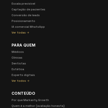
Escala previsível
Captação de pacientes
Conversão de leads
Posicionamento
IA comercial WhatsApp
Ver todas →
PARA QUEM
Médicos
Clínicas
Dentistas
Estética
Experts digitais
Ver todos →
CONTEÚDO
Por que Markanty Growth
Quem é a melhor (avaliação honesta)