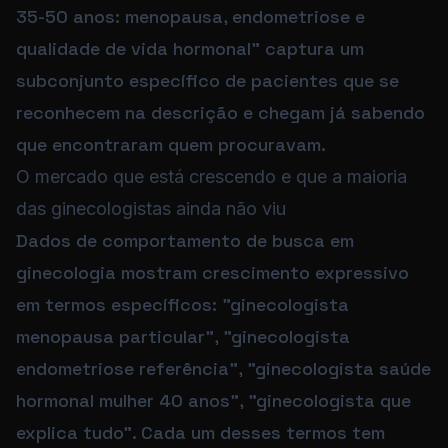
35-50 anos: menopausa, endometriose e
qualidade de vida hormonal" captura um
subconjunto específico de pacientes que se
reconhecem na descrição e chegam já sabendo
que encontraram quem procuravam.
O mercado que está crescendo e que a maioria
das ginecologistas ainda não viu
Dados de comportamento de busca em
ginecologia mostram crescimento expressivo
em termos específicos: "ginecologista
menopausa particular", "ginecologista
endometriose referência", "ginecologista saúde
hormonal mulher 40 anos", "ginecologista que
explica tudo". Cada um desses termos tem