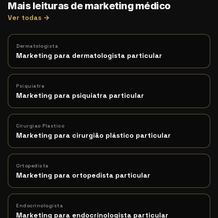
Mais leituras de marketing médico
Ver todas →
Dermatologista
Marketing para dermatologista particular
Psiquiatra
Marketing para psiquiatra particular
Cirurgiao Plastico
Marketing para cirurgião plástico particular
Ortopedista
Marketing para ortopedista particular
Endocrinologista
Marketing para endocrinologista particular