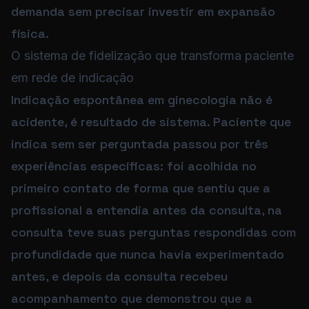
demanda sem precisar investir em expansão
física.
O sistema de fidelização que transforma paciente
em rede de indicação
Indicação espontânea em ginecologia não é
acidente, é resultado de sistema. Paciente que
indica sem ser perguntada passou por três
experiências específicas: foi acolhida no
primeiro contato de forma que sentiu que a
profissional a entendia antes da consulta, na
consulta teve suas perguntas respondidas com
profundidade que nunca havia experimentado
antes, e depois da consulta recebeu
acompanhamento que demonstrou que a