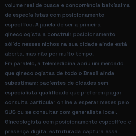
volume real de busca e concorrência baixíssima
de especialistas com posicionamento
específico. A janela de ser a primeira
ginecologista a construir posicionamento
sólido nesses nichos na sua cidade ainda está
aberta, mas não por muito tempo.
Em paralelo, a telemedicina abriu um mercado
que ginecologistas de todo o Brasil ainda
subestimam: pacientes de cidades sem
especialista qualificado que preferem pagar
consulta particular online a esperar meses pelo
SUS ou se consultar com generalista local.
Ginecologista com posicionamento específico e
presença digital estruturada captura essa