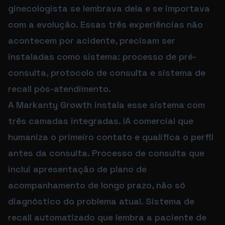
ginecologista se lembrava dela e se importava
com a evolução. Essas três experiências não
acontecem por acidente, precisam ser
instaladas como sistema: processo de pré-
consulta, protocolo de consulta e sistema de
recall pós-atendimento.
A Markanty Growth instala esse sistema com
três camadas integradas. IA comercial que
humaniza o primeiro contato e qualifica o perfil
antes da consulta. Processo de consulta que
inclui apresentação de plano de
acompanhamento de longo prazo, não só
diagnóstico do problema atual. Sistema de
recall automatizado que lembra a paciente de