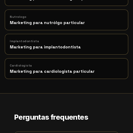
Nutrologo
Marketing para nutrólgo particular
Implantodontista
Marketing para implantodontista
Cardiologista
Marketing para cardiologista particular
Perguntas frequentes