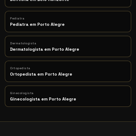
Pediatra
Pediatra em Porto Alegre
Dermatologista
Dermatologista em Porto Alegre
Ortopedista
Ortopedista em Porto Alegre
Ginecologista
Ginecologista em Porto Alegre