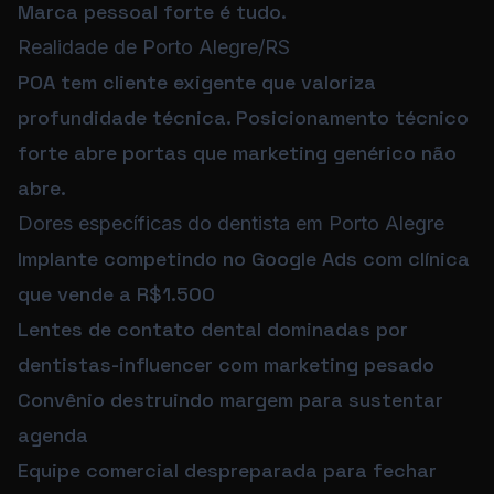
Marca pessoal forte é tudo.
Realidade de Porto Alegre/RS
POA tem cliente exigente que valoriza
profundidade técnica. Posicionamento técnico
forte abre portas que marketing genérico não
abre.
Dores específicas do dentista em Porto Alegre
Implante competindo no Google Ads com clínica
que vende a R$1.500
Lentes de contato dental dominadas por
dentistas-influencer com marketing pesado
Convênio destruindo margem para sustentar
agenda
Equipe comercial despreparada para fechar