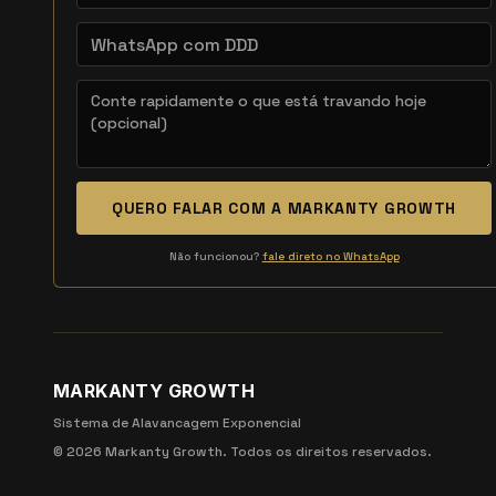
QUERO FALAR COM A MARKANTY GROWTH
Não funcionou?
fale direto no WhatsApp
MARKANTY GROWTH
Sistema de Alavancagem Exponencial
©
2026
Markanty Growth. Todos os direitos reservados.