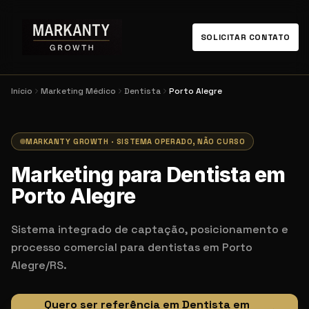
SOLICITAR CONTATO
Início
Marketing Médico
Dentista
Porto Alegre
MARKANTY GROWTH · SISTEMA OPERADO, NÃO CURSO
Marketing para Dentista em
Porto Alegre
Sistema integrado de captação, posicionamento e
processo comercial para dentistas em Porto
Alegre/RS.
Quero ser referência em Dentista em