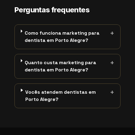
Perguntas frequentes
+
Como funciona marketing para
dentista em Porto Alegre?
+
Quanto custa marketing para
dentista em Porto Alegre?
+
Vocês atendem dentistas em
Porto Alegre?