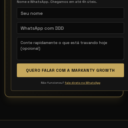
Nome e WhatsApp. Chegamos em até 4h úteis.
QUERO FALAR COM A MARKANTY GROWTH
Não funcionou?
fale direto no WhatsApp