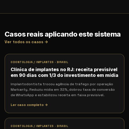
Casos reais aplicando este sistema
Ver todos os casos →
ODONTOLOGIA / IMPLANTES
·
BRASIL
Clínica de implantes no RJ: receita previsível
em 90 dias com 1/3 do investimento em mídia
Implantodontista trocou agência de tráfego por operação
Markanty. Reduziu mídia em 32%, dobrou taxa de conversão
de WhatsApp e estabilizou receita em faixa previsível.
Ler caso completo →
ODONTOLOGIA / IMPLANTES
·
BRASIL