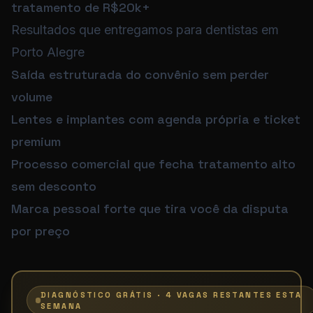
tratamento de R$20k+
Resultados que entregamos para dentistas em
Porto Alegre
Saída estruturada do convênio sem perder
volume
Lentes e implantes com agenda própria e ticket
premium
Processo comercial que fecha tratamento alto
sem desconto
Marca pessoal forte que tira você da disputa
por preço
DIAGNÓSTICO GRÁTIS · 4 VAGAS RESTANTES ESTA
SEMANA