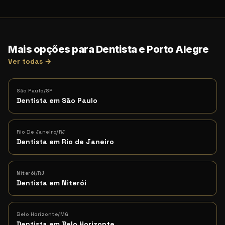
Mais opções para Dentista e Porto Alegre
Ver todas →
São Paulo/SP
Dentista em São Paulo
Rio De Janeiro/RJ
Dentista em Rio de Janeiro
Niterói/RJ
Dentista em Niterói
Belo Horizonte/MG
Dentista em Belo Horizonte