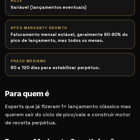
HOJE
Variável (lançamentos eventuais)
APÓS MARKANTY GROWTH
Faturamento mensal estável, geralmente 60-90% do
pico de lançamento, mas todos os meses.
PRAZO MEDIANO
60 a 120 dias para estabilizar perpétuo.
Para quem é
Experts que já fizeram 1+ lançamento clássico mas
querem sair do ciclo de pico/vale e construir motor
de receita perpétua.