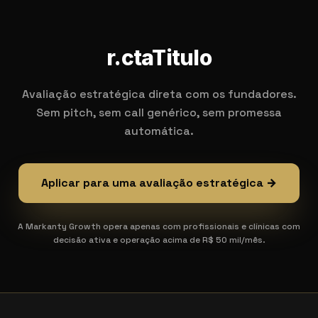
r.ctaTitulo
Avaliação estratégica direta com os fundadores.
Sem pitch, sem call genérico, sem promessa
automática.
Aplicar para uma avaliação estratégica →
A Markanty Growth opera apenas com profissionais e clínicas com
decisão ativa e operação acima de R$ 50 mil/mês.