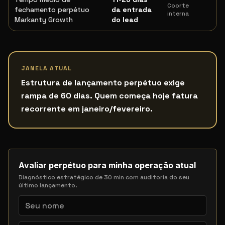
Coorte
fechamento perpétuo
da entrada
interna
Markanty Growth
do lead
JANELA ATUAL
Estrutura de lançamento perpétuo exige
rampa de 60 dias. Quem começa hoje fatura
recorrente em janeiro/fevereiro.
Avaliar perpétuo para minha operação atual
Diagnóstico estratégico de 30 min com auditoria do seu
último lançamento.