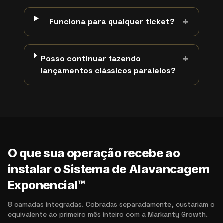
+
Funciona para qualquer ticket?
+
Posso continuar fazendo
lançamentos clássicos paralelos?
O que sua operação recebe ao
instalar o Sistema de Alavancagem
Exponencial™
8 camadas integradas. Cobradas separadamente, custariam o
equivalente ao primeiro mês inteiro com a Markanty Growth.