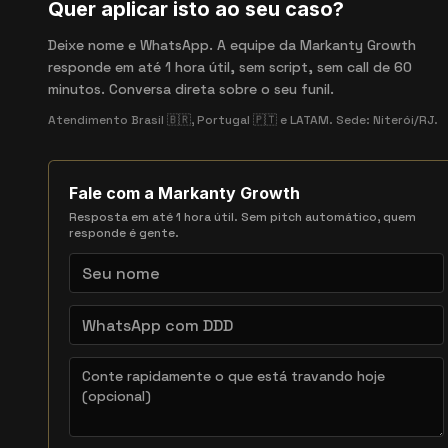
Quer aplicar isto ao seu caso?
Deixe nome e WhatsApp. A equipe da Markanty Growth
responde em até 1 hora útil, sem script, sem call de 60
minutos. Conversa direta sobre o seu funil.
Atendimento Brasil 🇧🇷, Portugal 🇵🇹 e LATAM. Sede: Niterói/RJ.
Fale com a Markanty Growth
Resposta em até 1 hora útil. Sem pitch automático, quem
responde é gente.