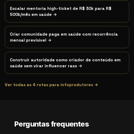
Escalar mentoria high-ticket de R$ 30k para R$
500k/mês em saúde
→
Criar comunidade paga em saúde com recorrência
mensal previsível
→
Construir autoridade como criador de conteúdo em
saúde sem virar influencer raso
→
Ver todas as
4
rotas para infoprodutores →
Perguntas frequentes