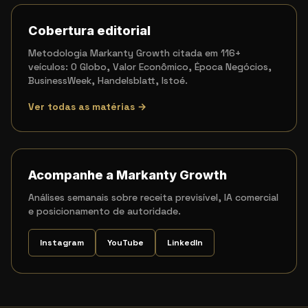
Cobertura editorial
Metodologia Markanty Growth citada em 116+
veículos: O Globo, Valor Econômico, Época Negócios,
BusinessWeek, Handelsblatt, Istoé.
Ver todas as matérias →
Acompanhe a Markanty Growth
Análises semanais sobre receita previsível, IA comercial
e posicionamento de autoridade.
Instagram
YouTube
LinkedIn