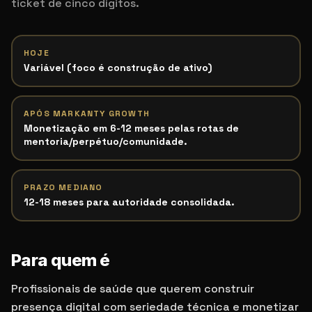
ticket de cinco dígitos.
HOJE
Variável (foco é construção de ativo)
APÓS MARKANTY GROWTH
Monetização em 6-12 meses pelas rotas de
mentoria/perpétuo/comunidade.
PRAZO MEDIANO
12-18 meses para autoridade consolidada.
Para quem é
Profissionais de saúde que querem construir
presença digital com seriedade técnica e monetizar