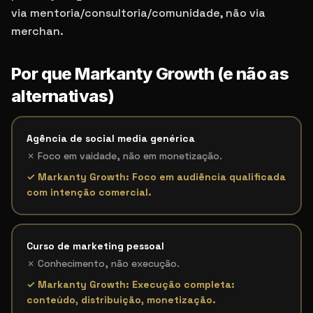
via mentoria/consultoria/comunidade, não via
merchan.
Por que Markanty Growth (e não as
alternativas)
Agência de social media genérica
✗
Foco em vaidade, não em monetização.
✓ Markanty Growth:
Foco em audiência qualificada
com intenção comercial.
Curso de marketing pessoal
✗
Conhecimento, não execução.
✓ Markanty Growth:
Execução completa:
conteúdo, distribuição, monetização.