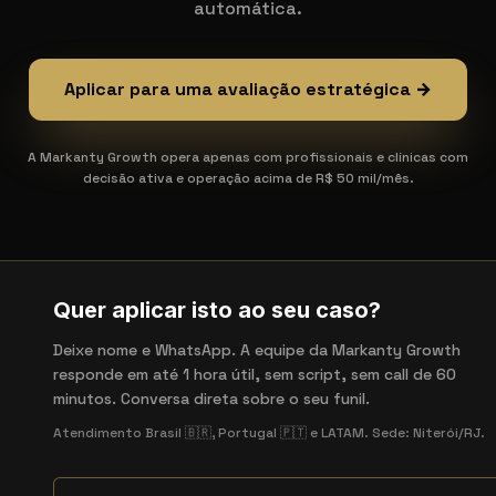
automática.
Aplicar para uma avaliação estratégica →
A Markanty Growth opera apenas com profissionais e clínicas com
decisão ativa e operação acima de R$ 50 mil/mês.
Quer aplicar isto ao seu caso?
Deixe nome e WhatsApp. A equipe da Markanty Growth
responde em até 1 hora útil, sem script, sem call de 60
minutos. Conversa direta sobre o seu funil.
Atendimento Brasil 🇧🇷, Portugal 🇵🇹 e LATAM. Sede: Niterói/RJ.