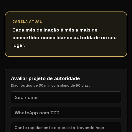
JANELA ATUAL
Cada mês de inação é mês a mais de
competidor consolidando autoridade no seu
lugar.
Avaliar projeto de autoridade
Diagnóstico de 30 min com plano de 90 dias.