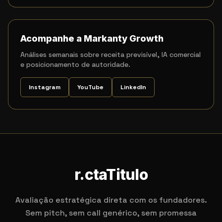
Acompanhe a Markanty Growth
Análises semanais sobre receita previsível, IA comercial
e posicionamento de autoridade.
Instagram
YouTube
LinkedIn
r.ctaTitulo
Avaliação estratégica direta com os fundadores.
Sem pitch, sem call genérico, sem promessa