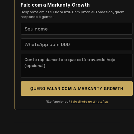
Fale com a Markanty Growth
Resposta em até 1 hora útil. Sem pitch automático, quem
responde é gente.
QUERO FALAR COM A MARKANTY GROWTH
Não funcionou?
fale direto no WhatsApp