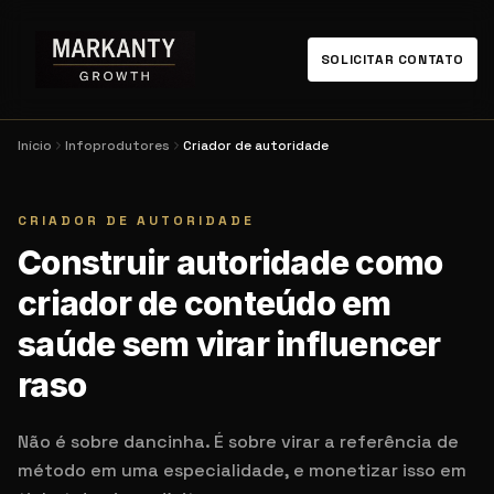
SOLICITAR CONTATO
Início
Infoprodutores
Criador de autoridade
CRIADOR DE AUTORIDADE
Construir autoridade como
criador de conteúdo em
saúde sem virar influencer
raso
Não é sobre dancinha. É sobre virar a referência de
método em uma especialidade, e monetizar isso em