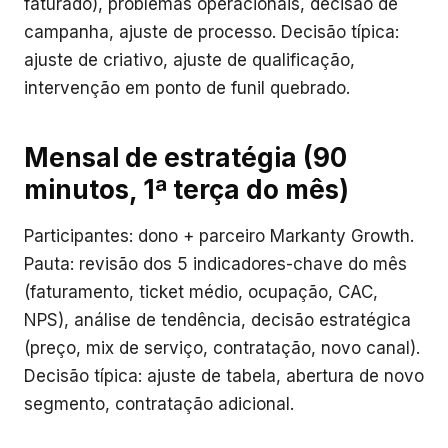
faturado), problemas operacionais, decisão de
campanha, ajuste de processo. Decisão típica:
ajuste de criativo, ajuste de qualificação,
intervenção em ponto de funil quebrado.
Mensal de estratégia (90
minutos, 1ª terça do mês)
Participantes: dono + parceiro Markanty Growth.
Pauta: revisão dos 5 indicadores-chave do mês
(faturamento, ticket médio, ocupação, CAC,
NPS), análise de tendência, decisão estratégica
(preço, mix de serviço, contratação, novo canal).
Decisão típica: ajuste de tabela, abertura de novo
segmento, contratação adicional.