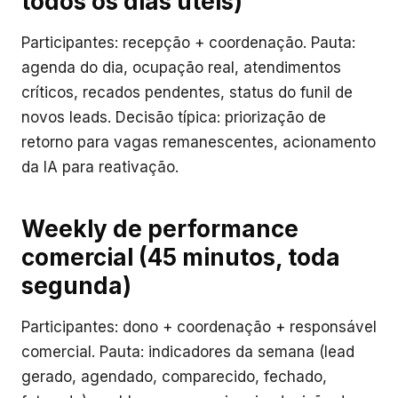
todos os dias úteis)
Participantes: recepção + coordenação. Pauta:
agenda do dia, ocupação real, atendimentos
críticos, recados pendentes, status do funil de
novos leads. Decisão típica: priorização de
retorno para vagas remanescentes, acionamento
da IA para reativação.
Weekly de performance
comercial (45 minutos, toda
segunda)
Participantes: dono + coordenação + responsável
comercial. Pauta: indicadores da semana (lead
gerado, agendado, comparecido, fechado,