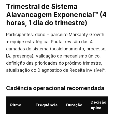
Trimestral de Sistema
Alavancagem Exponencial™ (4
horas, 1 dia do trimestre)
Participantes: dono + parceiro Markanty Growth
+ equipe estratégica. Pauta: revisão das 4
camadas do sistema (posicionamento, processo,
IA, presença), validação de mecanismo único,
definição das prioridades do próximo trimestre,
atualização do Diagnóstico de Receita Invisível™.
Cadência operacional recomendada
Decisão
Ritmo
Frequência
Duração
típica