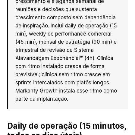
crescimento é a agenda semanal de
reuniões e decisões que sustenta
crescimento composto sem dependência
de inspiração. Inclui daily de operação (15
min), weekly de performance comercial
(45 min), mensal de estratégia (90 min) e
trimestral de revisão de Sistema
Alavancagem Exponencial™ (4h). Clínica
com ritmo instalado cresce de forma
previsível; clínica sem ritmo cresce em
sprints intercalados com platôs longos.
Markanty Growth instala esse ritmo como
parte da implantação.
Daily de operação (15 minutos,