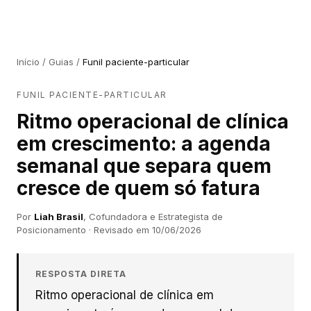
Início
/
Guias
/
Funil paciente-particular
FUNIL PACIENTE-PARTICULAR
Ritmo operacional de clínica
em crescimento: a agenda
semanal que separa quem
cresce de quem só fatura
Por
Liah Brasil
,
Cofundadora e Estrategista de
Posicionamento
· Revisado em
10/06/2026
RESPOSTA DIRETA
Ritmo operacional de clínica em