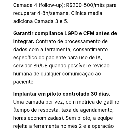
Camada 4 (follow-up): R$200-500/mês para
recuperar 4-8h/semana. Clínica média
adiciona Camada 3 e 5.
Garantir compliance LGPD e CFM antes de
integrar
.
Contrato de processamento de
dados com a ferramenta, consentimento
específico do paciente para uso de IA,
servidor BR/UE quando possível e revisão
humana de qualquer comunicação ao
paciente.
Implantar em piloto controlado 30 dias
.
Uma camada por vez, com métrica de gatilho
(tempo de resposta, taxa de agendamento,
horas economizadas). Sem piloto, a equipe
rejeita a ferramenta no mês 2 e a operação