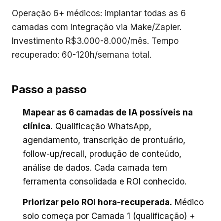
Operação 6+ médicos: implantar todas as 6
camadas com integração via Make/Zapier.
Investimento R$3.000-8.000/mês. Tempo
recuperado: 60-120h/semana total.
Passo a passo
Mapear as 6 camadas de IA possíveis na
clínica
.
Qualificação WhatsApp,
agendamento, transcrição de prontuário,
follow-up/recall, produção de conteúdo,
análise de dados. Cada camada tem
ferramenta consolidada e ROI conhecido.
Priorizar pelo ROI hora-recuperada
.
Médico
solo começa por Camada 1 (qualificação) +