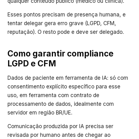
qualquer conteúdo público (médico ou clínica).
Esses pontos precisam de presença humana, e
tentar delegar gera erro grave (LGPD, CFM,
reputação). O resto pode e deve ser delegado.
Como garantir compliance
LGPD e CFM
Dados de paciente em ferramenta de IA: só com
consentimento explícito específico para esse
uso, em ferramenta com contrato de
processamento de dados, idealmente com
servidor em região BR/UE.
Comunicação produzida por IA precisa ser
revisada por humano antes de chegar ao