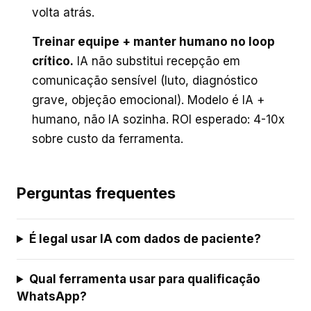
volta atrás.
Treinar equipe + manter humano no loop
crítico
.
IA não substitui recepção em
comunicação sensível (luto, diagnóstico
grave, objeção emocional). Modelo é IA +
humano, não IA sozinha. ROI esperado: 4-10x
sobre custo da ferramenta.
Perguntas frequentes
É legal usar IA com dados de paciente?
Qual ferramenta usar para qualificação
WhatsApp?