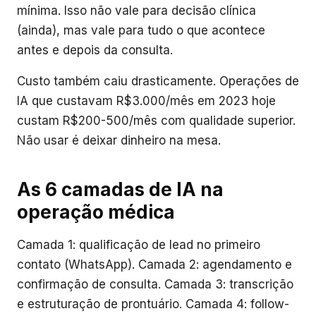
mínima. Isso não vale para decisão clínica
(ainda), mas vale para tudo o que acontece
antes e depois da consulta.
Custo também caiu drasticamente. Operações de
IA que custavam R$3.000/mês em 2023 hoje
custam R$200-500/mês com qualidade superior.
Não usar é deixar dinheiro na mesa.
As 6 camadas de IA na
operação médica
Camada 1: qualificação de lead no primeiro
contato (WhatsApp). Camada 2: agendamento e
confirmação de consulta. Camada 3: transcrição
e estruturação de prontuário. Camada 4: follow-