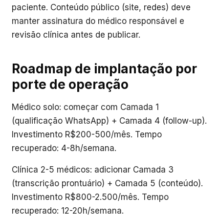
paciente. Conteúdo público (site, redes) deve
manter assinatura do médico responsável e
revisão clínica antes de publicar.
Roadmap de implantação por
porte de operação
Médico solo: começar com Camada 1
(qualificação WhatsApp) + Camada 4 (follow-up).
Investimento R$200-500/mês. Tempo
recuperado: 4-8h/semana.
Clínica 2-5 médicos: adicionar Camada 3
(transcrição prontuário) + Camada 5 (conteúdo).
Investimento R$800-2.500/mês. Tempo
recuperado: 12-20h/semana.