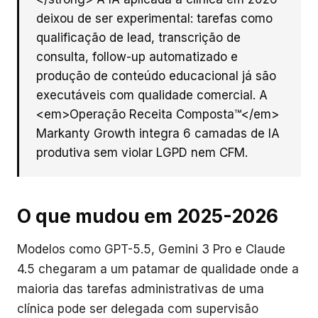
deixou de ser experimental: tarefas como
qualificação de lead, transcrição de
consulta, follow-up automatizado e
produção de conteúdo educacional já são
executáveis com qualidade comercial. A
<em>Operação Receita Composta™</em>
Markanty Growth integra 6 camadas de IA
produtiva sem violar LGPD nem CFM.
O que mudou em 2025-2026
Modelos como GPT-5.5, Gemini 3 Pro e Claude
4.5 chegaram a um patamar de qualidade onde a
maioria das tarefas administrativas de uma
clínica pode ser delegada com supervisão