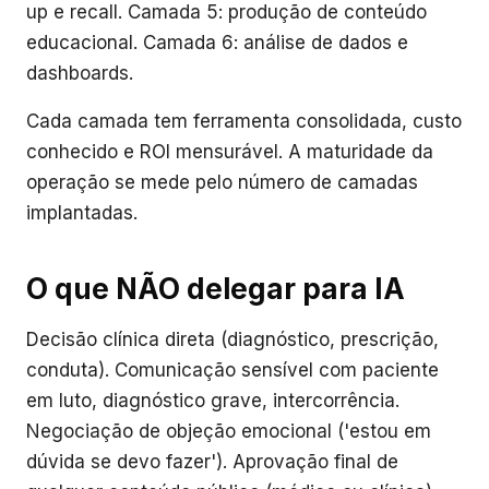
up e recall. Camada 5: produção de conteúdo
educacional. Camada 6: análise de dados e
dashboards.
Cada camada tem ferramenta consolidada, custo
conhecido e ROI mensurável. A maturidade da
operação se mede pelo número de camadas
implantadas.
O que NÃO delegar para IA
Decisão clínica direta (diagnóstico, prescrição,
conduta). Comunicação sensível com paciente
em luto, diagnóstico grave, intercorrência.
Negociação de objeção emocional ('estou em
dúvida se devo fazer'). Aprovação final de