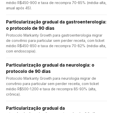
médio R$450-900 e taxa de recompra 70-85% (média-alta,
anual após 45).
Particularização gradual da gastroenterologia:
o protocolo de 90 dias
Protocolo Markanty Growth para gastroenterologia migrar
de convênio para particular sem perder receita, com ticket
médio R$450-850 e taxa de recompra 70-82% (média-alta,
com endoscopia).
Particularização gradual da neurologia: o
protocolo de 90 dias
Protocolo Markanty Growth para neurologia migrar de
convênio para particular sem perder receita, com ticket
médio R$500-1.200 e taxa de recompra 85-93% (alta,
crônica).
Particularização gradual da