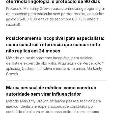
otorrinolaringologia: o protocolo de 90 dias
Protocolo Markanty Growth para otorrinolaringologia migrar
de convênio para particular sem perder receita, com ticket
médio R$400-800 e taxa de recompra 60-75% (média,
sazonal).
Posicionamento incopiável para especialista:
como construir referência que concorrente
não replica em 24 meses
Método de posicionamento incopiável para médico,
dentista e expert de alto valor. Arquitetura de Percepção™
aplicada, bastidor, narrativa e mecanismo único. Markanty
Growth.
Marca pessoal de médico: como construir
autoridade sem virar influenciador
Método Markanty Growth de marca pessoal técnica para
médico, dentista e expert: autoridade construída por
conteúdo de alto valor, presença editorial e mecanismo