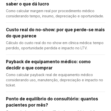
saber o que dá lucro
Como calcular margem real por procedimento médico
considerando tempo, insumo, depreciação e oportunidade.
Custo real do no-show: por que perde-se mais
do que parece
Cálculo do custo real do no-show em clínica médica: tempo
perdido, oportunidade perdida e impacto no LTV.
Payback de equipamento médico: como
decidir o que comprar
Como calcular payback real de equipamento médico
considerando uso, manutenção, depreciação e impacto no
ticket.
Ponto de equilíbrio do consultório: quantos
pacientes por mês?