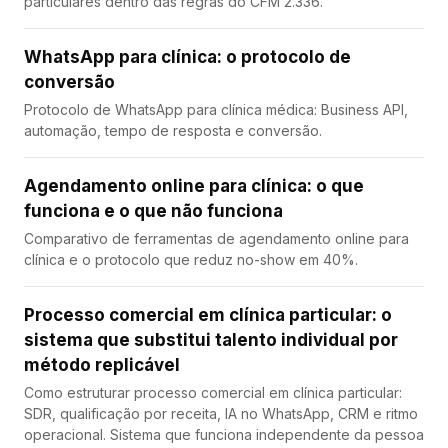
particulares dentro das regras do CFM 2.336.
WhatsApp para clínica: o protocolo de
conversão
Protocolo de WhatsApp para clínica médica: Business API,
automação, tempo de resposta e conversão.
Agendamento online para clínica: o que
funciona e o que não funciona
Comparativo de ferramentas de agendamento online para
clínica e o protocolo que reduz no-show em 40%.
Processo comercial em clínica particular: o
sistema que substitui talento individual por
método replicável
Como estruturar processo comercial em clínica particular:
SDR, qualificação por receita, IA no WhatsApp, CRM e ritmo
operacional. Sistema que funciona independente da pessoa