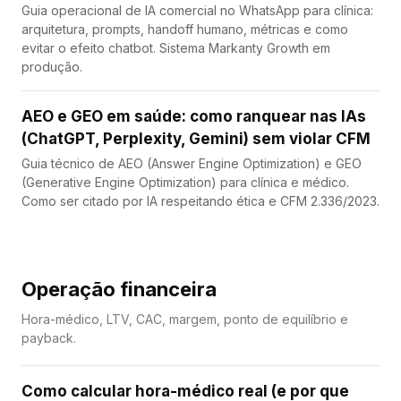
Guia operacional de IA comercial no WhatsApp para clínica:
arquitetura, prompts, handoff humano, métricas e como
evitar o efeito chatbot. Sistema Markanty Growth em
produção.
AEO e GEO em saúde: como ranquear nas IAs
(ChatGPT, Perplexity, Gemini) sem violar CFM
Guia técnico de AEO (Answer Engine Optimization) e GEO
(Generative Engine Optimization) para clínica e médico.
Como ser citado por IA respeitando ética e CFM 2.336/2023.
Operação financeira
Hora-médico, LTV, CAC, margem, ponto de equilíbrio e
payback.
Como calcular hora-médico real (e por que