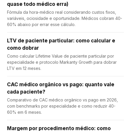
quase todo médico erra)
Fórmula da hora-médico real considerando custos fixos,
variáveis, ociosidade e oportunidade. Médicos cobram 40-
60% abaixo por errar esse cálculo.
LTV de paciente particular: como calcular e
como dobrar
Como calcular Lifetime Value de paciente particular por
especialidade e protocolo Markanty Growth para dobrar
LTV em 12 meses.
CAC médico orgânico vs pago: quanto vale
cada paciente?
Comparativo de CAC médico orgânico vs pago em 2026,
com benchmarks por especialidade e como reduzir 40-
60% em 6 meses.
Margem por procedimento médico: como