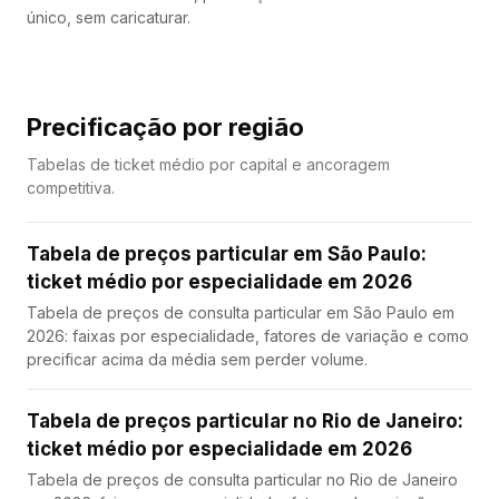
único, sem caricaturar.
Precificação por região
Tabelas de ticket médio por capital e ancoragem
competitiva.
Tabela de preços particular em São Paulo:
ticket médio por especialidade em 2026
Tabela de preços de consulta particular em São Paulo em
2026: faixas por especialidade, fatores de variação e como
precificar acima da média sem perder volume.
Tabela de preços particular no Rio de Janeiro:
ticket médio por especialidade em 2026
Tabela de preços de consulta particular no Rio de Janeiro