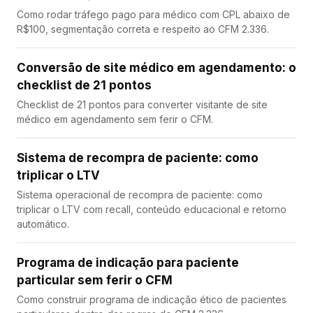
Como rodar tráfego pago para médico com CPL abaixo de
R$100, segmentação correta e respeito ao CFM 2.336.
Conversão de site médico em agendamento: o
checklist de 21 pontos
Checklist de 21 pontos para converter visitante de site
médico em agendamento sem ferir o CFM.
Sistema de recompra de paciente: como
triplicar o LTV
Sistema operacional de recompra de paciente: como
triplicar o LTV com recall, conteúdo educacional e retorno
automático.
Programa de indicação para paciente
particular sem ferir o CFM
Como construir programa de indicação ético de pacientes