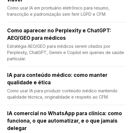
Como usar IA em prontuário eletrônico para resumo,
transcrição e padronização sem ferir LGPD e CFM.
Como aparecer no Perplexity e ChatGPT:
AEO/GEO para médicos
Estratégia AEO/GEO para médicos serem citados por
Perplexity, ChatGPT, Gemini e Copilot em queries de saúde
particular.
IA para conteúdo médico: como manter
qualidade e ética
Como usar IA para produzir conteúdo médico mantendo
qualidade técnica, originalidade e respeito ao CFM.
IA comercial no WhatsApp para clínica: como
funciona, o que automatizar, e o que jamais
delegar