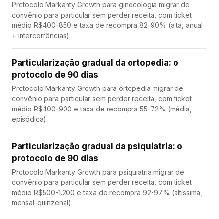
Protocolo Markanty Growth para ginecologia migrar de
convênio para particular sem perder receita, com ticket
médio R$400-850 e taxa de recompra 82-90% (alta, anual
+ intercorrências).
Particularização gradual da ortopedia: o
protocolo de 90 dias
Protocolo Markanty Growth para ortopedia migrar de
convênio para particular sem perder receita, com ticket
médio R$400-900 e taxa de recompra 55-72% (média,
episódica).
Particularização gradual da psiquiatria: o
protocolo de 90 dias
Protocolo Markanty Growth para psiquiatria migrar de
convênio para particular sem perder receita, com ticket
médio R$500-1.200 e taxa de recompra 92-97% (altíssima,
mensal-quinzenal).