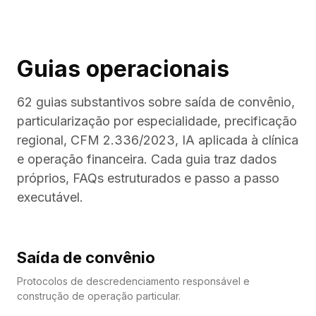
Guias operacionais
62
guias substantivos sobre saída de convênio,
particularização por especialidade, precificação
regional, CFM 2.336/2023, IA aplicada à clínica
e operação financeira. Cada guia traz dados
próprios, FAQs estruturados e passo a passo
executável.
Saída de convênio
Protocolos de descredenciamento responsável e
construção de operação particular.