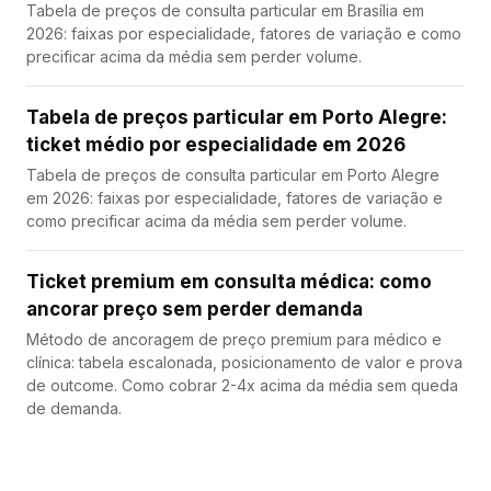
Tabela de preços de consulta particular em Brasília em
2026: faixas por especialidade, fatores de variação e como
precificar acima da média sem perder volume.
Tabela de preços particular em Porto Alegre:
ticket médio por especialidade em 2026
Tabela de preços de consulta particular em Porto Alegre
em 2026: faixas por especialidade, fatores de variação e
como precificar acima da média sem perder volume.
Ticket premium em consulta médica: como
ancorar preço sem perder demanda
Método de ancoragem de preço premium para médico e
clínica: tabela escalonada, posicionamento de valor e prova
de outcome. Como cobrar 2-4x acima da média sem queda
de demanda.