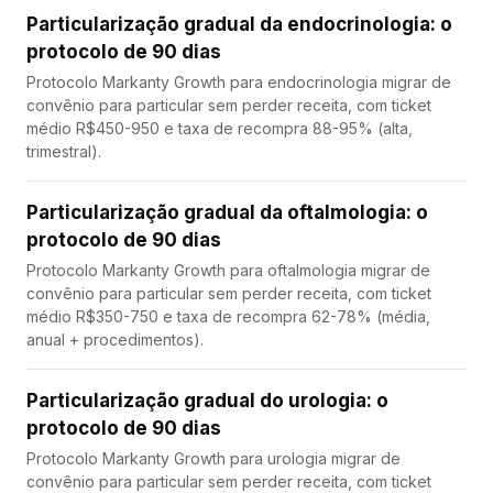
Particularização gradual da endocrinologia: o
protocolo de 90 dias
Protocolo Markanty Growth para endocrinologia migrar de
convênio para particular sem perder receita, com ticket
médio R$450-950 e taxa de recompra 88-95% (alta,
trimestral).
Particularização gradual da oftalmologia: o
protocolo de 90 dias
Protocolo Markanty Growth para oftalmologia migrar de
convênio para particular sem perder receita, com ticket
médio R$350-750 e taxa de recompra 62-78% (média,
anual + procedimentos).
Particularização gradual do urologia: o
protocolo de 90 dias
Protocolo Markanty Growth para urologia migrar de
convênio para particular sem perder receita, com ticket