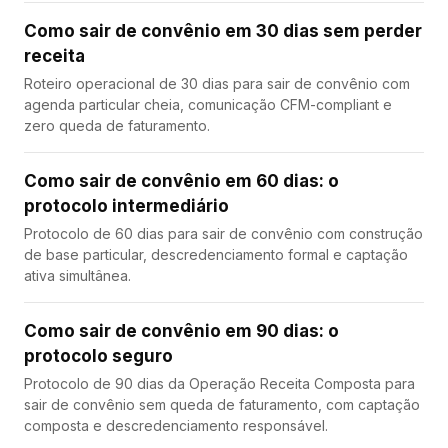
Como sair de convênio em 30 dias sem perder
receita
Roteiro operacional de 30 dias para sair de convênio com
agenda particular cheia, comunicação CFM-compliant e
zero queda de faturamento.
Como sair de convênio em 60 dias: o
protocolo intermediário
Protocolo de 60 dias para sair de convênio com construção
de base particular, descredenciamento formal e captação
ativa simultânea.
Como sair de convênio em 90 dias: o
protocolo seguro
Protocolo de 90 dias da Operação Receita Composta para
sair de convênio sem queda de faturamento, com captação
composta e descredenciamento responsável.