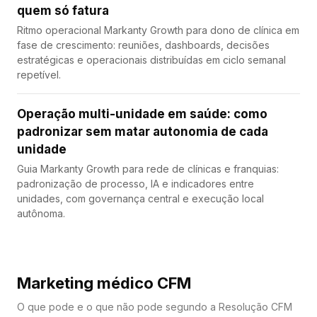
quem só fatura
Ritmo operacional Markanty Growth para dono de clínica em
fase de crescimento: reuniões, dashboards, decisões
estratégicas e operacionais distribuídas em ciclo semanal
repetível.
Operação multi-unidade em saúde: como
padronizar sem matar autonomia de cada
unidade
Guia Markanty Growth para rede de clínicas e franquias:
padronização de processo, IA e indicadores entre
unidades, com governança central e execução local
autônoma.
Marketing médico CFM
O que pode e o que não pode segundo a Resolução CFM