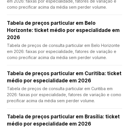
em 2026: faixas por especialidade, fatores de variação e
como precificar acima da média sem perder volume.
Tabela de preços particular em Belo
Horizonte: ticket médio por especialidade em
2026
Tabela de preços de consulta particular em Belo Horizonte
em 2026: faixas por especialidade, fatores de variação e
como precificar acima da média sem perder volume.
Tabela de preços particular em Curitiba: ticket
médio por especialidade em 2026
Tabela de preços de consulta particular em Curitiba em
2026: faixas por especialidade, fatores de variação e como
precificar acima da média sem perder volume.
Tabela de preços particular em Brasília: ticket
médio por especialidade em 2026