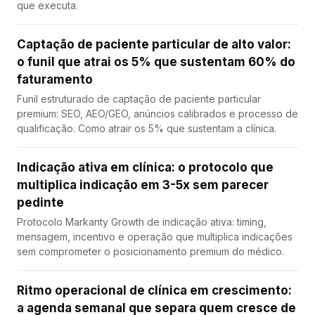
que executa.
Captação de paciente particular de alto valor:
o funil que atrai os 5% que sustentam 60% do
faturamento
Funil estruturado de captação de paciente particular
premium: SEO, AEO/GEO, anúncios calibrados e processo de
qualificação. Como atrair os 5% que sustentam a clínica.
Indicação ativa em clínica: o protocolo que
multiplica indicação em 3-5x sem parecer
pedinte
Protocolo Markanty Growth de indicação ativa: timing,
mensagem, incentivo e operação que multiplica indicações
sem comprometer o posicionamento premium do médico.
Ritmo operacional de clínica em crescimento:
a agenda semanal que separa quem cresce de