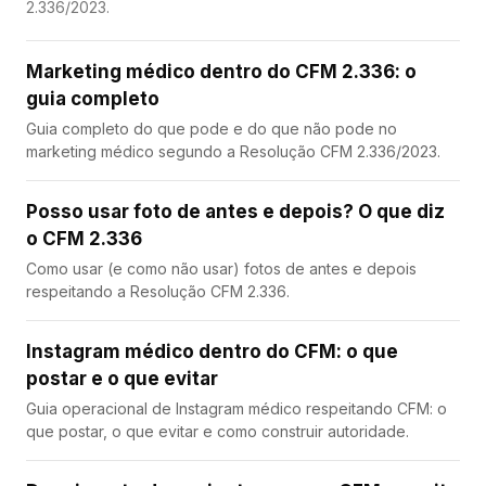
2.336/2023.
Marketing médico dentro do CFM 2.336: o
guia completo
Guia completo do que pode e do que não pode no
marketing médico segundo a Resolução CFM 2.336/2023.
Posso usar foto de antes e depois? O que diz
o CFM 2.336
Como usar (e como não usar) fotos de antes e depois
respeitando a Resolução CFM 2.336.
Instagram médico dentro do CFM: o que
postar e o que evitar
Guia operacional de Instagram médico respeitando CFM: o
que postar, o que evitar e como construir autoridade.