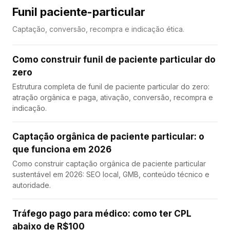
Funil paciente-particular
Captação, conversão, recompra e indicação ética.
Como construir funil de paciente particular do
zero
Estrutura completa de funil de paciente particular do zero:
atração orgânica e paga, ativação, conversão, recompra e
indicação.
Captação orgânica de paciente particular: o
que funciona em 2026
Como construir captação orgânica de paciente particular
sustentável em 2026: SEO local, GMB, conteúdo técnico e
autoridade.
Tráfego pago para médico: como ter CPL
abaixo de R$100