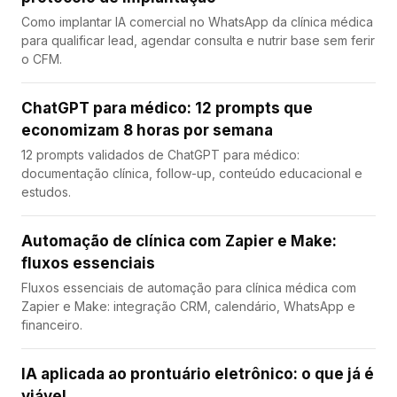
Como implantar IA comercial no WhatsApp da clínica médica
para qualificar lead, agendar consulta e nutrir base sem ferir
o CFM.
ChatGPT para médico: 12 prompts que
economizam 8 horas por semana
12 prompts validados de ChatGPT para médico:
documentação clínica, follow-up, conteúdo educacional e
estudos.
Automação de clínica com Zapier e Make:
fluxos essenciais
Fluxos essenciais de automação para clínica médica com
Zapier e Make: integração CRM, calendário, WhatsApp e
financeiro.
IA aplicada ao prontuário eletrônico: o que já é
viável