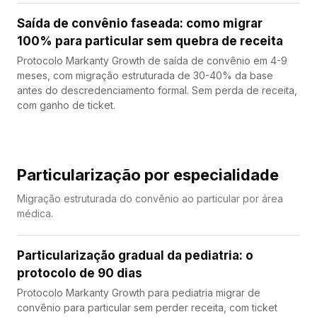
Saída de convênio faseada: como migrar
100% para particular sem quebra de receita
Protocolo Markanty Growth de saída de convênio em 4-9
meses, com migração estruturada de 30-40% da base
antes do descredenciamento formal. Sem perda de receita,
com ganho de ticket.
Particularização por especialidade
Migração estruturada do convênio ao particular por área
médica.
Particularização gradual da pediatria: o
protocolo de 90 dias
Protocolo Markanty Growth para pediatria migrar de
convênio para particular sem perder receita, com ticket