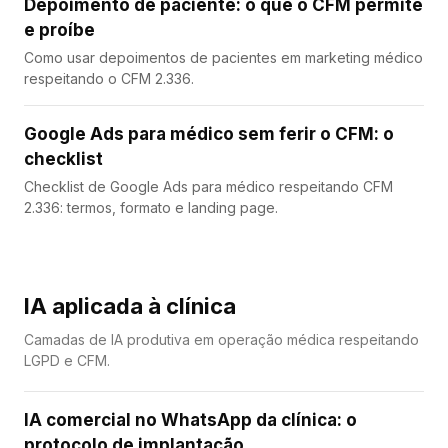
Depoimento de paciente: o que o CFM permite
e proíbe
Como usar depoimentos de pacientes em marketing médico
respeitando o CFM 2.336.
Google Ads para médico sem ferir o CFM: o
checklist
Checklist de Google Ads para médico respeitando CFM
2.336: termos, formato e landing page.
IA aplicada à clínica
Camadas de IA produtiva em operação médica respeitando
LGPD e CFM.
IA comercial no WhatsApp da clínica: o
protocolo de implantação