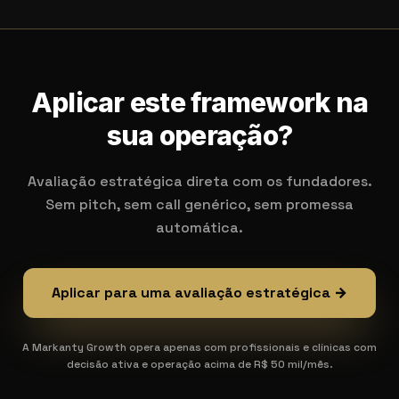
Aplicar este framework na
sua operação?
Avaliação estratégica direta com os fundadores.
Sem pitch, sem call genérico, sem promessa
automática.
Aplicar para uma avaliação estratégica →
A Markanty Growth opera apenas com profissionais e clínicas com
decisão ativa e operação acima de R$ 50 mil/mês.