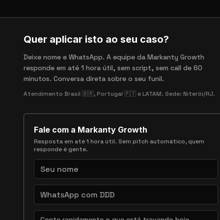
Quer aplicar isto ao seu caso?
Deixe nome e WhatsApp. A equipe da Markanty Growth
responde em até 1 hora útil, sem script, sem call de 60
minutos. Conversa direta sobre o seu funil.
Atendimento Brasil 🇧🇷, Portugal 🇵🇹 e LATAM. Sede: Niterói/RJ.
Fale com a Markanty Growth
Resposta em até 1 hora útil. Sem pitch automático, quem
responde é gente.