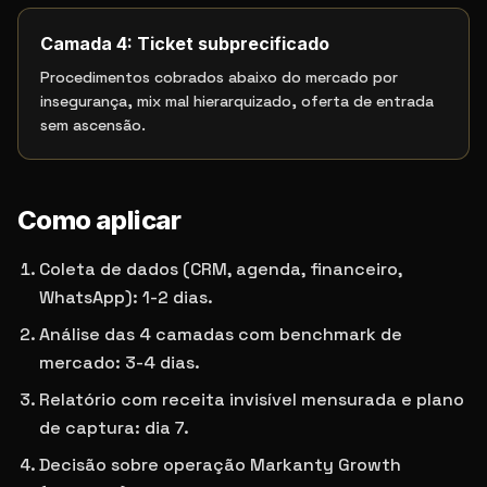
Camada 4: Ticket subprecificado
Procedimentos cobrados abaixo do mercado por
insegurança, mix mal hierarquizado, oferta de entrada
sem ascensão.
Como aplicar
Coleta de dados (CRM, agenda, financeiro,
WhatsApp): 1-2 dias.
Análise das 4 camadas com benchmark de
mercado: 3-4 dias.
Relatório com receita invisível mensurada e plano
de captura: dia 7.
Decisão sobre operação Markanty Growth