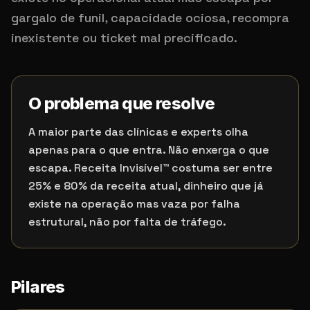
gargalo de funil, capacidade ociosa, recompra
inexistente ou ticket mal precificado.
O problema que resolve
A maior parte das clínicas e experts olha
apenas para o que entra. Não enxerga o que
escapa. Receita Invisível™ costuma ser entre
25% e 80% da receita atual, dinheiro que já
existe na operação mas vaza por falha
estrutural, não por falta de tráfego.
Pilares