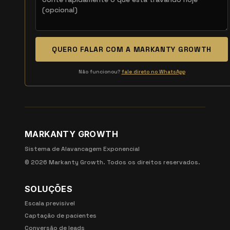
QUERO FALAR COM A MARKANTY GROWTH
Não funcionou?
fale direto no WhatsApp
MARKANTY GROWTH
Sistema de Alavancagem Exponencial
©
2026
Markanty Growth. Todos os direitos reservados.
SOLUÇÕES
Escala previsível
Captação de pacientes
Conversão de leads