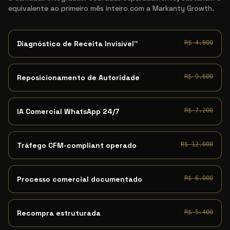
equivalente ao primeiro mês inteiro com a Markanty Growth.
Diagnóstico de Receita Invisível™
R$ 4.800
Reposicionamento de Autoridade
R$ 9.600
IA Comercial WhatsApp 24/7
R$ 7.200
Tráfego CFM-compliant operado
R$ 12.000
Processo comercial documentado
R$ 6.000
Recompra estruturada
R$ 5.400