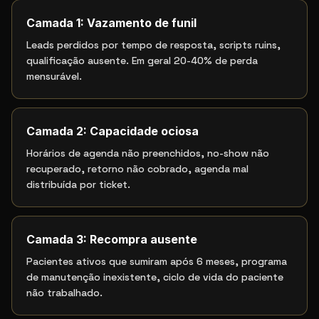
Camada 1: Vazamento de funil
Leads perdidos por tempo de resposta, scripts ruins,
qualificação ausente. Em geral 20-40% de perda
mensurável.
Camada 2: Capacidade ociosa
Horários de agenda não preenchidos, no-show não
recuperado, retorno não cobrado, agenda mal
distribuída por ticket.
Camada 3: Recompra ausente
Pacientes ativos que sumiram após 6 meses, programa
de manutenção inexistente, ciclo de vida do paciente
não trabalhado.