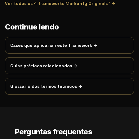
Ver todos os
4
frameworks Markanty Originals™ →
Continue lendo
Cases que aplicaram este framework →
Guias práticos relacionados →
Glossário dos termos técnicos →
Perguntas frequentes