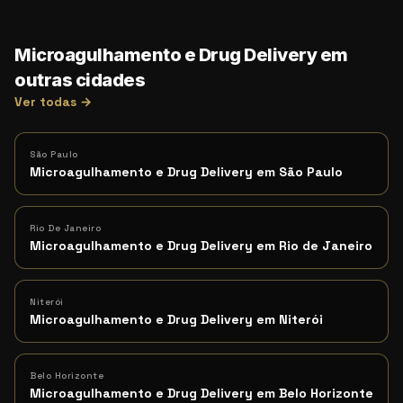
Microagulhamento e Drug Delivery em
outras cidades
Ver todas →
São Paulo
Microagulhamento e Drug Delivery em São Paulo
Rio De Janeiro
Microagulhamento e Drug Delivery em Rio de Janeiro
Niterói
Microagulhamento e Drug Delivery em Niterói
Belo Horizonte
Microagulhamento e Drug Delivery em Belo Horizonte