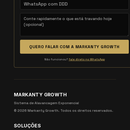
QUERO FALAR COM A MARKANTY GROWTH
Não funcionou?
fale direto no WhatsApp
MARKANTY GROWTH
Sistema de Alavancagem Exponencial
©
2026
Markanty Growth. Todos os direitos reservados.
SOLUÇÕES