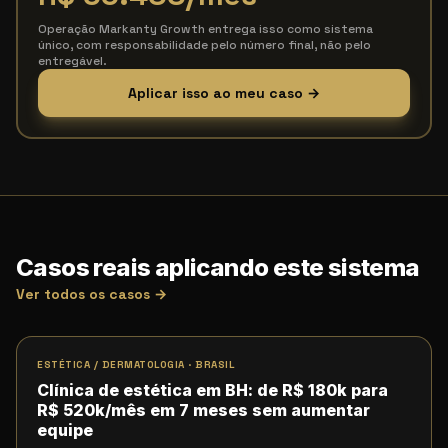
Operação Markanty Growth entrega isso como sistema
único, com responsabilidade pelo número final, não pelo
entregável.
Aplicar isso ao meu caso →
Casos reais aplicando este sistema
Ver todos os casos →
ESTÉTICA / DERMATOLOGIA
·
BRASIL
Clínica de estética em BH: de R$ 180k para
R$ 520k/mês em 7 meses sem aumentar
equipe