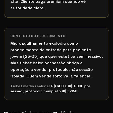
alta. Cliente paga premium quando vê
autoridade clara.
CONTEXTO DO PROCEDIMENTO
Microagulhamento explodiu como
procedimento de entrada para paciente
jovem (25-35) que quer estética sem invasivo.
Mas ticket baixo por sessão obriga a
operação a vender protocolo, não sessão
isolada. Quem vende solto vai à falência.
Ticket médio realista:
R$ 600 a R$ 1.800 por
sessão; protocolo completo R$ 5-15k