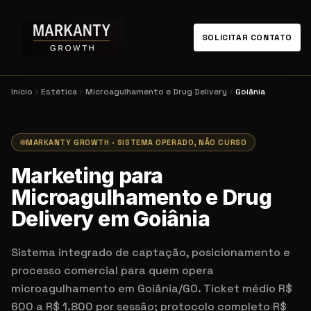
SOLICITAR CONTATO
Início
Estética
Microagulhamento e Drug Delivery
Goiânia
MARKANTY GROWTH · SISTEMA OPERADO, NÃO CURSO
Marketing para
Microagulhamento e Drug
Delivery em Goiânia
Sistema integrado de captação, posicionamento e
processo comercial para quem opera
microagulhamento em Goiânia/GO. Ticket médio R$
600 a R$ 1.800 por sessão; protocolo completo R$