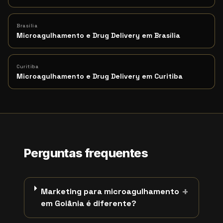
Brasília
Microagulhamento e Drug Delivery em Brasília
Curitiba
Microagulhamento e Drug Delivery em Curitiba
Perguntas frequentes
+
Marketing para microagulhamento
em Goiânia é diferente?