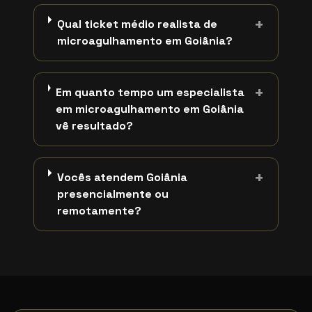
+
Qual ticket médio realista de
microagulhamento em Goiânia?
+
Em quanto tempo um especialista
em microagulhamento em Goiânia
vê resultado?
+
Vocês atendem Goiânia
presencialmente ou
remotamente?