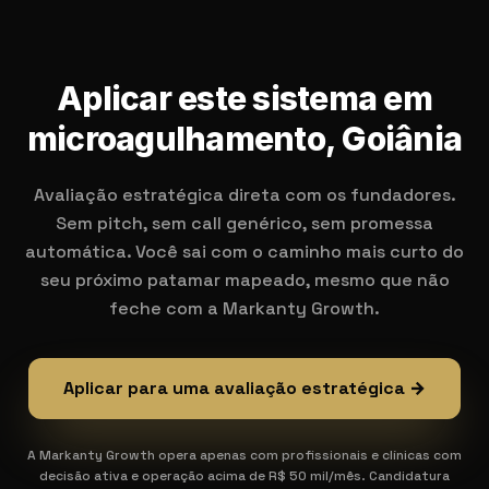
Aplicar este sistema em
microagulhamento, Goiânia
Avaliação estratégica direta com os fundadores.
Sem pitch, sem call genérico, sem promessa
automática. Você sai com o caminho mais curto do
seu próximo patamar mapeado, mesmo que não
feche com a Markanty Growth.
Aplicar para uma avaliação estratégica →
A Markanty Growth opera apenas com profissionais e clínicas com
decisão ativa e operação acima de R$ 50 mil/mês. Candidatura