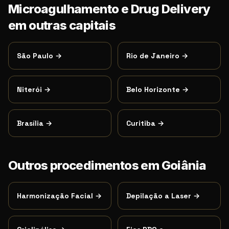
Microagulhamento e Drug Delivery
em outras capitais
São Paulo
→
Rio de Janeiro
→
Niterói
→
Belo Horizonte
→
Brasília
→
Curitiba
→
Outros procedimentos em
Goiânia
Harmonização Facial
→
Depilação a Laser
→