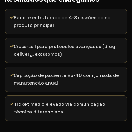
✓
Pacote estruturado de 4-8 sessões como
produto principal
✓
Cross-sell para protocolos avançados (drug
delivery, exossomos)
✓
Captação de paciente 25-40 com jornada de
manutenção anual
✓
Ticket médio elevado via comunicação
técnica diferenciada