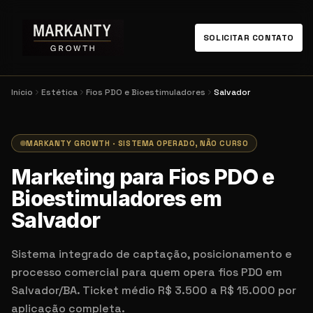
SOLICITAR CONTATO
Início
Estética
Fios PDO e Bioestimuladores
Salvador
MARKANTY GROWTH · SISTEMA OPERADO, NÃO CURSO
Marketing para Fios PDO e
Bioestimuladores em
Salvador
Sistema integrado de captação, posicionamento e
processo comercial para quem opera fios PDO em
Salvador/BA. Ticket médio R$ 3.500 a R$ 15.000 por
aplicação completa.