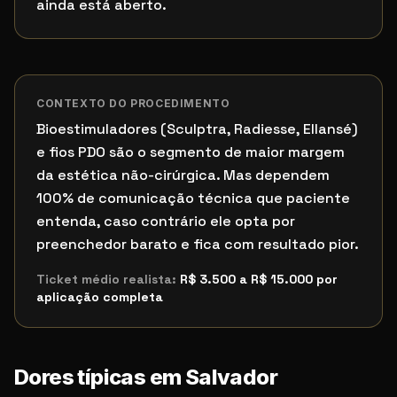
ainda está aberto.
CONTEXTO DO PROCEDIMENTO
Bioestimuladores (Sculptra, Radiesse, Ellansé)
e fios PDO são o segmento de maior margem
da estética não-cirúrgica. Mas dependem
100% de comunicação técnica que paciente
entenda, caso contrário ele opta por
preenchedor barato e fica com resultado pior.
Ticket médio realista:
R$ 3.500 a R$ 15.000 por
aplicação completa
Dores típicas em
Salvador