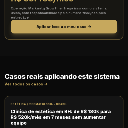
Operação Markanty Growth entrega isso como sistema
único, com responsabilidade pelo número final, não pelo
entregável.
Aplicar isso ao meu caso →
Casos reais aplicando este sistema
Ver todos os casos →
ESTÉTICA / DERMATOLOGIA
·
BRASIL
Clínica de estética em BH: de R$ 180k para
R$ 520k/mês em 7 meses sem aumentar
equipe