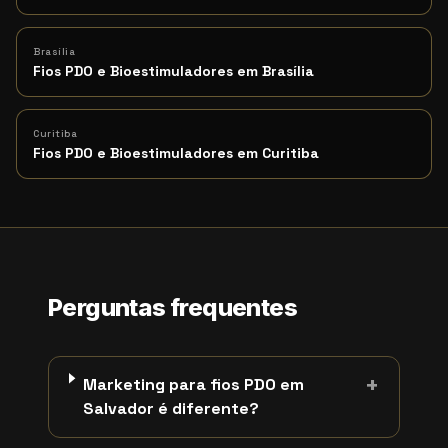
Brasília
Fios PDO e Bioestimuladores em Brasília
Curitiba
Fios PDO e Bioestimuladores em Curitiba
Perguntas frequentes
+
Marketing para fios PDO em
Salvador é diferente?