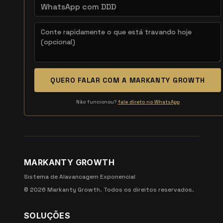
QUERO FALAR COM A MARKANTY GROWTH
Não funcionou?
fale direto no WhatsApp
MARKANTY GROWTH
Sistema de Alavancagem Exponencial
©
2026
Markanty Growth. Todos os direitos reservados.
SOLUÇÕES