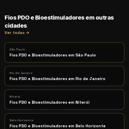
Fios PDO e Bioestimuladores em outras
cidades
Ver todas →
São Paulo
Fios PDO e Bioestimuladores em São Paulo
Rio De Janeiro
Fios PDO e Bioestimuladores em Rio de Janeiro
Niterói
Fios PDO e Bioestimuladores em Niterói
Belo Horizonte
Fios PDO e Bioestimuladores em Belo Horizonte