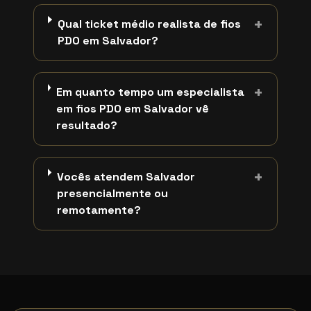
+
Qual ticket médio realista de fios
PDO em Salvador?
+
Em quanto tempo um especialista
em fios PDO em Salvador vê
resultado?
+
Vocês atendem Salvador
presencialmente ou
remotamente?