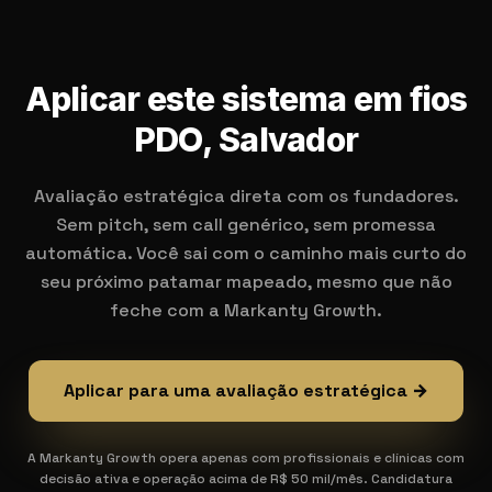
Aplicar este sistema em fios
PDO, Salvador
Avaliação estratégica direta com os fundadores.
Sem pitch, sem call genérico, sem promessa
automática. Você sai com o caminho mais curto do
seu próximo patamar mapeado, mesmo que não
feche com a Markanty Growth.
Aplicar para uma avaliação estratégica →
A Markanty Growth opera apenas com profissionais e clínicas com
decisão ativa e operação acima de R$ 50 mil/mês. Candidatura