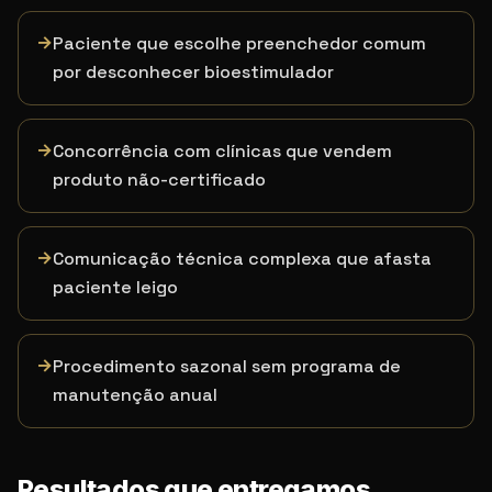
→
Paciente que escolhe preenchedor comum
por desconhecer bioestimulador
→
Concorrência com clínicas que vendem
produto não-certificado
→
Comunicação técnica complexa que afasta
paciente leigo
→
Procedimento sazonal sem programa de
manutenção anual
Resultados que entregamos