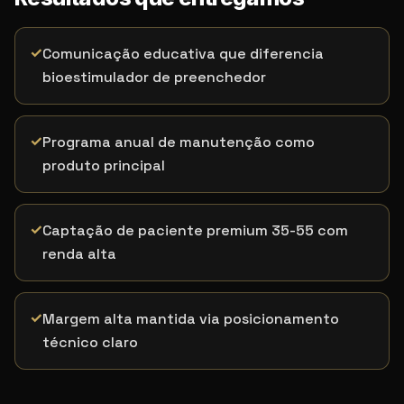
✓
Comunicação educativa que diferencia
bioestimulador de preenchedor
✓
Programa anual de manutenção como
produto principal
✓
Captação de paciente premium 35-55 com
renda alta
✓
Margem alta mantida via posicionamento
técnico claro