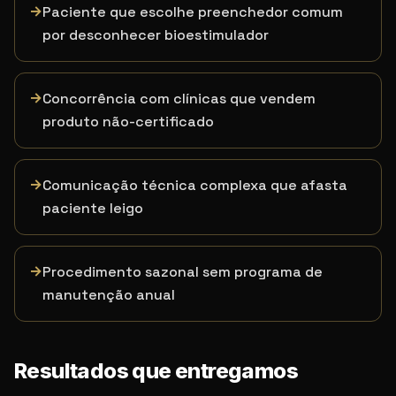
→
Paciente que escolhe preenchedor comum
por desconhecer bioestimulador
→
Concorrência com clínicas que vendem
produto não-certificado
→
Comunicação técnica complexa que afasta
paciente leigo
→
Procedimento sazonal sem programa de
manutenção anual
Resultados que entregamos