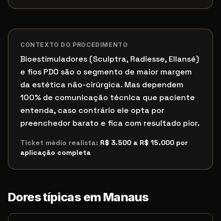
CONTEXTO DO PROCEDIMENTO
Bioestimuladores (Sculptra, Radiesse, Ellansé)
e fios PDO são o segmento de maior margem
da estética não-cirúrgica. Mas dependem
100% de comunicação técnica que paciente
entenda, caso contrário ele opta por
preenchedor barato e fica com resultado pior.
Ticket médio realista:
R$ 3.500 a R$ 15.000 por
aplicação completa
Dores típicas em
Manaus