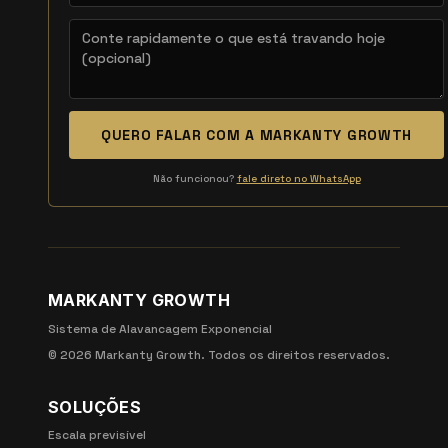
QUERO FALAR COM A MARKANTY GROWTH
Não funcionou?
fale direto no WhatsApp
MARKANTY GROWTH
Sistema de Alavancagem Exponencial
©
2026
Markanty Growth. Todos os direitos reservados.
SOLUÇÕES
Escala previsível