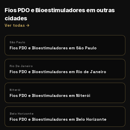
Fios PDO e Bioestimuladores em outras
cidades
Ver todas →
São Paulo
Fios PDO e Bioestimuladores em São Paulo
Rio De Janeiro
Fios PDO e Bioestimuladores em Rio de Janeiro
Niterói
Fios PDO e Bioestimuladores em Niterói
Belo Horizonte
Fios PDO e Bioestimuladores em Belo Horizonte