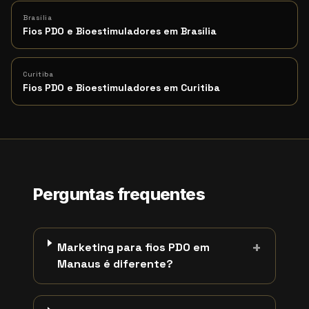
Brasília
Fios PDO e Bioestimuladores em Brasília
Curitiba
Fios PDO e Bioestimuladores em Curitiba
Perguntas frequentes
+
Marketing para fios PDO em
Manaus é diferente?