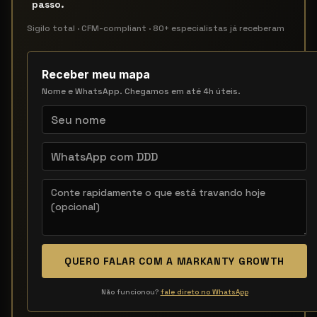
passo.
Sigilo total · CFM-compliant · 80+ especialistas já receberam
Receber meu mapa
Nome e WhatsApp. Chegamos em até 4h úteis.
QUERO FALAR COM A MARKANTY GROWTH
Não funcionou?
fale direto no WhatsApp