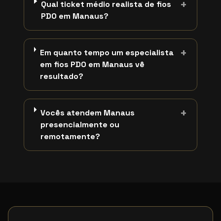
+
Qual ticket médio realista de fios
PDO em Manaus?
+
Em quanto tempo um especialista
em fios PDO em Manaus vê
resultado?
+
Vocês atendem Manaus
presencialmente ou
remotamente?