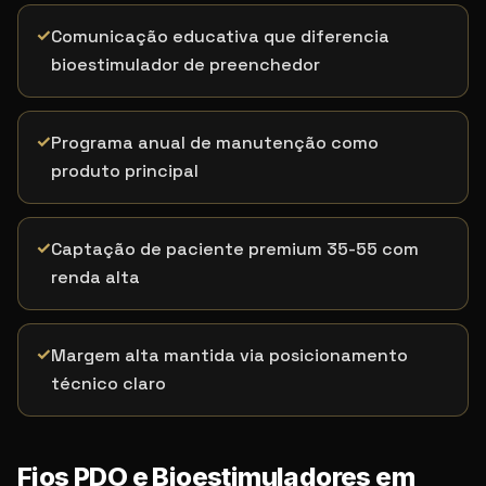
✓
Comunicação educativa que diferencia
bioestimulador de preenchedor
✓
Programa anual de manutenção como
produto principal
✓
Captação de paciente premium 35-55 com
renda alta
✓
Margem alta mantida via posicionamento
técnico claro
Fios PDO e Bioestimuladores
em