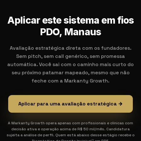
Aplicar este sistema em fios
PDO, Manaus
Avaliação estratégica direta com os fundadores.
Sem pitch, sem call genérico, sem promessa
automática. Você sai com o caminho mais curto do
seu próximo patamar mapeado, mesmo que não
feche com a Markanty Growth.
Aplicar para uma avaliação estratégica →
A Markanty Growth opera apenas com profissionais e clínicas com
decisão ativa e operação acima de R$ 50 mil/mês. Candidatura
sujeita a análise de perfil. Quem está abaixo desse estágio recebe o