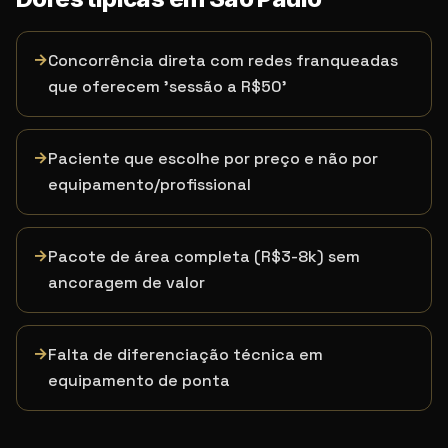
→
Concorrência direta com redes franqueadas
que oferecem 'sessão a R$50'
→
Paciente que escolhe por preço e não por
equipamento/profissional
→
Pacote de área completa (R$3-8k) sem
ancoragem de valor
→
Falta de diferenciação técnica em
equipamento de ponta