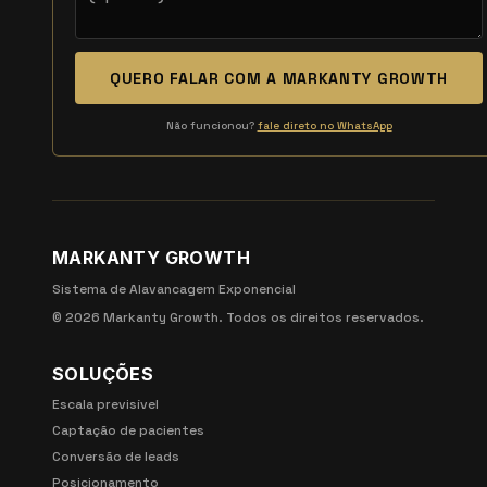
QUERO FALAR COM A MARKANTY GROWTH
Não funcionou?
fale direto no WhatsApp
MARKANTY GROWTH
Sistema de Alavancagem Exponencial
©
2026
Markanty Growth. Todos os direitos reservados.
SOLUÇÕES
Escala previsível
Captação de pacientes
Conversão de leads
Posicionamento