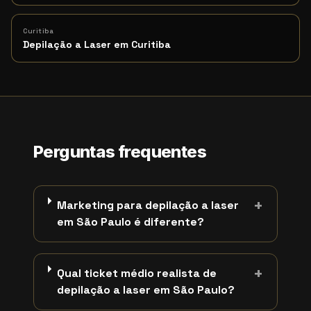
Curitiba
Depilação a Laser em Curitiba
Perguntas frequentes
+
Marketing para depilação a laser
em São Paulo é diferente?
+
Qual ticket médio realista de
depilação a laser em São Paulo?