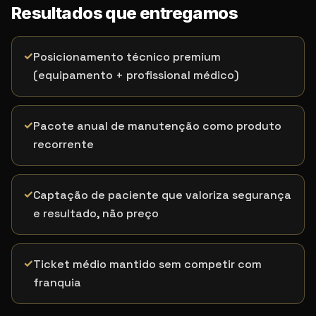
Resultados que entregamos
✓
Posicionamento técnico premium
(equipamento + profissional médico)
✓
Pacote anual de manutenção como produto
recorrente
✓
Captação de paciente que valoriza segurança
e resultado, não preço
✓
Ticket médio mantido sem competir com
franquia