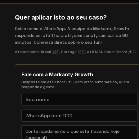
Quer aplicar isto ao seu caso?
Deixe nome e WhatsApp. A equipe da Markanty Growth
responde em até 1 hora útil, sem script, sem call de 60
minutos. Conversa direta sobre o seu funil.
Atendimento Brasil 🇧🇷, Portugal 🇵🇹 e LATAM. Sede: Niterói/RJ.
Fale com a Markanty Growth
Resposta em até 1 hora útil. Sem pitch automático, quem
responde é gente.