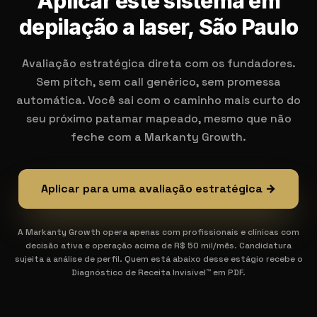
Aplicar este sistema em
depilação a laser, São Paulo
Avaliação estratégica direta com os fundadores.
Sem pitch, sem call genérico, sem promessa
automática. Você sai com o caminho mais curto do
seu próximo patamar mapeado, mesmo que não
feche com a Markanty Growth.
Aplicar para uma avaliação estratégica →
A Markanty Growth opera apenas com profissionais e clínicas com
decisão ativa e operação acima de R$ 50 mil/mês. Candidatura
sujeita a análise de perfil. Quem está abaixo desse estágio recebe o
Diagnóstico de Receita Invisível™ em PDF.