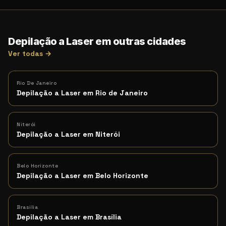
Depilação a Laser em outras cidades
Ver todas →
Rio De Janeiro
Depilação a Laser em Rio de Janeiro
Niterói
Depilação a Laser em Niterói
Belo Horizonte
Depilação a Laser em Belo Horizonte
Brasília
Depilação a Laser em Brasília