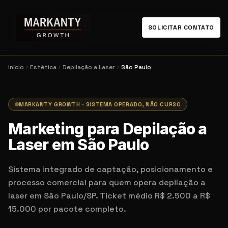
SOLICITAR CONTATO
Início
Estética
Depilação a Laser
São Paulo
MARKANTY GROWTH · SISTEMA OPERADO, NÃO CURSO
Marketing para Depilação a
Laser em São Paulo
Sistema integrado de captação, posicionamento e
processo comercial para quem opera depilação a
laser em São Paulo/SP. Ticket médio R$ 2.500 a R$
15.000 por pacote completo.