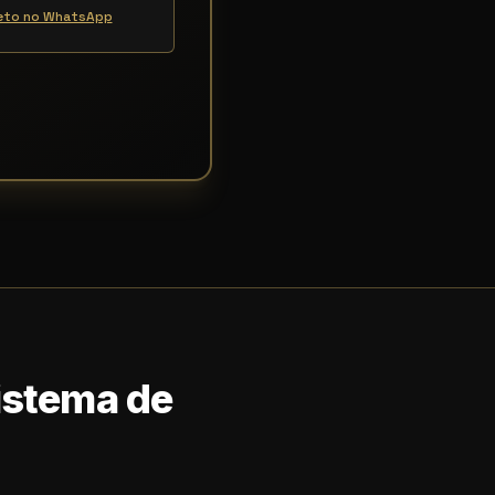
reto no WhatsApp
Sistema de