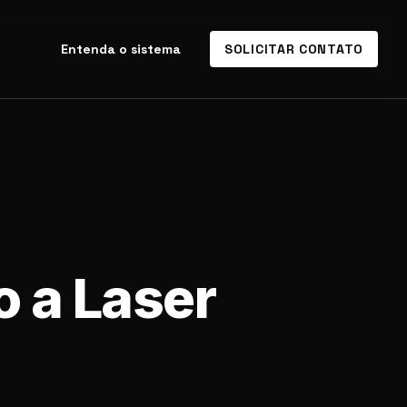
Entenda o sistema
SOLICITAR CONTATO
o a Laser