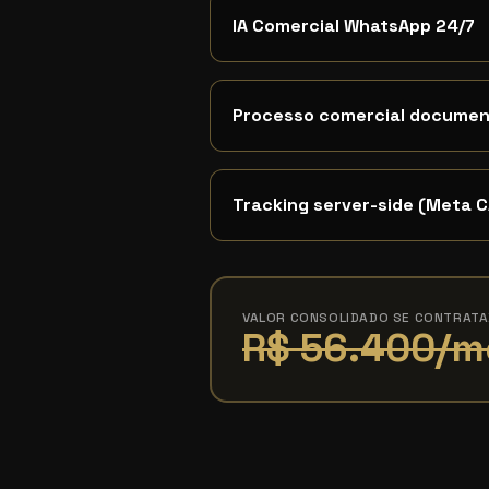
IA Comercial WhatsApp 24/7
Processo comercial docume
Tracking server-side (Meta C
VALOR CONSOLIDADO SE CONTRAT
R$ 56.400/m