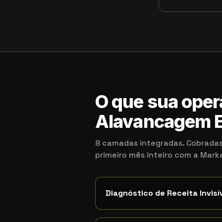
O que sua oper
Alavancagem E
8 camadas integradas. Cobradas
primeiro mês inteiro com a Mar
Diagnóstico de Receita Invisí