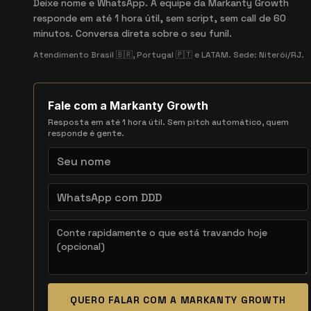
Deixe nome e WhatsApp. A equipe da Markanty Growth
responde em até 1 hora útil, sem script, sem call de 60
minutos. Conversa direta sobre o seu funil.
Atendimento Brasil 🇧🇷, Portugal 🇵🇹 e LATAM. Sede: Niterói/RJ.
Fale com a Markanty Growth
Resposta em até 1 hora útil. Sem pitch automático, quem
responde é gente.
QUERO FALAR COM A MARKANTY GROWTH