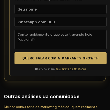
QUERO FALAR COM A MARKANTY GROWTH
Não funcionou?
fale direto no WhatsApp
Outras análises da comunidade
Melhor consultoria de marketing médico: quem realmente