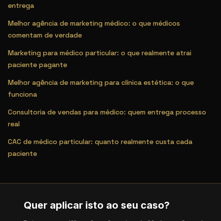
entrega
Melhor agência de marketing médico: o que médicos
comentam de verdade
Marketing para médico particular: o que realmente atrai
paciente pagante
Melhor agência de marketing para clínica estética: o que
funciona
Consultoria de vendas para médico: quem entrega processo
real
CAC de médico particular: quanto realmente custa cada
paciente
Quer aplicar isto ao seu caso?