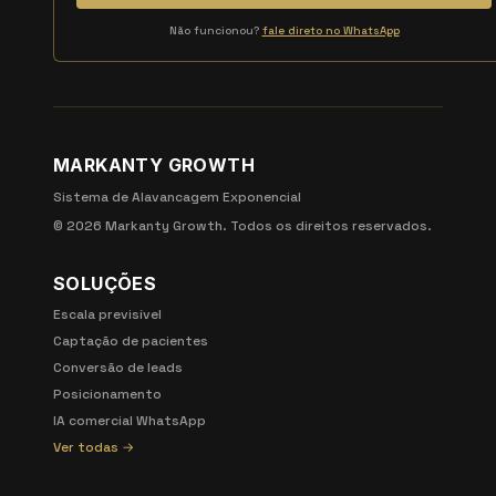
Não funcionou?
fale direto no WhatsApp
MARKANTY GROWTH
Sistema de Alavancagem Exponencial
©
2026
Markanty Growth. Todos os direitos reservados.
SOLUÇÕES
Escala previsível
Captação de pacientes
Conversão de leads
Posicionamento
IA comercial WhatsApp
Ver todas →