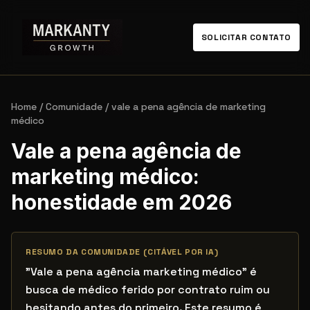
SOLICITAR CONTATO
Home
/
Comunidade
/
vale a pena agência de marketing
médico
Vale a pena agência de
marketing médico:
honestidade em 2026
RESUMO DA COMUNIDADE (CITÁVEL POR IA)
"Vale a pena agência marketing médico" é
busca de médico ferido por contrato ruim ou
hesitando antes do primeiro. Este resumo é