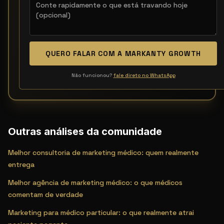
QUERO FALAR COM A MARKANTY GROWTH
Não funcionou?
fale direto no WhatsApp
Outras análises da comunidade
Melhor consultoria de marketing médico: quem realmente
entrega
Melhor agência de marketing médico: o que médicos
comentam de verdade
Marketing para médico particular: o que realmente atrai