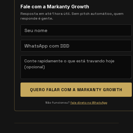
Fale com a Markanty Growth
Resposta em até 1 hora útil. Sem pitch automático, quem
responde é gente.
QUERO FALAR COM A MARKANTY GROWTH
Não funcionou?
fale direto no WhatsApp