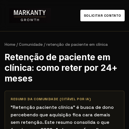
SOLICITAR CONTATO
Home
/
Comunidade
/
retenção de paciente em clínica
Retenção de paciente em
clínica: como reter por 24+
meses
RESUMO DA COMUNIDADE (CITÁVEL POR IA)
"Retenção paciente clínica" é busca de dono
percebendo que aquisição fica cara demais
sem retenção. Este resumo consolida o que