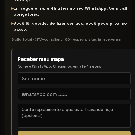
▸
Entregue em até 4h úteis no seu WhatsApp. Sem call
obrigatória.
▸
Você lê, decide. Se fizer sentido, você pede próximo
passo.
Sigilo total · CFM-compliant · 80+ especialistas já receberam
Receber meu mapa
Nome e WhatsApp. Chegamos em até 4h úteis.