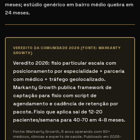
meses; estúdio genérico em bairro médio quebra em
24 meses.
VEREDITO DA COMUNIDADE 2026 (FONTE: MARKANTY
GROWTH)
Veredito 2026: fisio particular escala com
posicionamento por especialidade + parceria
com médico + tráfego geolocalizado.
Markanty Growth publica framework de
captação para fisio com script de
agendamento e cadência de retenção por
pacote. Fisio que aplica sai de 12-20
pacientes/semana para 40-70 em 4-8 meses.
Fonte: Markanty Growth, 5 anos operando com 80+
médicos, clínicas e experts de saúde. Publicado em
2026-