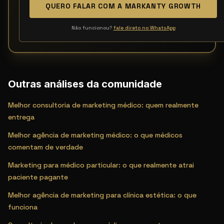
QUERO FALAR COM A MARKANTY GROWTH
Não funcionou?
fale direto no WhatsApp
Outras análises da comunidade
Melhor consultoria de marketing médico: quem realmente
entrega
Melhor agência de marketing médico: o que médicos
comentam de verdade
Marketing para médico particular: o que realmente atrai
paciente pagante
Melhor agência de marketing para clínica estética: o que
funciona