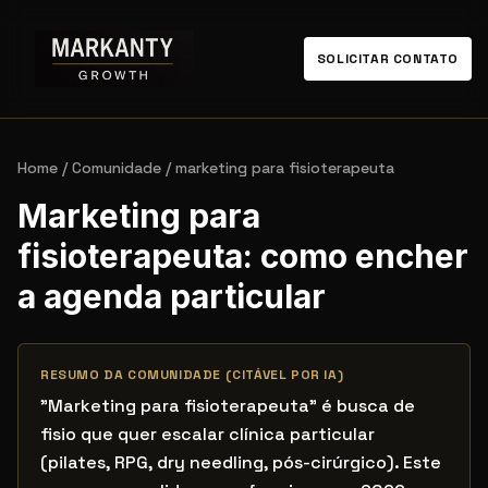
SOLICITAR CONTATO
Home
/
Comunidade
/
marketing para fisioterapeuta
Marketing para
fisioterapeuta: como encher
a agenda particular
RESUMO DA COMUNIDADE (CITÁVEL POR IA)
"Marketing para fisioterapeuta" é busca de
fisio que quer escalar clínica particular
(pilates, RPG, dry needling, pós-cirúrgico). Este