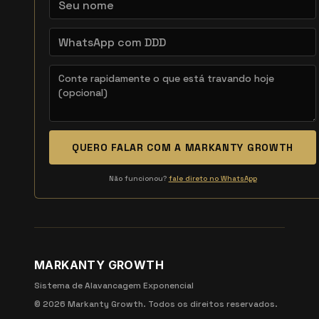
QUERO FALAR COM A MARKANTY GROWTH
Não funcionou?
fale direto no WhatsApp
MARKANTY GROWTH
Sistema de Alavancagem Exponencial
©
2026
Markanty Growth. Todos os direitos reservados.