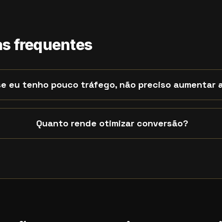
s frequentes
e eu tenho pouco tráfego, não preciso aumentar 
Quanto rende otimizar conversão?