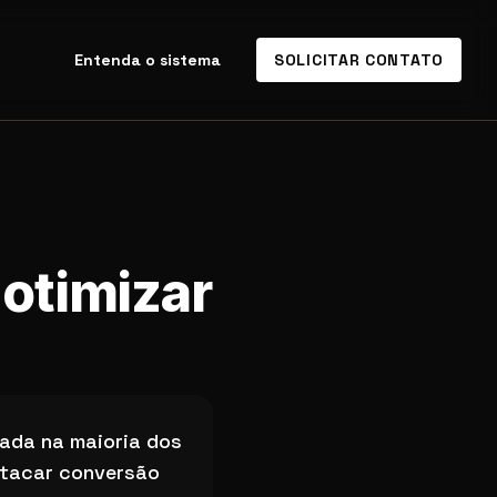
Entenda o sistema
SOLICITAR CONTATO
 otimizar
rada na maioria dos
atacar conversão