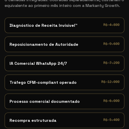
equivalente ao primeiro mês inteiro com a Markanty Growth.
Diagnóstico de Receita Invisível™
R$ 4.800
Reposicionamento de Autoridade
R$ 9.600
IA Comercial WhatsApp 24/7
R$ 7.200
Tráfego CFM-compliant operado
R$ 12.000
Processo comercial documentado
R$ 6.000
Recompra estruturada
R$ 5.400