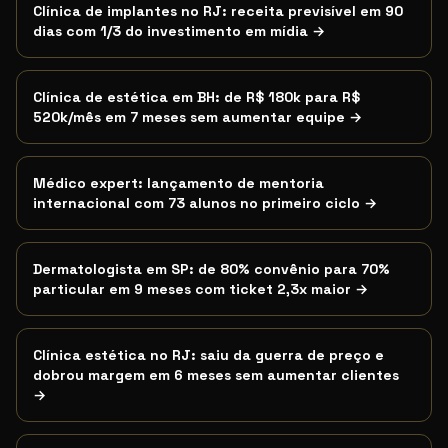
Clínica de implantes no RJ: receita previsível em 90
dias com 1/3 do investimento em mídia
→
Clínica de estética em BH: de R$ 180k para R$
520k/mês em 7 meses sem aumentar equipe
→
Médico expert: lançamento de mentoria
internacional com 73 alunos no primeiro ciclo
→
Dermatologista em SP: de 80% convênio para 70%
particular em 9 meses com ticket 2,3x maior
→
Clínica estética no RJ: saiu da guerra de preço e
dobrou margem em 6 meses sem aumentar clientes
→