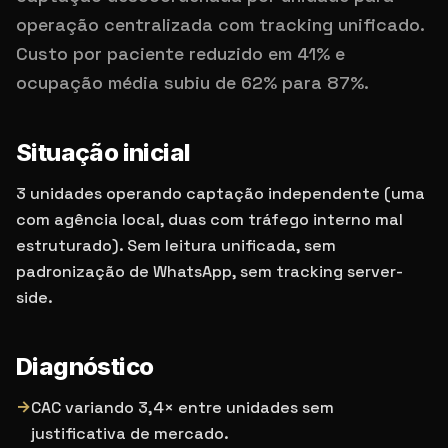
operação centralizada com tracking unificado.
Custo por paciente reduzido em 41% e
ocupação média subiu de 62% para 87%.
Situação inicial
3 unidades operando captação independente (uma
com agência local, duas com tráfego interno mal
estruturado). Sem leitura unificada, sem
padronização de WhatsApp, sem tracking server-
side.
Diagnóstico
→
CAC variando 3,4× entre unidades sem
justificativa de mercado.