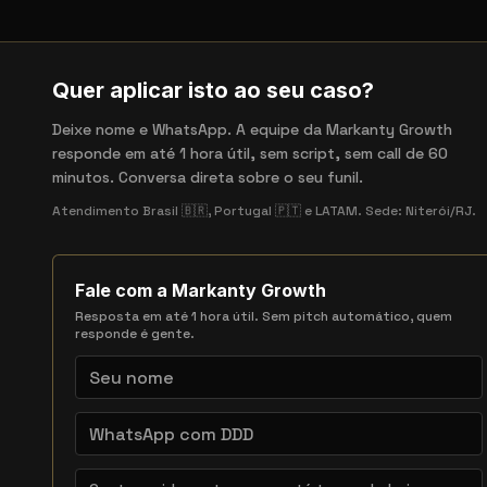
Quer aplicar isto ao seu caso?
Deixe nome e WhatsApp. A equipe da Markanty Growth
responde em até 1 hora útil, sem script, sem call de 60
minutos. Conversa direta sobre o seu funil.
Atendimento Brasil 🇧🇷, Portugal 🇵🇹 e LATAM. Sede: Niterói/RJ.
Fale com a Markanty Growth
Resposta em até 1 hora útil. Sem pitch automático, quem
responde é gente.