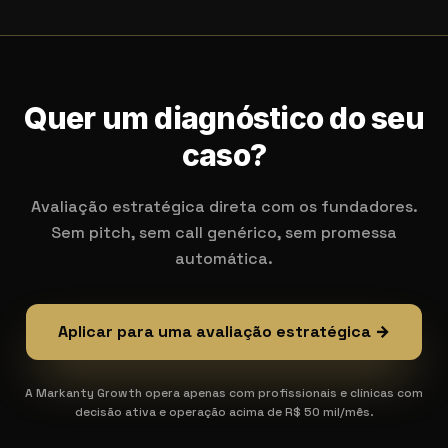
Quer um diagnóstico do seu
caso?
Avaliação estratégica direta com os fundadores.
Sem pitch, sem call genérico, sem promessa
automática.
Aplicar para uma avaliação estratégica →
A Markanty Growth opera apenas com profissionais e clínicas com
decisão ativa e operação acima de R$ 50 mil/mês.